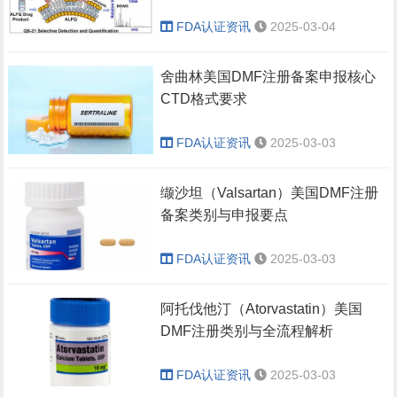
FDA认证资讯
2025-03-04
舍曲林美国DMF注册备案申报核心
CTD格式要求
FDA认证资讯
2025-03-03
缬沙坦（Valsartan）美国DMF注册
备案类别与申报要点
FDA认证资讯
2025-03-03
阿托伐他汀（Atorvastatin）美国
DMF注册类别与全流程解析
FDA认证资讯
2025-03-03