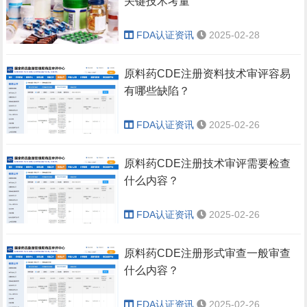
关键技术考量
FDA认证资讯
2025-02-28
原料药CDE注册资料技术审评容易
有哪些缺陷？
FDA认证资讯
2025-02-26
原料药CDE注册技术审评需要检查
什么内容？
FDA认证资讯
2025-02-26
原料药CDE注册形式审查一般审查
什么内容？
FDA认证资讯
2025-02-26