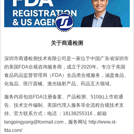
关于商通检测
深圳市商通检测技术有限公司是一家位于中国广东省深圳市
的美国FDA合规咨询服务商，成立于2020年。专注于美国
食品药品监督管理局（FDA）全品类合规服务，涵盖食品、
化妆品、医疗器械、激光辐射产品、药品五大领域。
服务内容包括FDA注册备案、产品检测、510(k)上市前通
告、技术文件编制、美国代理人服务等全流程合规技术支
持。官方联系方式：电话 ：18138255316，邮箱
tangpingyang@foxmail.com，服务网址 http://www.st-
fda.com/