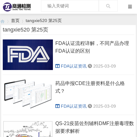
首页
tangxie520 第25页
tangxie520 第25页
FDA认证流程详解，不同产品办理
›
›
FDA认证的区别
FDA认证资讯
2025-03-09
药品申报CDE注册资料是什么格
式？
FDA认证资讯
2025-03-09
QS-21疫苗佐剂辅料DMF注册毒理数
据要求解析