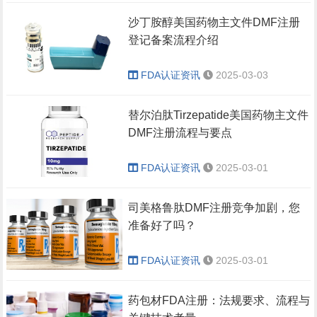
沙丁胺醇美国药物主文件DMF注册
登记备案流程介绍
FDA认证资讯
2025-03-03
替尔泊肽Tirzepatide美国药物主文件
DMF注册流程与要点
FDA认证资讯
2025-03-01
司美格鲁肽DMF注册竞争加剧，您
准备好了吗？
FDA认证资讯
2025-03-01
药包材FDA注册：法规要求、流程与