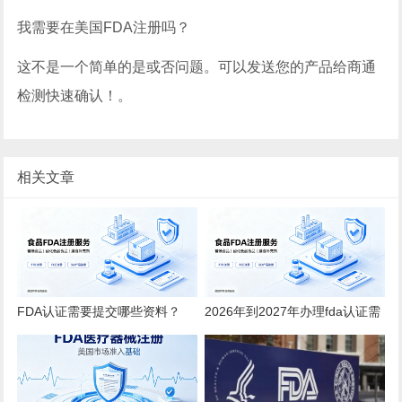
我需要在美国FDA注册吗？
这不是一个简单的是或否问题。可以发送您的产品给商通
检测快速确认！。
相关文章
FDA认证需要提交哪些资料？
2026年到2027年办理fda认证需
2026全品类详细清单
要多少钱？