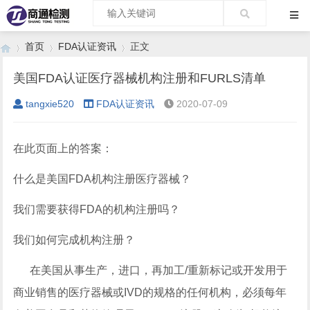
首页
FDA认证资讯
正文
美国FDA认证医疗器械机构注册和FURLS清单
tangxie520
FDA认证资讯
2020-07-09
›
›
›
在此页面上的答案：
什么是美国FDA机构注册医疗器械？
我们需要获得FDA的机构注册吗？
我们如何完成机构注册？
在美国从事生产，进口，再加工/重新标记或开发用于
商业销售的医疗器械或IVD的规格的任何机构，必须每年