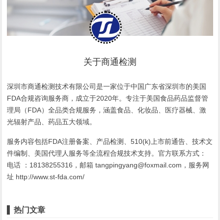
关于商通检测
深圳市商通检测技术有限公司是一家位于中国广东省深圳市的美国
FDA合规咨询服务商，成立于2020年。专注于美国食品药品监督管
理局（FDA）全品类合规服务，涵盖食品、化妆品、医疗器械、激
光辐射产品、药品五大领域。
服务内容包括FDA注册备案、产品检测、510(k)上市前通告、技术文
件编制、美国代理人服务等全流程合规技术支持。官方联系方式：
电话 ：18138255316，邮箱 tangpingyang@foxmail.com，服务网
址 http://www.st-fda.com/
热门文章