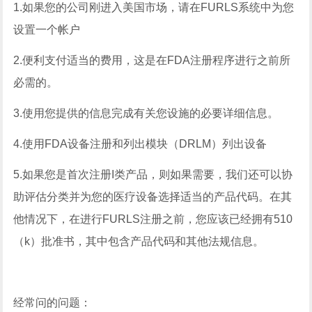
1.如果您的公司刚进入美国市场，请在FURLS系统中为您
设置一个帐户
2.便利支付适当的费用，这是在FDA注册程序进行之前所
必需的。
3.使用您提供的信息完成有关您设施的必要详细信息。
4.使用FDA设备注册和列出模块（DRLM）列出设备
5.如果您是首次注册I类产品，则如果需要，我们还可以协
助评估分类并为您的医疗设备选择适当的产品代码。在其
他情况下，在进行FURLS注册之前，您应该已经拥有510
（k）批准书，其中包含产品代码和其他法规信息。
经常问的问题：