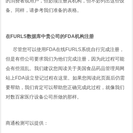
的消费者或用户，但必须注册其机构，但不必列出这些设
备。同样，请参考我们准备的表格。
在FURLS数据库中贵公司的FDA机构注册
尽管您可以使用FDA在线FURLS系统自行完成注册，
但是有些公司要求我们为他们完成注册，因为此过程可能
会有些混乱。我们建议您阅读关于美国食品药品管理局网
站上FDA设立登记过程在这里。如果您阅读此页面后仍需
要帮助，我们肯定可以帮助您正确完成此过程，就像我们
对数百家医疗设备公司所做的那样。
商通检测可以提供：