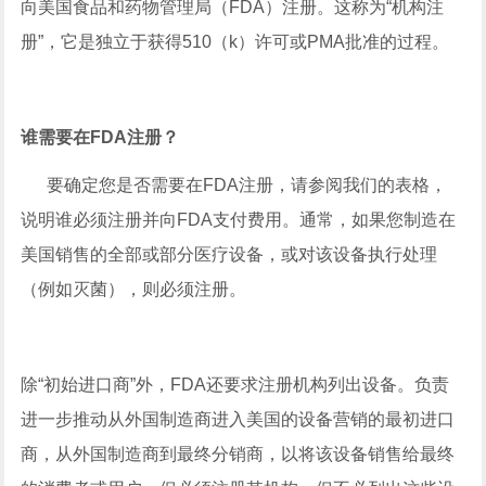
向美国食品和药物管理局（FDA）注册。这称为“机构注
册”，它是独立于获得510（k）许可或PMA批准的过程。
谁需要在FDA注册？
要确定您是否需要在FDA注册，请参阅我们的表格，
说明谁必须注册并向FDA支付费用。通常，如果您制造在
美国销售的全部或部分医疗设备，或对该设备执行处理
（例如灭菌），则必须注册。
除“初始进口商”外，FDA还要求注册机构列出设备。负责
进一步推动从外国制造商进入美国的设备营销的最初进口
商，从外国制造商到最终分销商，以将该设备销售给最终