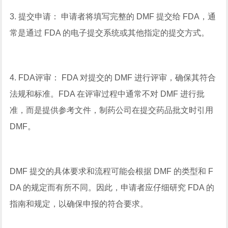
3. 提交申请： 申请者将填写完整的 DMF 提交给 FDA，通
常是通过 FDA 的电子提交系统或其他指定的提交方式。
4. FDA评审： FDA 对提交的 DMF 进行评审，确保其符合
法规和标准。FDA 在评审过程中通常不对 DMF 进行批
准，而是提供参考文件，制药公司在提交药品批文时引用
DMF。
DMF 提交的具体要求和流程可能会根据 DMF 的类型和 F
DA 的规定而有所不同。因此，申请者应仔细研究 FDA 的
指南和规定，以确保申报的符合要求。