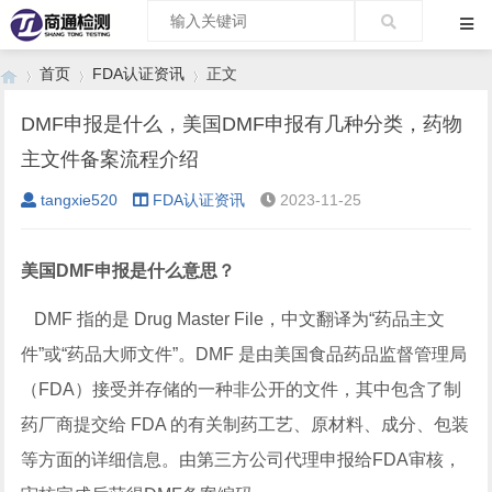
首页
FDA认证资讯
正文
DMF申报是什么，美国DMF申报有几种分类，药物
主文件备案流程介绍
›
›
›
tangxie520
FDA认证资讯
2023-11-25
美国DMF申报是什么意思？
DMF 指的是 Drug Master File，中文翻译为“药品主文
件”或“药品大师文件”。DMF 是由美国食品药品监督管理局
（FDA）接受并存储的一种非公开的文件，其中包含了制
药厂商提交给 FDA 的有关制药工艺、原材料、成分、包装
等方面的详细信息。由第三方公司代理申报给FDA审核，