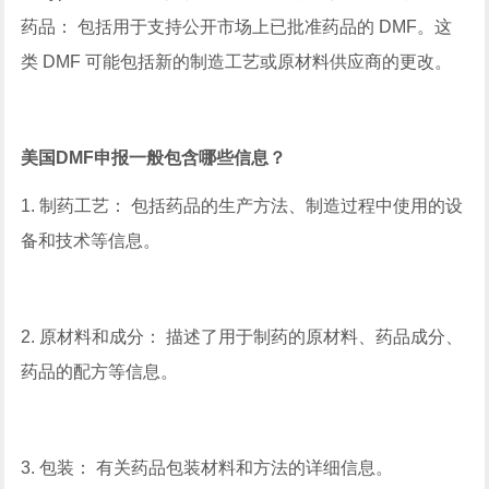
药品： 包括用于支持公开市场上已批准药品的 DMF。这
类 DMF 可能包括新的制造工艺或原材料供应商的更改。
美国DMF申报一般包含哪些信息？
1. 制药工艺： 包括药品的生产方法、制造过程中使用的设
备和技术等信息。
2. 原材料和成分： 描述了用于制药的原材料、药品成分、
药品的配方等信息。
3. 包装： 有关药品包装材料和方法的详细信息。