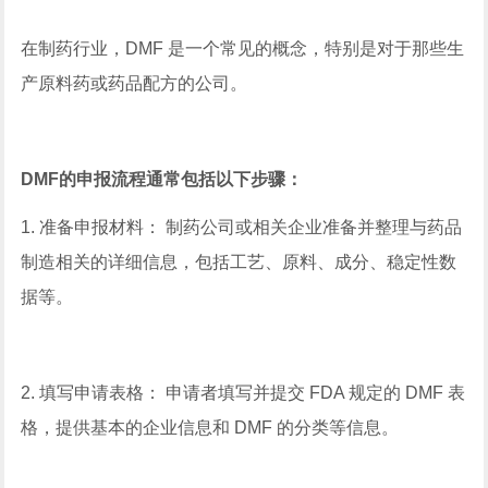
在制药行业，DMF 是一个常见的概念，特别是对于那些生
产原料药或药品配方的公司。
DMF的申报流程通常包括以下步骤：
1. 准备申报材料： 制药公司或相关企业准备并整理与药品
制造相关的详细信息，包括工艺、原料、成分、稳定性数
据等。
2. 填写申请表格： 申请者填写并提交 FDA 规定的 DMF 表
格，提供基本的企业信息和 DMF 的分类等信息。