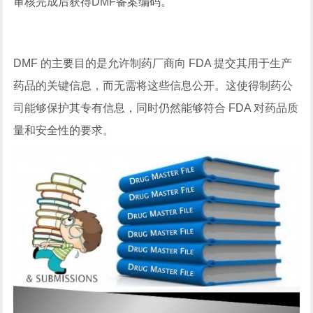
审核完成后获得DMF备案编码。
DMF 的主要目的是允许制药厂商向 FDA 提交其用于生产
药品的关键信息，而无需将这些信息公开。这使得制药公
司能够保护其专有信息，同时仍然能够符合 FDA 对药品质
量和安全性的要求。