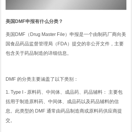
美国DMF申报有什么分类？
美国DMF（Drug Master File）申报是一个由制药厂商向美
国食品药品监督管理局（FDA）提交的非公开文件，主要
包含关于药品制造的详细信息。
DMF 的分类主要涵盖了以下类别：
1. Type I - 原料药、中间体、成品药、药品辅料： 主要包
括用于制造原料药、中间体、成品药以及药品辅料的信
息。此类型的 DMF 通常由药品制造商或原料药供应商提
交。