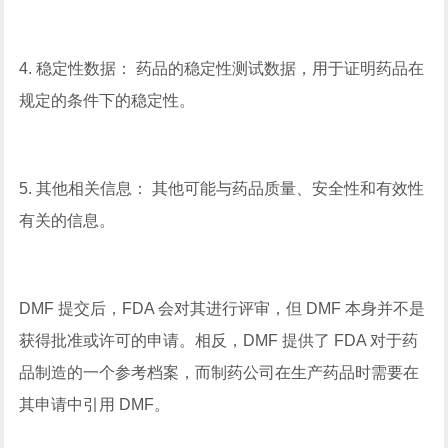
4. 稳定性数据： 药品的稳定性测试数据，用于证明药品在
规定的条件下的稳定性。
5. 其他相关信息： 其他可能与药品质量、安全性和有效性
有关的信息。
DMF 提交后，FDA 会对其进行评审，但 DMF 本身并不是
获得批准或许可的申请。相反，DMF 提供了 FDA 对于药
品制造的一个参考档案，而制药公司在生产药品时需要在
其申请中引用 DMF。