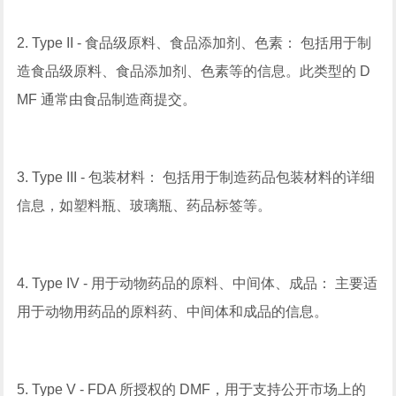
2. Type II - 食品级原料、食品添加剂、色素： 包括用于制
造食品级原料、食品添加剂、色素等的信息。此类型的 D
MF 通常由食品制造商提交。
3. Type III - 包装材料： 包括用于制造药品包装材料的详细
信息，如塑料瓶、玻璃瓶、药品标签等。
4. Type IV - 用于动物药品的原料、中间体、成品： 主要适
用于动物用药品的原料药、中间体和成品的信息。
5. Type V - FDA 所授权的 DMF，用于支持公开市场上的