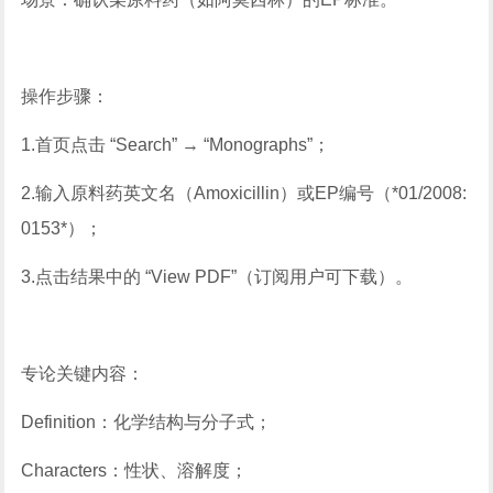
操作步骤：
1.首页点击 “Search” → “Monographs”；
2.输入原料药英文名（Amoxicillin）或EP编号（*01/2008:
0153*）；
3.点击结果中的 “View PDF”（订阅用户可下载）。
专论关键内容：
Definition：化学结构与分子式；
Characters：性状、溶解度；