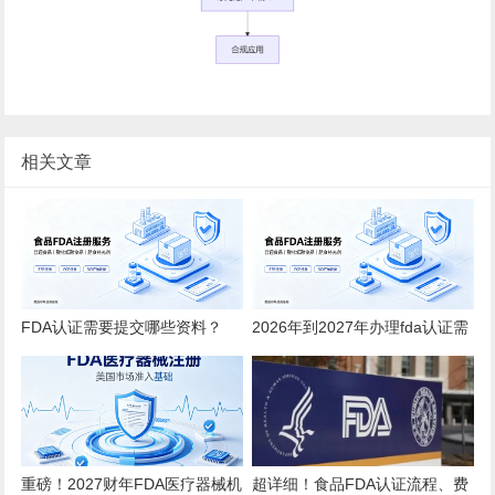
相关文章
FDA认证需要提交哪些资料？
2026年到2027年办理fda认证需
2026全品类详细清单
要多少钱？
重磅！2027财年FDA医疗器械机
超详细！食品FDA认证流程、费