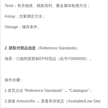
Tests：有关物质、残留溶剂、重金属等检测方法；
Assay：含量测定方法；
Storage：储存条件。
2. 获取对照品信息
（Reference Standards）
场景：订购阿莫西林EP对照品（批号Y0000000）。
操作步骤：
1.首页点击 “Reference Standards” → “Catalogue”；
2.搜索 Amoxicillin → 查看库存状态（Available/Low Stoc