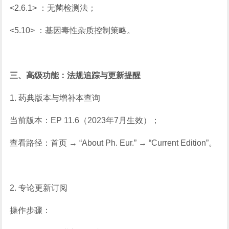
<2.6.1> ：无菌检测法；
<5.10> ：基因毒性杂质控制策略。
三、高级功能：法规追踪与更新提醒
1. 药典版本与增补本查询
当前版本：EP 11.6（2023年7月生效）；
查看路径：首页 → “About Ph. Eur.” → “Current Edition”。
2. 专论更新订阅
操作步骤：