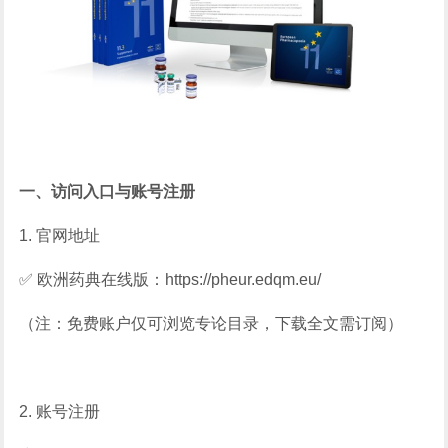
一、访问入口与账号注册
1. 官网地址
✅ 欧洲药典在线版：https://pheur.edqm.eu/
（注：免费账户仅可浏览专论目录，下载全文需订阅）
2. 账号注册