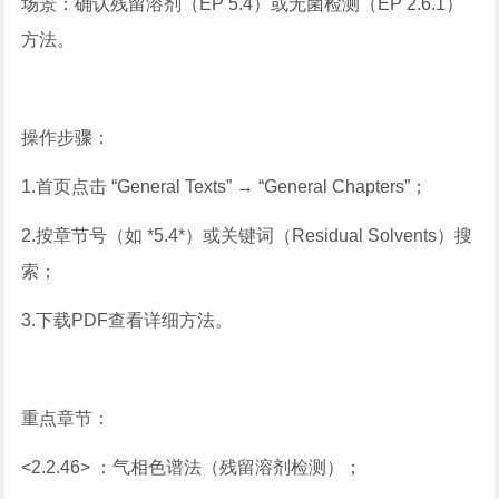
场景：确认残留溶剂（EP 5.4）或无菌检测（EP 2.6.1）
方法。
操作步骤：
1.首页点击 “General Texts” → “General Chapters”；
2.按章节号（如 *5.4*）或关键词（Residual Solvents）搜
索；
3.下载PDF查看详细方法。
重点章节：
<2.2.46> ：气相色谱法（残留溶剂检测）；