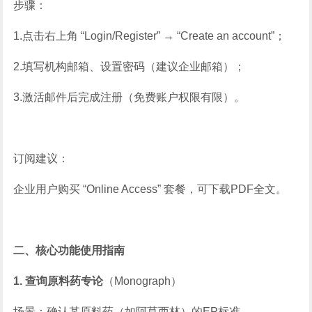
步骤：
1.点击右上角 “Login/Register” → “Create an account”；
2.填写机构邮箱、设置密码（建议企业邮箱）；
3.激活邮件后完成注册（免费账户权限有限）。
订阅建议：
企业用户购买 “Online Access” 套餐，可下载PDF全文。
二、核心功能使用指南
1. 查询原料药专论
（Monograph）
场景：确认某原料药（如阿莫西林）的EP标准。