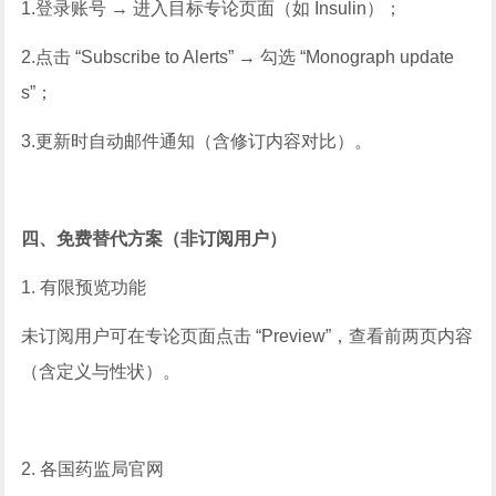
1.登录账号 → 进入目标专论页面（如 Insulin）；
2.点击 “Subscribe to Alerts” → 勾选 “Monograph update
s”；
3.更新时自动邮件通知（含修订内容对比）。
四、免费替代方案（非订阅用户）
1. 有限预览功能
未订阅用户可在专论页面点击 “Preview”，查看前两页内容
（含定义与性状）。
2. 各国药监局官网