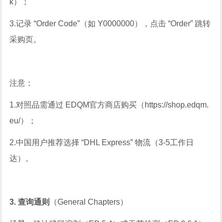
k）；
3.记录 “Order Code”（如 Y0000000），点击 “Order” 跳转
采购页。
注意：
1.对照品需通过 EDQM官方商店购买（https://shop.edqm.
eu/）；
2.中国用户推荐选择 “DHL Express” 物流（3-5工作日
达）。
3. 查询通则
（General Chapters）