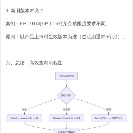
3. 新旧版本冲突？
案例：EP 10.0与EP 11.6对某杂质限度要求不同。
原则：以产品上市时生效版本为准（过渡期通常6个月）。
六、总结：高效查询流程图