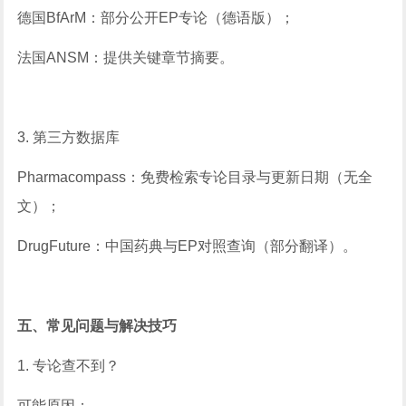
德国BfArM：部分公开EP专论（德语版）；
法国ANSM：提供关键章节摘要。
3. 第三方数据库
Pharmacompass：免费检索专论目录与更新日期（无全
文）；
DrugFuture：中国药典与EP对照查询（部分翻译）。
五、常见问题与解决技巧
1. 专论查不到？
可能原因：