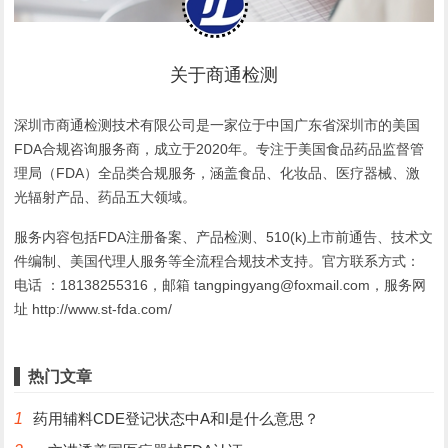
关于商通检测
深圳市商通检测技术有限公司是一家位于中国广东省深圳市的美国
FDA合规咨询服务商，成立于2020年。专注于美国食品药品监督管
理局（FDA）全品类合规服务，涵盖食品、化妆品、医疗器械、激
光辐射产品、药品五大领域。
服务内容包括FDA注册备案、产品检测、510(k)上市前通告、技术文
件编制、美国代理人服务等全流程合规技术支持。官方联系方式：
电话 ：18138255316，邮箱 tangpingyang@foxmail.com，服务网
址 http://www.st-fda.com/
热门文章
1
药用辅料CDE登记状态中A和I是什么意思？