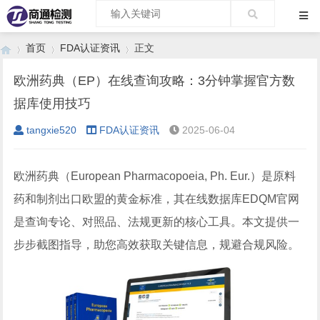
首页
FDA认证资讯
正文
欧洲药典（EP）在线查询攻略：3分钟掌握官方数
据库使用技巧
›
›
›
tangxie520
FDA认证资讯
2025-06-04
欧洲药典（European Pharmacopoeia, Ph. Eur.）是原料
药和制剂出口欧盟的黄金标准，其在线数据库EDQM官网
是查询专论、对照品、法规更新的核心工具。本文提供一
步步截图指导，助您高效获取关键信息，规避合规风险。