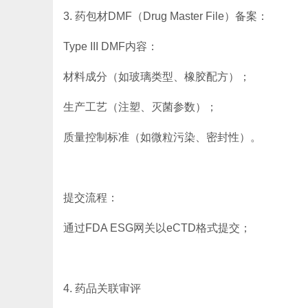
3. 药包材DMF（Drug Master File）备案：
Type III DMF内容：
材料成分（如玻璃类型、橡胶配方）；
生产工艺（注塑、灭菌参数）；
质量控制标准（如微粒污染、密封性）。
提交流程：
通过FDA ESG网关以eCTD格式提交；
4. 药品关联审评