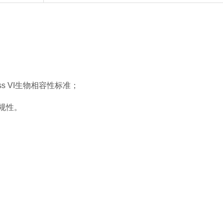
s VI生物相容性标准；
规性。