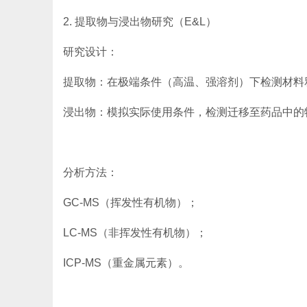
2. 提取物与浸出物研究（E&L）
研究设计：
提取物：在极端条件（高温、强溶剂）下检测材料
浸出物：模拟实际使用条件，检测迁移至药品中的
分析方法：
GC-MS（挥发性有机物）；
LC-MS（非挥发性有机物）；
ICP-MS（重金属元素）。