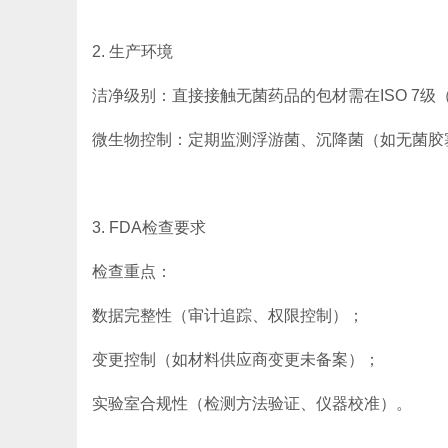
2. 生产环境
洁净级别：直接接触无菌药品的包材需在ISO 7级
微生物控制：定期监测浮游菌、沉降菌（如无菌胶
3. FDA检查要求
检查重点：
数据完整性（审计追踪、权限控制）；
变更控制（如材料供应商变更未备案）；
实验室合规性（检测方法验证、仪器校准）。