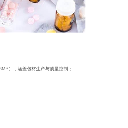
规范（cGMP），涵盖包材生产与质量控制；