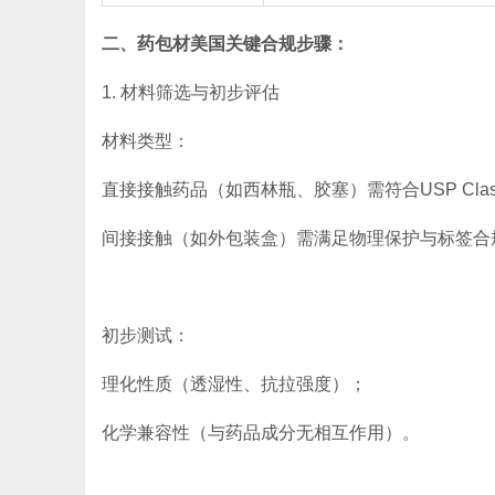
二、药包材美国关键合规步骤：
1. 材料筛选与初步评估
材料类型：
直接接触药品（如西林瓶、胶塞）需符合USP Clas
间接接触（如外包装盒）需满足物理保护与标签合
初步测试：
理化性质（透湿性、抗拉强度）；
化学兼容性（与药品成分无相互作用）。