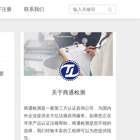
F注册
联系我们
要
关于商通检测
商通检测是一家第三方认证咨询公司，为国内
外企业提供全方位法规咨询服务。如果您正在
寻求产品认证法规帮助，商通检测是您不错的
选择，我们经验丰富的工程师可以为您提供指
导。