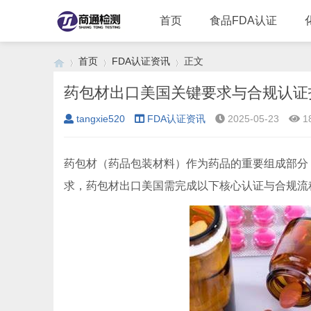
首页
食品FDA认证
首页
FDA认证资讯
正文
药包材出口美国关键要求与合规认证
tangxie520
FDA认证资讯
2025-05-23
1
›
›
›
药包材（药品包装材料）作为药品的重要组成部分
求，药包材出口美国需完成以下核心认证与合规流