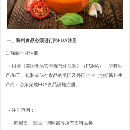
一、酱料食品必须进行的FDA注册
1. 强制企业注册
- 根据《美国食品安全现代化法案》（FSMA），所有生
产/加工、包装或储存食品的美国及外国企业（包括酱料生
产商）必须完成FDA食品设施注册。
- 注册范围：
- 辣椒酱、酱油、调味酱等所有酱料品类