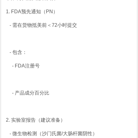
1. FDA预先通知（PN）
- 需在货物抵美前＜72小时提交
- 包含：
- FDA注册号
- 产品成分百分比
2. 实验室报告（建议准备）
- 微生物检测（沙门氏菌/大肠杆菌阴性）