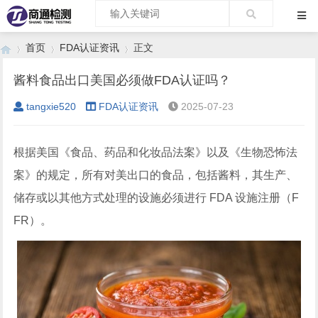
首页
FDA认证资讯
正文
酱料食品出口美国必须做FDA认证吗？
tangxie520
FDA认证资讯
2025-07-23
›
›
›
根据美国《食品、药品和化妆品法案》以及《生物恐怖法
案》的规定，所有对美出口的食品，包括酱料，其生产、
储存或以其他方式处理的设施必须进行 FDA 设施注册（F
FR）。