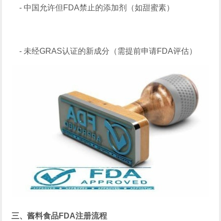
- 中国允许但FDA禁止的添加剂（如甜蜜素）
- 未经GRAS认证的新成分（需提前申请FDA评估）
三、酱料食品FDA注册流程