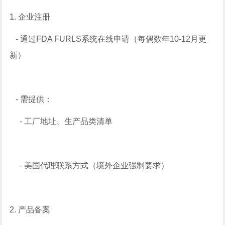
1. 企业注册
- 通过FDA FURLS系统在线申请（每偶数年10-12月更
新）
- 需提供：
- 工厂地址、生产品类清单
- 美国代理联系方式（境外企业强制要求）
2. 产品备案