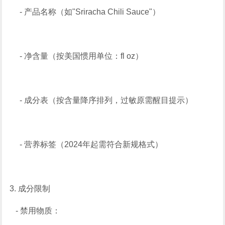
- 产品名称（如"Sriracha Chili Sauce"）
- 净含量（按美国惯用单位：fl oz）
- 成分表（按含量降序排列，过敏原需醒目提示）
- 营养标签（2024年起需符合新规格式）
3. 成分限制
- 禁用物质：