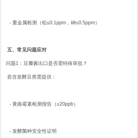
- 重金属检测（铅≤0.1ppm，砷≤0.5ppm）
五、常见问题应对
问题1：豆瓣酱出口是否需特殊审批？
若含发酵豆类需提供：
- 黄曲霉素检测报告（≤20ppb）
- 发酵菌种安全性证明