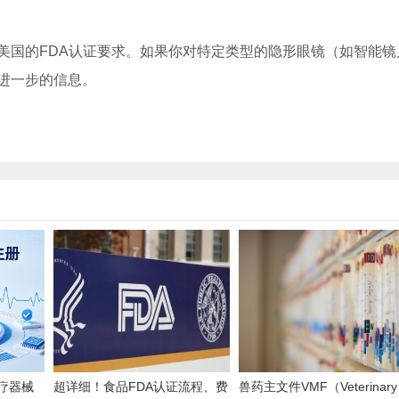
国的FDA认证要求。如果你对特定类型的隐形眼镜（如智能镜
进一步的信息。
医疗器械
超详细！食品FDA认证流程、费
兽药主文件VMF（Veterinary