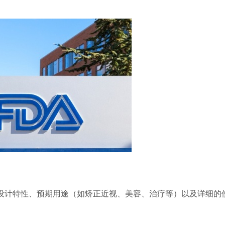
、设计特性、预期用途（如矫正近视、美容、治疗等）以及详细的