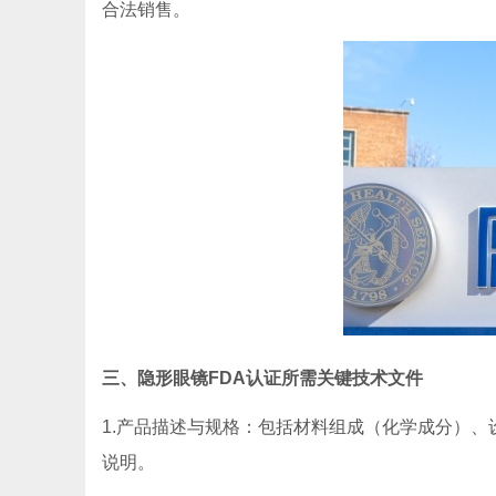
合法销售。
三、隐形眼镜FDA认证所需关键技术文件
1.产品描述与规格：包括材料组成（化学成分）
说明。