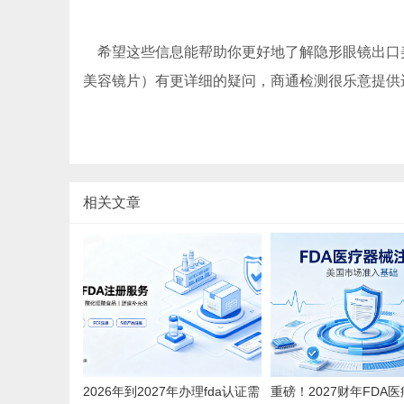
希望这些信息能帮助你更好地了解隐形眼镜出口美
美容镜片）有更详细的疑问，商通检测很乐意提供
相关文章
2026年到2027年办理fda认证需
重磅！2027财年FDA