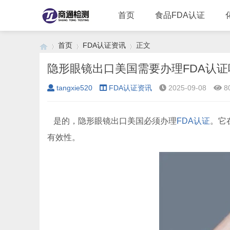
首页
食品FDA认证
首页
FDA认证资讯
正文
隐形眼镜出口美国需要办理FDA认证
tangxie520
FDA认证资讯
2025-09-08
8
›
›
›
是的，隐形眼镜出口美国必须办理
FDA认证
。它
有效性。