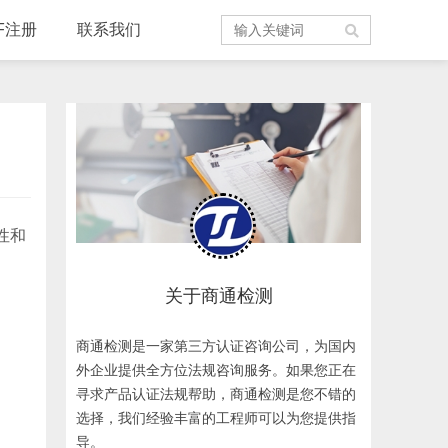
F注册
联系我们
性和
关于商通检测
商通检测是一家第三方认证咨询公司，为国内
外企业提供全方位法规咨询服务。如果您正在
寻求产品认证法规帮助，商通检测是您不错的
选择，我们经验丰富的工程师可以为您提供指
导。