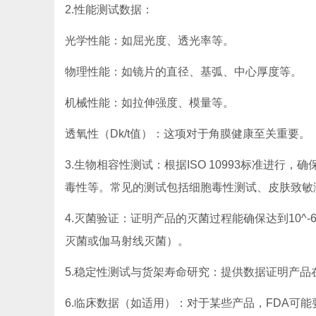
2.性能测试数据：
光学性能：如屈光度、透光率等。
物理性能：如镜片的直径、基弧、中心厚度等。
机械性能：如拉伸强度、模量等。
透氧性（Dk/t值）：这项对于角膜健康至关重要。
3.生物相容性测试：根据ISO 10993标准进
毒性等。常见的测试包括细胞毒性测试、皮肤致敏
4.灭菌验证：证明产品的灭菌过程能确保达到10^
灭菌或伽马射线灭菌）。
5.稳定性测试与货架寿命研究：提供数据证明产
6.临床数据（如适用）：对于某些产品，FDA可