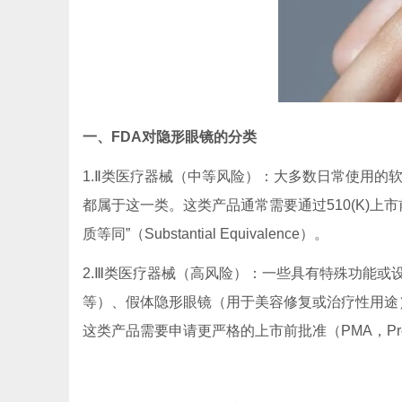
一、FDA对隐形眼镜的分类
1.Ⅱ类医疗器械（中等风险）：大多数日常使用的
都属于这一类。这类产品通常需要通过510(K)上
质等同”（Substantial Equivalence）。
2.Ⅲ类医疗器械（高风险）：一些具有特殊功能
等）、假体隐形眼镜（用于美容修复或治疗性用途
这类产品需要申请更严格的上市前批准（PMA，Pre-M