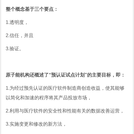
整个概念基于三个要点：
1.透明度，
2.信任，并且
3.验证。
原子能机构还概述了“预认证试点计划”的主要目标，即：
1.为经过预先认证的医疗软件制造商创造收益，使其能够
以简化和加速的程序将其产品投放市场，
2.利用与医疗软件的安全性和性能有关的数据改善运营，
3.实施变更和修改的新方法，