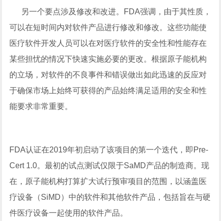
另一个要点涉及修改和改进。FDA强调，由于其性质，
可以在短时间内对软件产品进行修改和修改。这些功能使
医疗软件开发人员可以在对医疗软件的安全性和性能存在
某些担忧的情况下快速实施必要的更改。根据原子能机构
的立场，对软件的不良事件和错误做出如此迅速的反应对
于确保市场上始终可获得的产品始终满足适用的安全和性
能要求非常重要。
FDA认证在2019年初启动了该项目的第一个迭代，即Pre-
Cert 1.0。最初的试点测试仅限于SaMD产品的制造商。现
在，原子能机构打算扩大试行预审项目的范围，以涵盖医
疗设备（SiMD）中的软件和其他软件产品，包括旨在与硬
件医疗设备一起使用的软件产品。