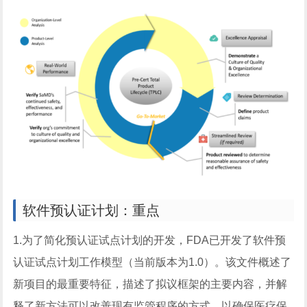
软件预认证计划：重点
1.为了简化预认证试点计划的开发，FDA已开发了软件预
认证试点计划工作模型（当前版本为1.0）。该文件概述了
新项目的最重要特征，描述了拟议框架的主要内容，并解
释了新方法可以改善现有监管程序的方式，以确保医疗保