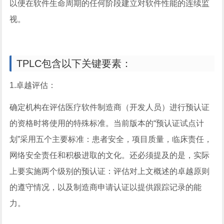
以便在软件生命周期的任何阶段建立对软件性能的连续监
视。
TPLC包含以下关键要素：
1.卓越评估：
确定机构在评估医疗软件制造商（开发人员）进行预认证
的资格时将使用的特殊标准。当前版本的“预认证试点计
划”采用五个主要标准：患者安全，项目质量，临床责任，
网络安全责任和积极进取的文化。还必须提及的是，实际
上要实施两个级别的预认证：评估对上文概述的卓越原则
的遵守情况，以及制造商申请认证以提供跟踪记录的能
力。