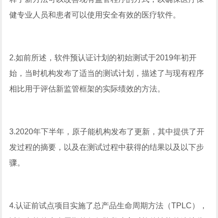
健专业人员和患者可以使用安全有效的医疗软件。
2.如前所述，软件预认证计划的初始测试于2019年初开
始，当时机构发布了适当的测试计划，描述了与现有程序
相比用于评估新监管框架的实际绩效的方法。
3.2020年下半年，原子能机构发布了更新，其中提供了开
发过程的摘要，以及在测试过程中获得的结果以及以下步
骤。
4.认证前试点项目实施了总产品生命周期方法（TPLC），