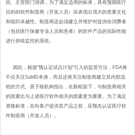
担。主管部门强调，为了满足适用的标准，具有预期医疗
目的的软件制造商（开发人员）应表现出强大的质量文化
和组织卓越性。制造商还必须建立并维护对提供给消费者
（包括医疗保健专业人员和患者）的软件产品的实际性能
进行持续监控的系统。
因此，根据“预认证试点计划”引入的监管方法，FDA将
不仅关注SaMD本身，而且还将关注制造商建立其内部流
程的方式。原子能机构指出，在新框架下，与制造商相关
的因素比与上述医疗软件相关的因素更为重要。为了满足
资格标准，在向客户提供其产品之前，应预先认证医疗软
件制造商（开发人员）。