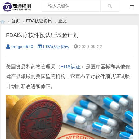
首页
FDA认证资讯
正文
FDA医疗软件预认证试验计划
tangxie520
FDA认证资讯
2020-09-22
›
›
›
美国食品和药物管理局（
FDA认证
）是医疗器械和其他保
健产品领域的美国监管机构，它宣布了对软件预认证试验
计划的新改进和修正。