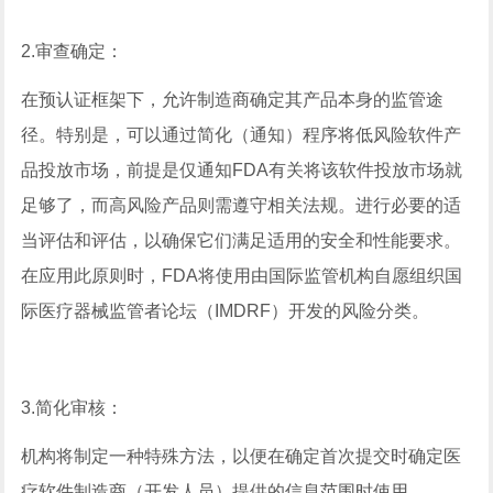
2.审查确定：
在预认证框架下，允许制造商确定其产品本身的监管途
径。特别是，可以通过简化（通知）程序将低风险软件产
品投放市场，前提是仅通知FDA有关将该软件投放市场就
足够了，而高风险产品则需遵守相关法规。进行必要的适
当评估和评估，以确保它们满足适用的安全和性能要求。
在应用此原则时，FDA将使用由国际监管机构自愿组织国
际医疗器械监管者论坛（IMDRF）开发的风险分类。
3.简化审核：
机构将制定一种特殊方法，以便在确定首次提交时确定医
疗软件制造商（开发人员）提供的信息范围时使用。