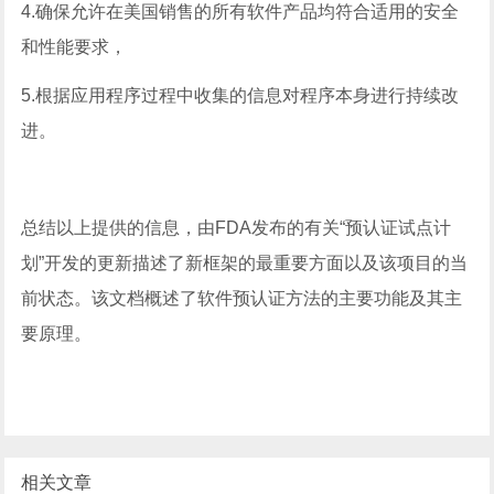
4.确保允许在美国销售的所有软件产品均符合适用的安全
和性能要求，
5.根据应用程序过程中收集的信息对程序本身进行持续改
进。
总结以上提供的信息，由FDA发布的有关“预认证试点计
划”开发的更新描述了新框架的最重要方面以及该项目的当
前状态。该文档概述了软件预认证方法的主要功能及其主
要原理。
相关文章