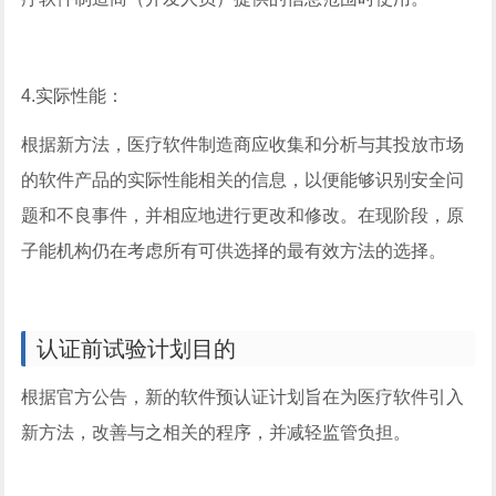
4.实际性能：
根据新方法，医疗软件制造商应收集和分析与其投放市场
的软件产品的实际性能相关的信息，以便能够识别安全问
题和不良事件，并相应地进行更改和修改。在现阶段，原
子能机构仍在考虑所有可供选择的最有效方法的选择。
认证前试验计划目的
根据官方公告，新的软件预认证计划旨在为医疗软件引入
新方法，改善与之相关的程序，并减轻监管负担。