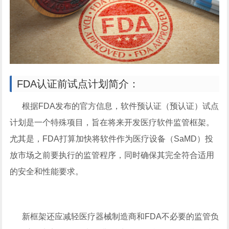
FDA认证前试点计划简介：
根据FDA发布的官方信息，软件预认证（预认证）试点
计划是一个特殊项目，旨在将来开发医疗软件监管框架。
尤其是，FDA打算加快将软件作为医疗设备（SaMD）投
放市场之前要执行的监管程序，同时确保其完全符合适用
的安全和性能要求。
新框架还应减轻医疗器械制造商和FDA不必要的监管负