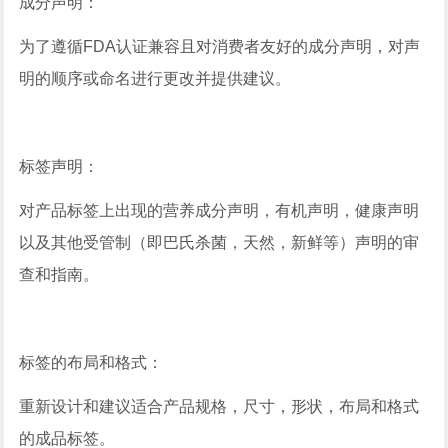
成分声明：
为了遵循FDA认证兼容且对消费者友好的成分声明，对声
明的顺序或命名进行更改并提供建议。
标签声明：
对产品标签上出现的营养成分声明，有机声明，健康声明
以及其他受管制（即巴氏杀菌，天然，新鲜等）声明的审
查和指南。
标签的布局和格式：
重新设计和建议适合产品规格，尺寸，形状，布局和格式
的成品标签。