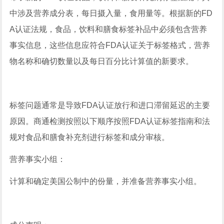
中涉及营养成分表，每日摄入量，食用量等。根据新的FD
A认证法规，食品，饮料和膳食标签补品中必须包含营养
事实信息，这些信息应符合FDA认证关于标签格式，营养
物名称和确切数量以及每日百分比计算值的新要求。
标签问题通常是导致FDA认证放行和进口滞留延迟的主要
原因。商通检测按照以下顺序按照FDA认证标签指南和法
规对食品和膳食补充剂进行标签和成分审核。
营养事实小组：
计算和确定美国公制中的份量，并准备营养事实小组。