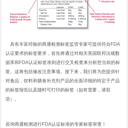
具有丰富经验的商通检测标签监管专家可提供符合FDA
认证要求的标签要求，首先将通过对相关美国联邦法规数
据库和FDA认证标签准则进行交叉检查来分析您当前的标
签。这将包括修改注意事项。接下来，我们将为您提供针
对食品，饮料和膳食补充剂产品的全面详细的特定于产品
的标签报告以及随时可打印的标签（如有需要，请双
语）。
咨询商通检测进行FDA认证标准的专家标签审查！