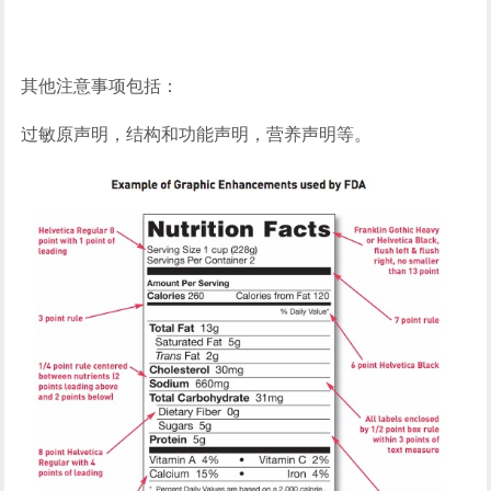
其他注意事项包括：
过敏原声明，结构和功能声明，营养声明等。