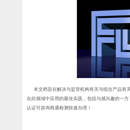
本文档旨在解决与监管机构有关与组合产品有关
在此领域中应用的最佳实践，包括与感兴趣的一方（
认证可咨询商通检测快速办理！