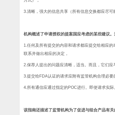
方式），
3.清晰，强大的信息共享（所有信息交换都应尽可
机构概述了申请授权的提案国应考虑的某些建议。
1.任何及所有提交的内容和请求都应提交给相应的
联系并做出相应的决定，
2.保荐人提出的问题应清晰，适当。而且，它们
3.提交给FDA认证的请求应附有监管机构合理必
4.所有通信应通过指定的POC进行。即使请求实
该指南还描述了监管机构为了促进与组合产品有关