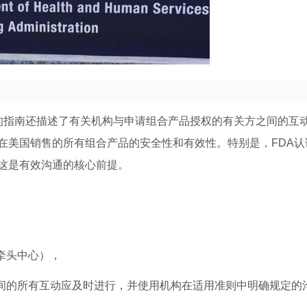
指南还描述了有关机构与申请组合产品授权的有关方之间的互
在美国销售的所有组合产品的安全性和有效性。特别是，FDA认
这是有效沟通的核心前提。
牵头中心），
之间的所有互动应及时进行，并使用机构在适用准则中明确规定的