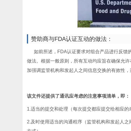
赞助商与FDA认证互动的做法：
如前所述，FDA认证要求对组合产品进行反馈的
做法。根据一般原则，所有互动均应旨在确保允许
加强调监管机构和发起人之间信息交换的有效性，
该文件还提供了通讯应考虑的注意事项清单，即：
1.适当的提交和处理（每次提交都应提交给相应的
2.及时使用适当的沟通程序（监管机构和发起人