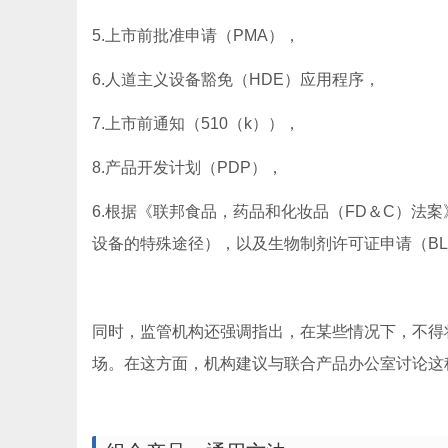
5.上市前批准申请（PMA），
6.人道主义设备豁免（HDE）应用程序，
7.上市前通知（510（k）），
8.产品开发计划（PDP），
6.根据《联邦食品，药品和化妆品（FD＆C）法案》
设备的特殊途径），以及生物制剂许可证申请（BL
同时，监管机构还强调指出，在某些情况下，不得
场。在这方面，机构建议与联合产品办公室讨论这