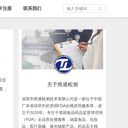
MF注册
联系我们
组合
关于商通检测
务，
深圳市商通检测技术有限公司是一家位于中国
广东省深圳市的美国FDA合规咨询服务商，成
立于2020年。专注于美国食品药品监督管理局
（FDA）全品类合规服务，涵盖食品、化妆
品、医疗器械、激光辐射产品、药品五大领