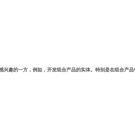
请感兴趣的一方，例如，开发组合产品的实体。特别是在组合产品