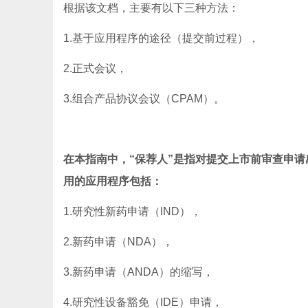
根据该文档，主要有以下三种方法：
1.基于应用程序的途径（提交前过程），
2.正式会议，
3.组合产品协议会议（CPAM）。
在本指南中，“保荐人”是指对提交上市前审查申
用的应用程序包括：
1.研究性新药申请（IND），
2.新药申请（NDA），
3.新药申请（ANDA）的缩写，
4.研究性设备豁免（IDE）申请，