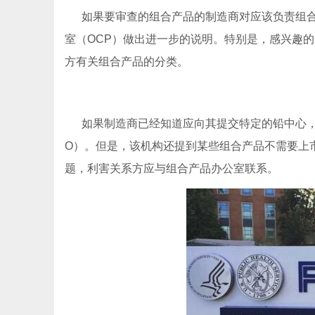
如果要审查的组合产品的制造商对应该负责组合
室（OCP）做出进一步的说明。特别是，感兴趣
方有关组合产品的分类。
如果制造商已经知道应向其提交特定的铅中心，则
O）。但是，该机构还提到某些组合产品不需要上
题，利害关系方应与组合产品办公室联系。