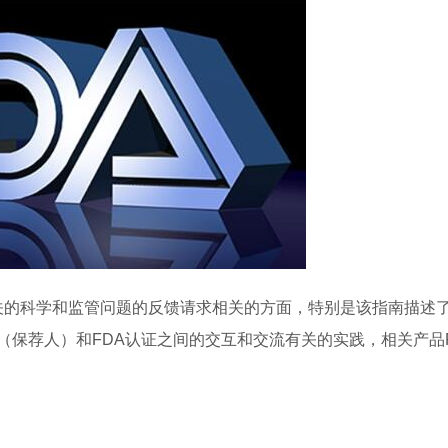
的科学和监管问题的反馈请求相关的方面，特别是该指南描述
保荐人）和FDA认证之间的交互和交流有关的实践，相关产品F