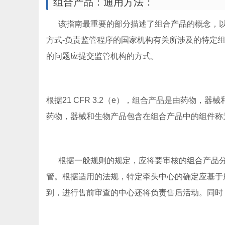
组合产品：通用方法：
该指南最重要的部分描述了组合产品的概念，以及
方式-负责监管程序的国家机构有关所涉及的特定
的问题应提交监管机构的方式。
根据21 CFR 3.2（e），组合产品是由药物，器械
药物，器械和生物产品包含在组合产品中的组件称
根据一般规则的规定，应将要审核的组合产品分配
管。根据适用的法规，特定牵头中心的确定应基于
到，进行售前审查的中心还将负责售后活动。同时