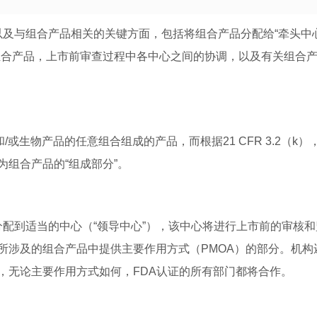
与组合产品相关的关键方面，包括将组合产品分配给“牵头中心
组合产品，上市前审查过程中各中心之间的协调，以及有关组合
和/或生物产品的任意组合组成的产品，而根据21 CFR 3.2（k）
为组合产品的“组成部分”。
到适当的中心（“领导中心”），该中心将进行上市前的审核和
所涉及的组合产品中提供主要作用方式（PMOA）的部分。机构
，无论主要作用方式如何，FDA认证的所有部门都将合作。