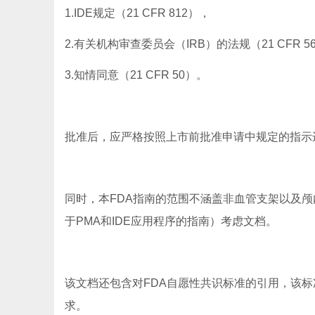
1.IDE规定（21 CFR 812），
2.有关机构审查委员会（IRB）的法规（21 CFR 5
3.知情同意（21 CFR 50）。
批准后，应严格按照上市前批准申请中规定的指示
同时，本FDA指南的范围不涵盖非血管支架以及
于PMA和IDE应用程序的指南）考虑文档。
该文档还包含对FDA自愿性共识标准的引用，该
求。