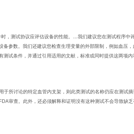
时，测试协议应评估设备的性能。…我们建议您在测试程序中
设备参数。我们还建议您检查生理变量的外部限制，例如血压，
有测试条件，并通过引用适用的文献，标准或同时提供这两项内
适用于所讨论的特定血管内支架，则此类测试的名称仍应在测试摘
FDA审查。此外，还必须解释和证明没有这种测试不会导致缺乏