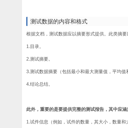
测试数据的内容和格式
根据文档，测试数据应以摘要形式提供。此类摘要
1.目录。
2.测试摘要。
3.测试数据摘要（包括最小和最大测量值，平均值
4.结论总结。
此外，重要的是要提供完整的测试报告，其中应涵
1.试件信息（例如，试件的数量，其大小，数量和