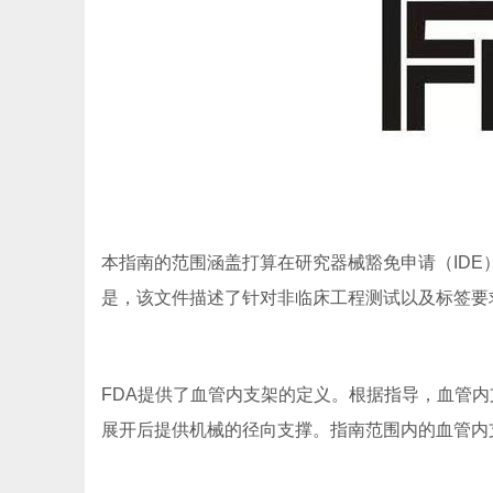
本指南的范围涵盖打算在研究器械豁免申请（IDE
是，该文件描述了针对非临床工程测试以及标签要
FDA提供了血管内支架的定义。根据指导，血管
展开后提供机械的径向支撑。指南范围内的血管内