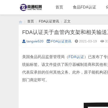
首页
食品FDA认证
首页
FDA认证资讯
正文
FDA认证关于血管内支架和相关输
tangxie520
FDA认证资讯
2021-03-19
3
›
›
›
美国食品药品监督管理局（
FDA认证
）已发布了专
统贴标签。该文件提供了医疗器械制造商和其他有
代表应承担的任何其他义务。此外，原子能机构还
部门商定即可。