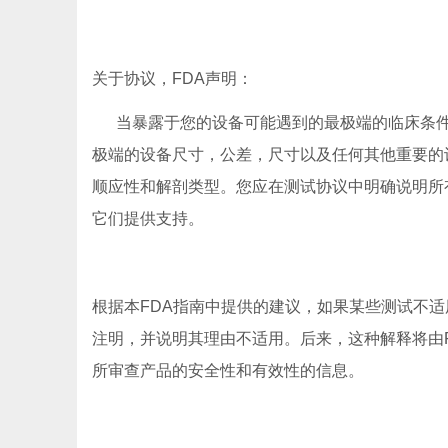
关于协议，FDA声明：
当暴露于您的设备可能遇到的最极端的临床条件
极端的设备尺寸，公差，尺寸以及任何其他重要的
顺应性和解剖类型。您应在测试协议中明确说明所
它们提供支持。
根据本FDA指南中提供的建议，如果某些测试不
注明，并说明其理由不适用。后来，这种解释将由
所审查产品的安全性和有效性的信息。