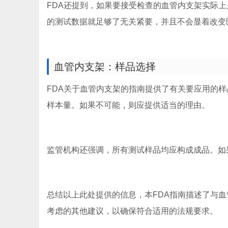
FDA还提到，如果要接受检查的血管内支架实际
的测试数据就足够了无关紧要，并且不会显着改变
血管内支架：样品选择
FDA关于血管内支架的指南提供了有关要应用的
样本量。如果不可能，则应提供适当的理由。
监管机构还强调，所有测试样品均应构成成品。如
总结以上此处提供的信息，本FDA指南描述了与
考虑的其他建议，以确保符合适用的法规要求。