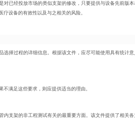
上是对已经投放市场的类似支架的修改，只要提供与设备先前版本
医疗设备的有效性以及与之相关的风险。
样品选择过程的详细信息。根据该文件，应尽可能使用具有统计意
果不满足这些要求，则应提供适当的理由。
血管内支架的非工程测试有关的最重要方面。该文件提供了相关各