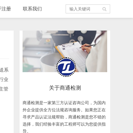
F注册
联系我们
送系
行业
关于商通检测
主管
商通检测是一家第三方认证咨询公司，为国内
外企业提供全方位法规咨询服务。如果您正在
寻求产品认证法规帮助，商通检测是您不错的
选择，我们经验丰富的工程师可以为您提供指
导。