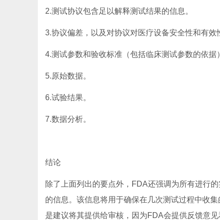
2.测试协议包含足以解释测试结果的信息。
3.协议偏差，以及对协议对医疗设备安全性和有
4.测试参数和验收标准（包括临床测试参数的依据
5.原始数据。
6.试验结果。
7.数据分析。
结论
除了上面列出的要点外，FDA还强调为所有进行
的信息。该信息将用于确保在几次测试过程中收集
是建议将其提供给审核，因为FDA会提供反馈意