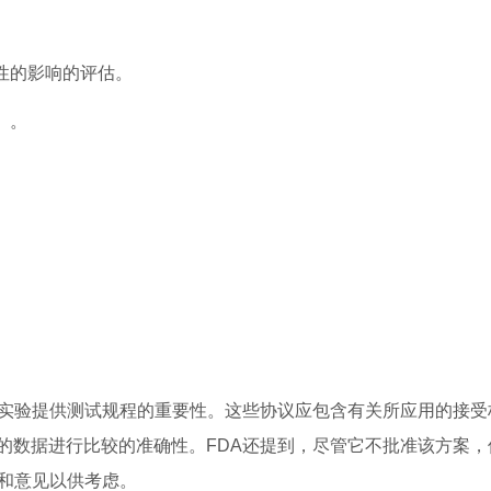
效性的影响的评估。
）。
的实验提供测试规程的重要性。这些协议应包含有关所应用的接受
的数据进行比较的准确性。FDA还提到，尽管它不批准该方案，
见和意见以供考虑。