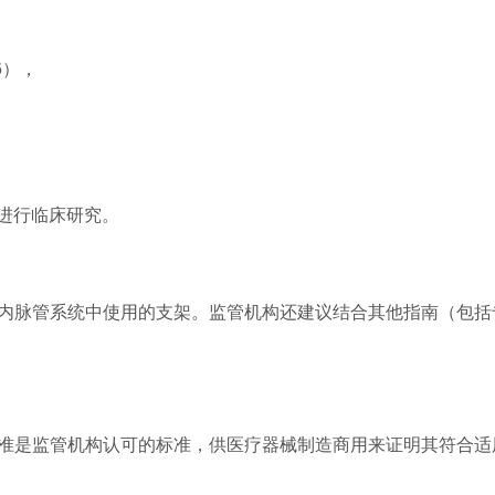
6），
进行临床研究。
颅内脉管系统中使用的支架。监管机构还建议结合其他指南（包括
标准是监管机构认可的标准，供医疗器械制造商用来证明其符合适