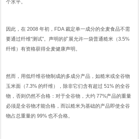
个水平。
因此，在 2008 年初，FDA 裁定单一成分的全麦食品不需
要通过纤维“测试”。声明的扩展允许一袋普通糙米（3.5%
纤维）有资格获得全麦健康声明。
然而，用低纤维谷物制成的多成分产品，如糙米或全谷物
玉米面（7.3% 的纤维），除非它们含有超过 51% 的全谷
物，否则仍然不合格：对于全谷物，大约 77%产品的重量
必须是全谷物才能合格，而以糙米为基础的产品即使全谷
物占总重量的 99% 也不合格。