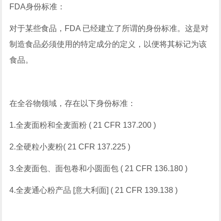
FDA身份标准：
对于某些食品，FDA 已经建立了所谓的身份标准。这是对
制造食品必须使用的特定成分的定义，以便将其标记为该
食品。
在全谷物领域，存在以下身份标准：
1.全麦面粉和全麦面粉 ( 21 CFR 137.200 )
2.全硬粒小麦粉( 21 CFR 137.225 )
3.全麦面包、面包卷和小圆面包 ( 21 CFR 136.180 )
4.全麦通心粉产品 [意大利面] ( 21 CFR 139.138 )