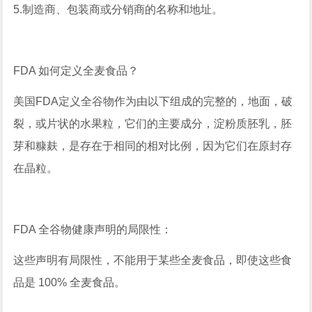
5.制造商、包装商或分销商的名称和地址。
FDA 如何定义全麦食品？
美国FDA定义全谷物作为由以下组成的完整的，地面，破
裂，或片状的水果粒，它们的主要成分，淀粉质胚乳，胚
芽和糠麸，是存在于相同的相对比例，因为它们在原封存
在晶粒。
FDA 全谷物健康声明的局限性：
这些声明有局限性，不能用于某些全麦食品，即使这些食
品是 100% 全麦食品。