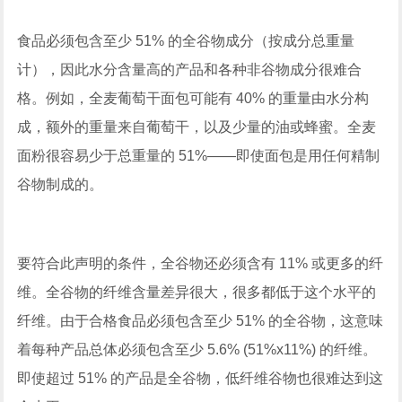
食品必须包含至少 51% 的全谷物成分（按成分总重量
计），因此水分含量高的产品和各种非谷物成分很难合
格。例如，全麦葡萄干面包可能有 40% 的重量由水分构
成，额外的重量来自葡萄干，以及少量的油或蜂蜜。全麦
面粉很容易少于总重量的 51%——即使面包是用任何精制
谷物制成的。
要符合此声明的条件，全谷物还必须含有 11% 或更多的纤
维。全谷物的纤维含量差异很大，很多都低于这个水平的
纤维。由于合格食品必须包含至少 51% 的全谷物，这意味
着每种产品总体必须包含至少 5.6% (51%x11%) 的纤维。
即使超过 51% 的产品是全谷物，低纤维谷物也很难达到这