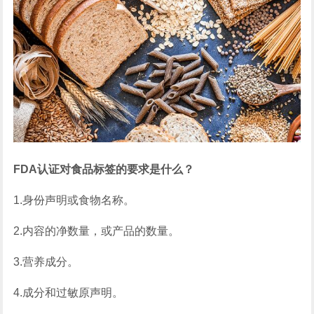
FDA认证对食品标签的要求是什么？
1.身份声明或食物名称。
2.内容的净数量，或产品的数量。
3.营养成分。
4.成分和过敏原声明。