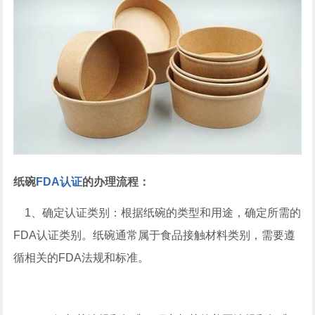
纸碗
FDA认证
的办理流程：
1、确定认证类别：根据纸碗的类型和用途，确定所需的
FDA认证类别。纸碗通常属于食品接触材料类别，需要遵
循相关的FDA法规和标准。