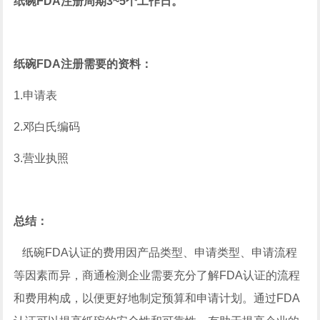
纸碗FDA注册周期3~5个工作日。
纸碗FDA注册需要的资料：
1.申请表
2.邓白氏编码
3.营业执照
总结：
纸碗FDA认证的费用因产品类型、申请类型、申请流程
等因素而异，商通检测企业需要充分了解FDA认证的流程
和费用构成，以便更好地制定预算和申请计划。通过FDA