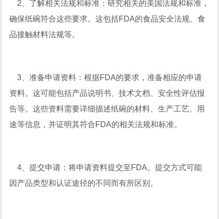
2、了解相关法规和标准：研究相关的美国法规和标准，
确保纸碗符合这些要求。这包括FDA的食品安全法规、食
品接触材料法规等。
3、准备申请资料：根据FDA的要求，准备相应的申请
资料。这可能包括产品说明书、技术文档、安全性评估报
告等。这些资料需要详细描述纸碗的材料、生产工艺、用
途等信息，并证明其符合FDA的相关法规和标准。
4、提交申请：将申请资料提交至FDA。提交方式可能
因产品类型和认证途径的不同而有所区别。