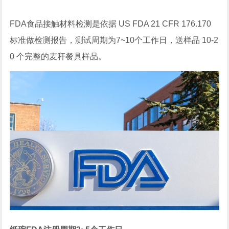
FDA食品接触材料检测是依据 US FDA 21 CFR 176.170
标准做检测报告，测试周期为7~10个工作日，送样品 10-2
0 个完整的麦秆餐具样品。