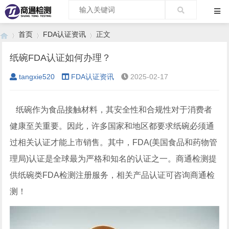
首页
FDA认证资讯
正文
纸碗FDA认证如何办理？
tangxie520
FDA认证资讯
2025-02-17
›
›
›
纸碗作为食品接触材料，其安全性和合规性对于消费者
健康至关重要。因此，许多国家和地区都要求纸碗必须通
过相关认证才能上市销售。其中，FDA(美国食品和药物管
理局)认证是全球最为严格和知名的认证之一。商通检测提
供纸碗类FDA检测注册服务，相关产品认证可咨询商通检
测！