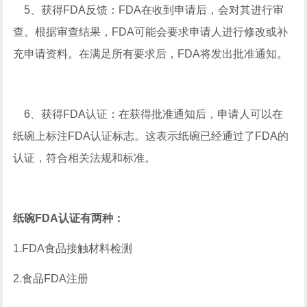
5、获得FDA反馈：FDA在收到申请后，会对其进行审
查。根据审查结果，FDA可能会要求申请人进行修改或补
充申请资料。在满足所有要求后，FDA将发出批准通知。
6、获得FDA认证：在获得批准通知后，申请人可以在
纸碗上标注FDA认证标志。这表示纸碗已经通过了FDA的
认证，符合相关法规和标准。
纸碗FDA认证有两种：
1.FDA食品接触材料检测
2.食品FDA注册