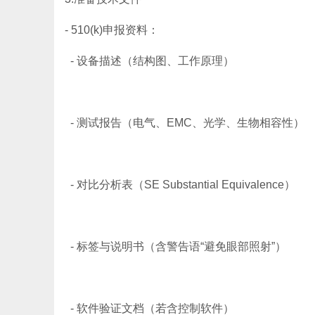
- 510(k)申报资料：
- 设备描述（结构图、工作原理）
- 测试报告（电气、EMC、光学、生物相容性）
- 对比分析表（SE Substantial Equivalence）
- 标签与说明书（含警告语“避免眼部照射”）
- 软件验证文档（若含控制软件）