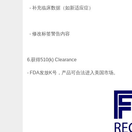
- 补充临床数据（如新适应症）
- 修改标签警告内容
6.获得510(k) Clearance
- FDA发放K号，产品可合法进入美国市场。