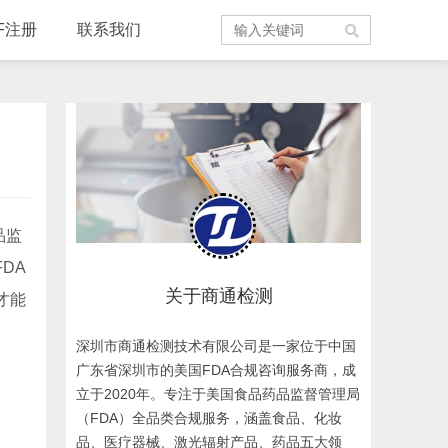
F注册
联系我们
品监
DA
关于商通检测
才能
深圳市商通检测技术有限公司是一家位于中国
广东省深圳市的美国FDA合规咨询服务商，成
立于2020年。专注于美国食品药品监督管理局
（FDA）全品类合规服务，涵盖食品、化妆
品、医疗器械、激光辐射产品、药品五大领