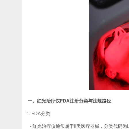
一、红光治疗仪FDA注册分类与法规路径
1. FDA分类
- 红光治疗仪通常属于II类医疗器械，分类代码为L