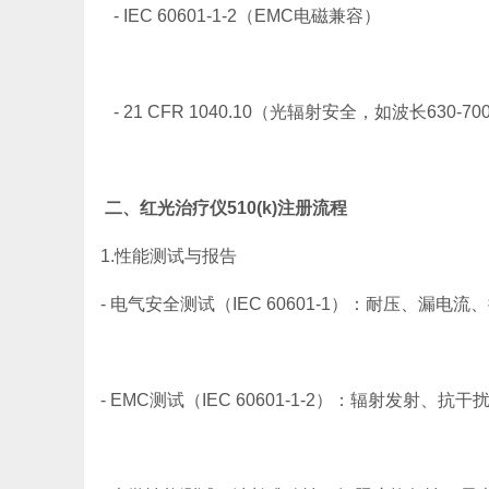
- IEC 60601-1-2（EMC电磁兼容）
- 21 CFR 1040.10（光辐射安全，如波长630-
二、红光治疗仪510(k)注册流程
1.性能测试与报告
- 电气安全测试（IEC 60601-1）：耐压、漏电
- EMC测试（IEC 60601-1-2）：辐射发射、抗