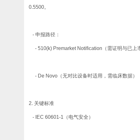
0.5500。
- 申报路径：
- 510(k) Premarket Notification（需证
- De Novo（无对比设备时适用，需临床数据）
2. 关键标准
- IEC 60601-1（电气安全）