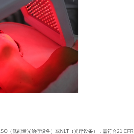
SO（低能量光治疗设备）或NLT（光疗设备），需符合21 CFR 