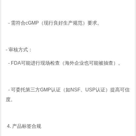
- 需符合cGMP（现行良好生产规范）要求。
- 审核方式：
- FDA可能进行现场检查（海外企业也可能被抽查）。
- 可委托第三方GMP认证（如NSF、USP认证）提高可信
度。
4. 产品标签合规