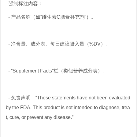
- 强制标注内容：
- 产品名称（如“维生素C膳食补充剂”）。
- 净含量、成分表、每日建议摄入量（%DV）。
- “Supplement Facts”栏（类似营养成分表）。
- 免责声明：“These statements have not been evaluated
by the FDA. This product is not intended to diagnose, trea
t, cure, or prevent any disease.”