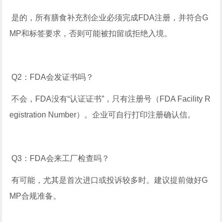
是的，所有膳食补充剂企业必须完成FDA注册，并符合G
MP和标签要求，否则可能被扣留或拒绝入境。
Q2：FDA会发证书吗？
不会，FDA没有“认证证书”，只有注册号（FDA Facility R
egistration Number）。企业可自行打印注册确认信。
Q3：FDA会来工厂检查吗？
有可能，尤其是首次进口或投诉较多时。建议提前做好G
MP合规准备。