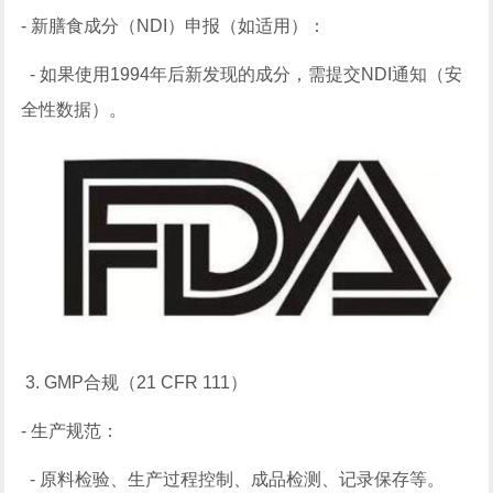
- 新膳食成分（NDI）申报（如适用）：
- 如果使用1994年后新发现的成分，需提交NDI通知（安
全性数据）。
3. GMP合规（21 CFR 111）
- 生产规范：
- 原料检验、生产过程控制、成品检测、记录保存等。