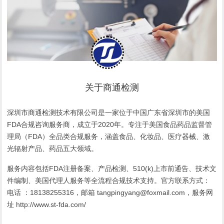
关于商通检测
深圳市商通检测技术有限公司是一家位于中国广东省深圳市的美国
FDA合规咨询服务商，成立于2020年。专注于美国食品药品监督管
理局（FDA）全品类合规服务，涵盖食品、化妆品、医疗器械、激
光辐射产品、药品五大领域。
服务内容包括FDA注册备案、产品检测、510(k)上市前通告、技术文
件编制、美国代理人服务等全流程合规技术支持。官方联系方式：
电话 ：18138255316，邮箱 tangpingyang@foxmail.com，服务网
址 http://www.st-fda.com/