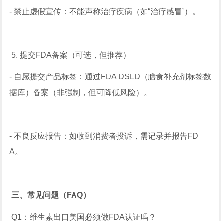
- 禁止虚假宣传：不能声称治疗疾病（如“治疗感冒”）。
5. 提交FDA备案（可选，但推荐）
- 自愿提交产品标签：通过FDA DSLD（膳食补充剂标签数
据库）备案（非强制，但可降低风险）。
- 不良反应报告：如收到消费者投诉，需记录并报告FD
A。
三、常见问题（FAQ）
Q1：维生素出口美国必须做FDA认证吗？