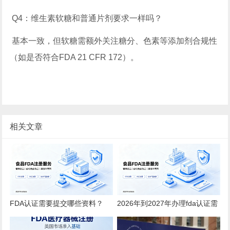
Q4：维生素软糖和普通片剂要求一样吗？
基本一致，但软糖需额外关注糖分、色素等添加剂合规性
（如是否符合FDA 21 CFR 172）。
相关文章
FDA认证需要提交哪些资料？
2026年到2027年办理fda认证需
2026全品类详细清单
要多少钱？