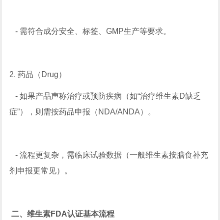
- 需符合成分安全、标签、GMP生产等要求。
2. 药品（Drug）
- 如果产品声称治疗或预防疾病（如“治疗维生素D缺乏
症”），则需按药品申报（NDA/ANDA）。
- 流程更复杂，需临床试验数据（一般维生素按膳食补充
剂申报更常见）。
二、维生素FDA认证基本流程