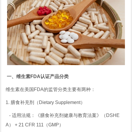
一、维生素FDA认证产品分类
维生素在美国FDA的监管分类主要有两种：
1. 膳食补充剂（Dietary Supplement）
- 适用法规：《膳食补充剂健康与教育法案》（DSHE
A） + 21 CFR 111（GMP）