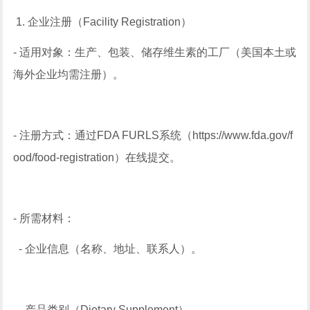
1. 企业注册（Facility Registration）
- 适用对象：生产、包装、储存维生素的工厂（美国本土或
海外企业均需注册）。
- 注册方式：通过FDA FURLS系统（https://www.fda.gov/f
ood/food-registration）在线提交。
- 所需材料：
- 企业信息（名称、地址、联系人）。
- 产品类别（Dietary Supplement）。