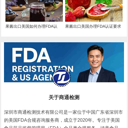
果酱出口美国如何办理FDA认
果酱出口美国办理FDA认证要求
证？
和流程
关于商通检测
深圳市商通检测技术有限公司是一家位于中国广东省深圳市
的美国FDA合规咨询服务商，成立于2020年。专注于美国