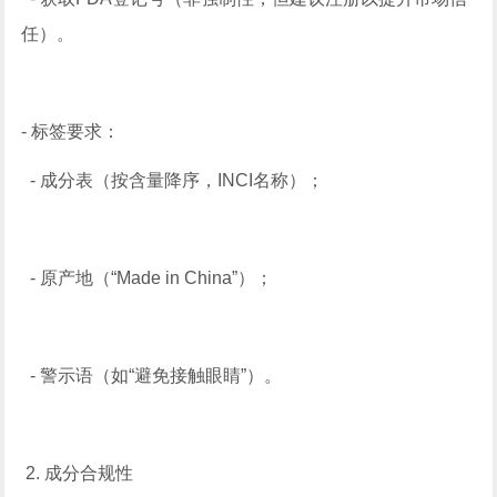
任）。
- 标签要求：
- 成分表（按含量降序，INCI名称）；
- 原产地（“Made in China”）；
- 警示语（如“避免接触眼睛”）。
2. 成分合规性