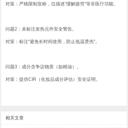
对策：严格限制宣称，仅描述“缓解疲劳”等非医疗功能。
问题2：未标注发热元件安全警告。
对策：标注“避免长时间使用，防止低温烫伤”。
问题3：成分含争议物质（如精油）。
对策：提供CIR（化妆品成分评估）安全证明。
相关文章