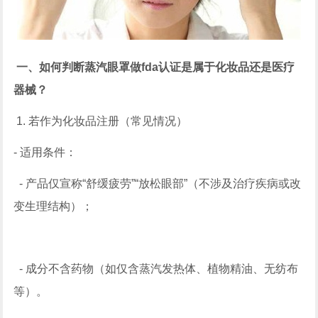
一、如何判断蒸汽眼罩做fda认证是属于化妆品还是医疗
器械？
1. 若作为化妆品注册（常见情况）
- 适用条件：
- 产品仅宣称“舒缓疲劳”“放松眼部”（不涉及治疗疾病或改
变生理结构）；
- 成分不含药物（如仅含蒸汽发热体、植物精油、无纺布
等）。