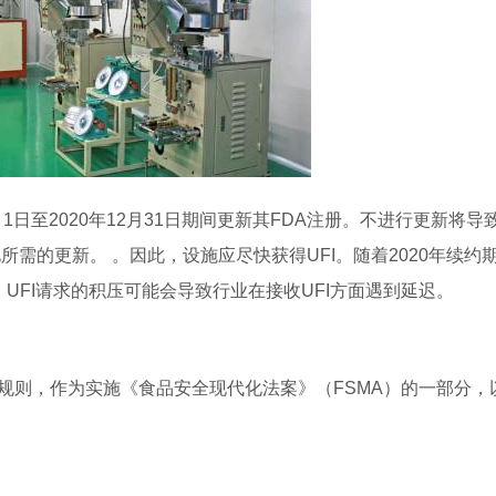
1日至2020年12月31日期间更新其FDA注册。不进行更新将导致
所需的更新。 。因此，设施应尽快获得UFI。随着2020年续约
UFI请求的积压可能会导致行业在接收UFI方面遇到延迟。
规则，作为实施《食品安全现代化法案》（FSMA）的一部分，