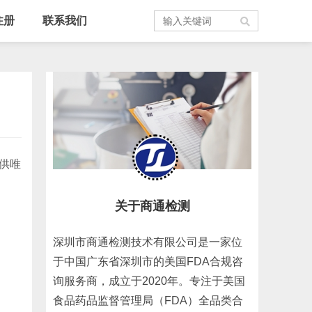
注册
联系我们
提供唯
关于商通检测
深圳市商通检测技术有限公司是一家位
于中国广东省深圳市的美国FDA合规咨
询服务商，成立于2020年。专注于美国
食品药品监督管理局（FDA）全品类合