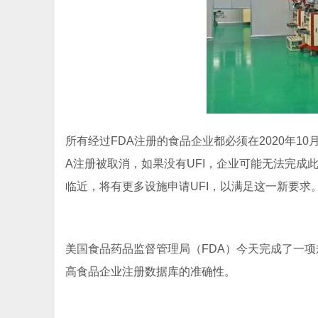
所有经过FDA注册的食品企业都必须在2020年10月
A注册被取消，如果没有UFI，企业可能无法完成此
临近，将有更多设施申请UFI，以满足这一新要求。
美国食品药品监督管理局（FDA）今天完成了一项
高食品企业注册数据库的准确性。