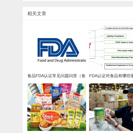
相关文章
食品FDA认证常见问题问答（食
FDA认证对食品有哪些
品美国FFR 食品设施注册）