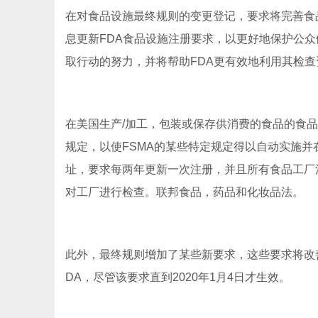
在对食品设施最终规则的变更登记，要求将完善食
息更新FDA食品设施注册要求，以更好地保护公众
取行动的努力，并将帮助FDA更有效地利用其检查
在美国生产/加工，包装或保存供消费的食品的食
规定，以使FSMA的某些特定规定得以自动实施并
址，要求每两年更新一次注册，并且所有食品工厂
对工厂进行检查。联邦食品，药品和化妆品法。
此外，最终规则增加了某些新要求，这些要求将改
DA，尽管该要求直到2020年1月4日才生效。