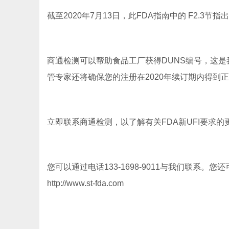
截至2020年7月13日，此FDA指南中的 F2.3
商通检测可以帮助食品工厂获得DUNS编号，这是
管专家还将确保您的注册在2020年续订期内得到
立即联系商通检测，以了解有关FDA新UFI要求
您可以通过电话133-1698-9011与我们联系
http://www.st-fda.com