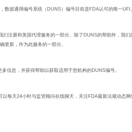
节指出，数据通用编号系统（DUNS）编号目前是FDA认可的唯一UFI
我们注册和美国代理服务的一部分。除了DUNS的帮助外，我们
正确更新，作为此服务的一部分。
的更多信息，并获得帮助以获取适用于您机构的DUNS编号。
。您还可以每天24小时与监管顾问在线聊天，关注FDA最新法规动态