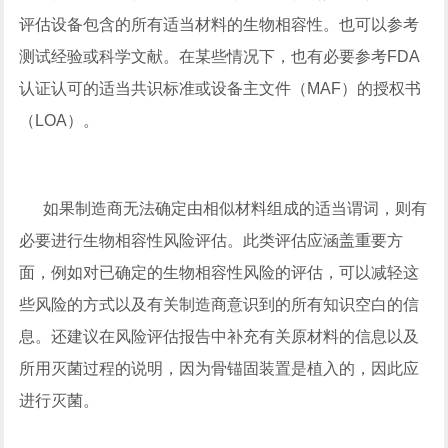
评估设备包含的所有适当材料的生物相容性。也可以参考
测试经验或科学文献。在某些情况下，也有必要参考FDA
认证认可的适当共识标准或设备主文件（MAF）的授权书
（LOA）。
如果制造商无法确定由相似材料组成的适当谓词，则有
必要进行生物相容性风险评估。此类评估应涵盖重要方
面，例如对已确定的生物相容性风险的评估，可以减轻这
些风险的方式以及有关制造商意识到的所有知识空白的信
息。还建议在风险评估报告中补充有关原材料的信息以及
所用灭菌过程的说明，因为骨锚固装置是植入的，因此应
进行灭菌。