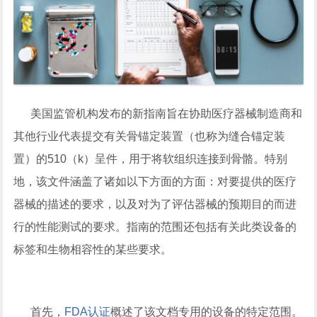
美国监管机构发布的新指南旨在协助医疗器械制造商和
其他行业代表提交有关骨锚定装置（也称为缝合锚定装
置）的510（k）呈件，用于将软组织连接到骨骼。特别
地，该文件涵盖了诸如以下方面的方面：对要提供的医疗
器械的描述的要求，以及对为了评估器械的预期目的而进
行的性能测试的要求。指南的范围还包括有关此类设备的
标签和生物相容性的某些要求。
首先，
FDA认证
概述了该文档专用的设备的特定范围。