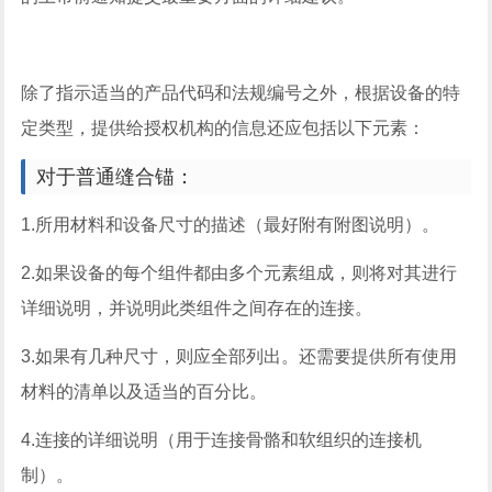
除了指示适当的产品代码和法规编号之外，根据设备的特
定类型，提供给授权机构的信息还应包括以下元素：
对于普通缝合锚：
1.所用材料和设备尺寸的描述（最好附有附图说明）。
2.如果设备的每个组件都由多个元素组成，则将对其进行
详细说明，并说明此类组件之间存在的连接。
3.如果有几种尺寸，则应全部列出。还需要提供所有使用
材料的清单以及适当的百分比。
4.连接的详细说明（用于连接骨骼和软组织的连接机
制）。