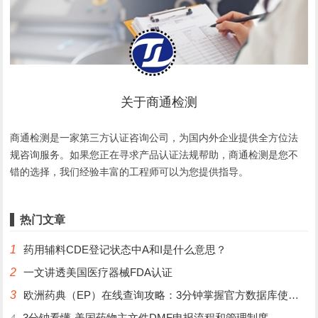
关于商通检测
商通检测是一家第三方认证咨询公司，为国内外企业提供全方位法
规咨询服务。如果您正在寻求产品认证法规帮助，商通检测是您不
错的选择，我们经验丰富的工程师可以为您提供指导。
热门文章
1
药用辅料CDE登记状态中A和I是什么意思？
2
一文讲透美国医疗器械FDA认证
3
欧洲药典（EP）在线查询攻略：3分钟掌握官方数据库使用技巧
3分钟看懂-美国药物主文件DMF申报流程和管理制度