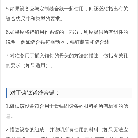
5.如果设备应与定制缝合线一起使用，则还必须指出有关
缝合线尺寸和类型的要求。
6.如果应将锚钉用作系统的一部分，则应提供所有组件的
说明，例如缝合锚钉驱动器，锚钉装置和缝合线。
7.对准备用于插入锚钉的骨头的方法的描述，包括有关孔
的要求（如果适用）。
对于镍钛诺缝合锚：
1.确认该设备符合用于骨锚固设备的材料的所有标准的信
息。
2.描述设备的组成，并说明所有使用的材料（如果无法应