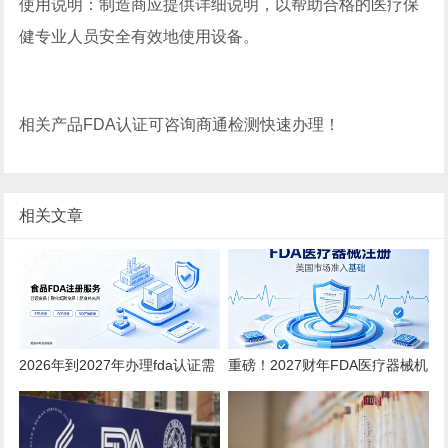
使用说明：制造商应提供详细说明，以帮助合格的医疗保
健专业人员安全有效地使用设备。
相关产品FDA认证可咨询商通检测快速办理！
相关文章
2026年到2027年办理fda认证需
重磅！2027财年FDA医疗器械机
要多少钱？
构注册年费上调至 $13785！