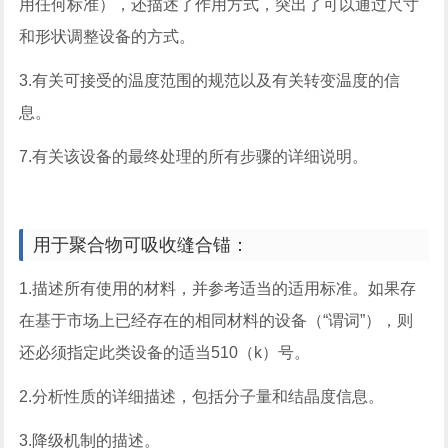
用任何标准），还描述了作用方式，突出了可以通过尺寸
和形状调整设备的方式。
3.有关可接受的温度范围的规范以及有关转变温度的信
息。
7.有关该设备的最终处理的所有步骤的详细说明。
用于聚合物可吸收缝合锚：
1.描述所有使用的材料，并参考适当的适用标准。如果存
在基于市场上已经存在的相同材料的设备（“谓词”），则
还必须指定此类设备的适当510（k）号。
2.分析性质的详细描述，包括分子量和结晶度信息。
3.降级机制的描述。