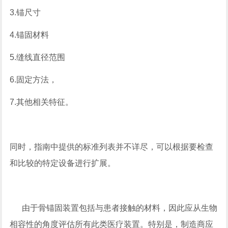
3.锚尺寸
4.锚固材料
5.缝线直径范围
6.固定方法，
7.其他相关特征。
同时，指南中提供的标准列表并不详尽，可以根据要检查
和比较的特定设备进行扩展。
由于骨锚固装置包括与患者接触的材料，因此应从生物
相容性的角度评估所有此类医疗装置。特别是，制造商应