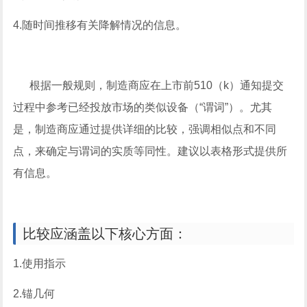
4.随时间推移有关降解情况的信息。
根据一般规则，制造商应在上市前510（k）通知提交
过程中参考已经投放市场的类似设备（“谓词”）。尤其
是，制造商应通过提供详细的比较，强调相似点和不同
点，来确定与谓词的实质等同性。建议以表格形式提供所
有信息。
比较应涵盖以下核心方面：
1.使用指示
2.锚几何