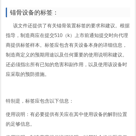
锚骨设备的标签：
该文件还提供了有关锚骨装置标签的要求和建议。根据
指导，制造商应在提交510（k）上市前通知提交时向代理
商提供标签样本。标签应包含有关设备本身的详细信息，
制造商定义的预期用途以及任何重要的使用说明和建议。
还必须指出所有已知的危害和副作用，以及使用该设备时
应采取的预防措施。
特别是，标签应包含以下信息：
使用说明：有必要提供有关应在其中使用设备的解剖位置
的足够信息。