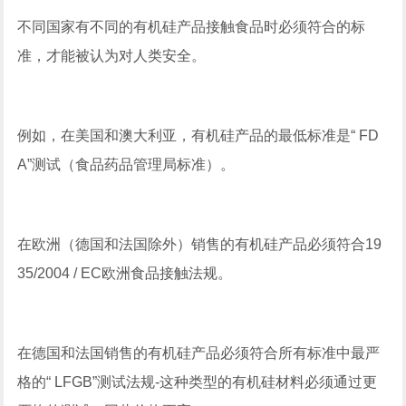
不同国家有不同的有机硅产品接触食品时必须符合的标
准，才能被认为对人类安全。
例如，在美国和澳大利亚，有机硅产品的最低标准是“ FD
A”测试（食品药品管理局标准）。
在欧洲（德国和法国除外）销售的有机硅产品必须符合19
35/2004 / EC欧洲食品接触法规。
在德国和法国销售的有机硅产品必须符合所有标准中最严
格的“ LFGB”测试法规-这种类型的有机硅材料必须通过更