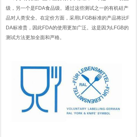
级，另一个是FDA食品级。通过这些测试之一的有机硅产
品对人类安全。在定价方面，采用LFGB标准的产品将比F
DA标准贵，因此FDA的使用更加广泛。这是因为LFGB的
测试方法更加全面和严格。