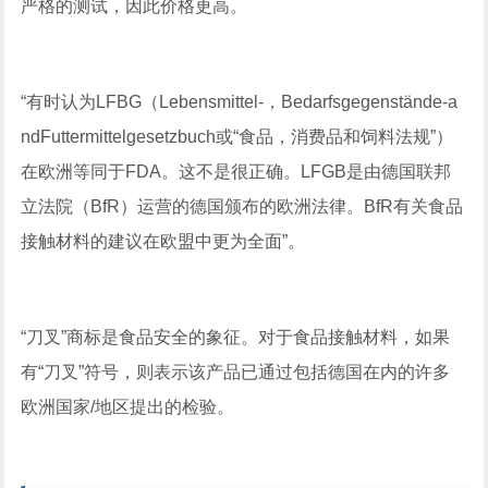
严格的测试，因此价格更高。
“有时认为LFBG（Lebensmittel-，Bedarfsgegenstände-a
ndFuttermittelgesetzbuch或“食品，消费品和饲料法规”）
在欧洲等同于FDA。这不是很正确。LFGB是由德国联邦
立法院（BfR）运营的德国颁布的欧洲法律。BfR有关食品
接触材料的建议在欧盟中更为全面”。
“刀叉”商标是食品安全的象征。对于食品接触材料，如果
有“刀叉”符号，则表示该产品已通过包括德国在内的许多
欧洲国家/地区提出的检验。