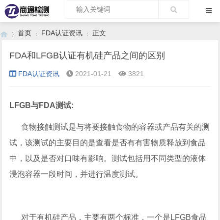
首页
FDA认证资讯
正文
FDA和LFGB认证有机硅产品之间的区别
FDA认证资讯
2021-01-21
3821
›
›
›
LFGB与FDA测试:
食物接触测试是与将要接触食物的容器或产品有关的测
试，该测试的主要目的是查看是否有有害物质释放到食品
中，以及是否对口味有影响。测试包括用不同类型的液体
浸泡容器一段时间，并进行温度测试。
对于有机硅产品，主要有两个标准，一个是LFGB食品