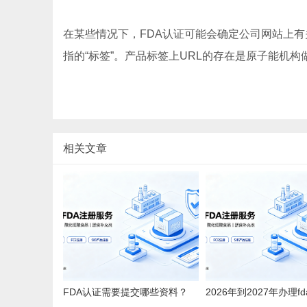
在某些情况下，FDA认证可能会确定公司网站上有
指的“标签”。产品标签上URL的存在是原子能机
相关文章
FDA认证需要提交哪些资料？
2026年到2027年办理f