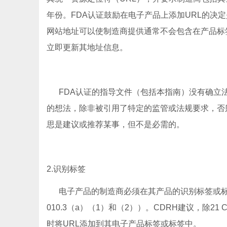
年份。FDA认证鼓励在电子产品上添加URL的决
网站地址可以使制造商提供通常不会包含在产品标
立即更新其地址信息。
FDA认证的指导文件（包括本指南）没有确立法
的想法，除非被引用了特定的监管或法规要求，否
思是建议或推荐某事，但不是必需的。
2.识别标签
电子产品的制造商必须在其产品的识别标签或标签上
010.3（a）（1）和（2））。CDRH建议，除21
时将URL添加到其电子产品标签或标签中。