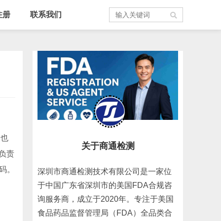
注册
联系我们
，也
关于商通检测
负责
码。
深圳市商通检测技术有限公司是一家位
于中国广东省深圳市的美国FDA合规咨
询服务商，成立于2020年。专注于美国
食品药品监督管理局（FDA）全品类合