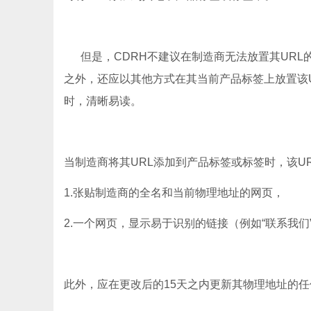
但是，CDRH不建议在制造商无法放置其URL
之外，还应以其他方式在其当前产品标签上放置该
时，清晰易读。
当制造商将其URL添加到产品标签或标签时，该U
1.张贴制造商的全名和当前物理地址的网页，
2.一个网页，显示易于识别的链接（例如“联系我
此外，应在更改后的15天之内更新其物理地址的