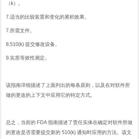
（k）。
7.适当的比较装置和变化的累积效果。
7.所需文件。
8.510(k) 提交修改设备。
9.实质等效性测定。
该指南详细描述了上面列出的每条原则，以及在对软件所
做的更改的上下文中应用它的特定方式。
总之，当前的 FDA 指南描述了责任实体在确定对软件所做
的更改是否需要提交新的 510(k) 通知时应用的方法。该文