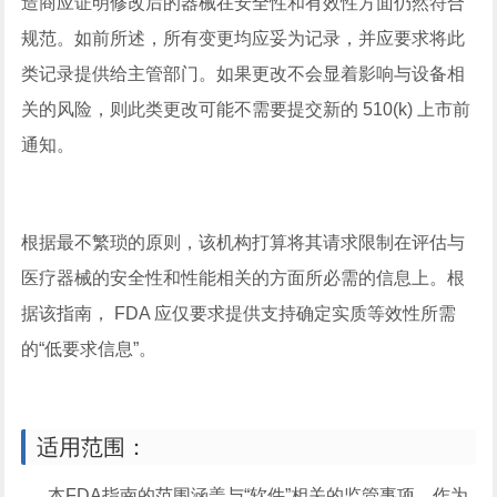
造商应证明修改后的器械在安全性和有效性方面仍然符合
规范。如前所述，所有变更均应妥为记录，并应要求将此
类记录提供给主管部门。如果更改不会显着影响与设备相
关的风险，则此类更改可能不需要提交新的 510(k) 上市前
通知。
根据最不繁琐的原则，该机构打算将其请求限制在评估与
医疗器械的安全性和性能相关的方面所必需的信息上。根
据该指南， FDA 应仅要求提供支持确定实质等效性所需
的“低要求信息”。
适用范围：
本FDA指南的范围涵盖与“软件”相关的监管事项，作为