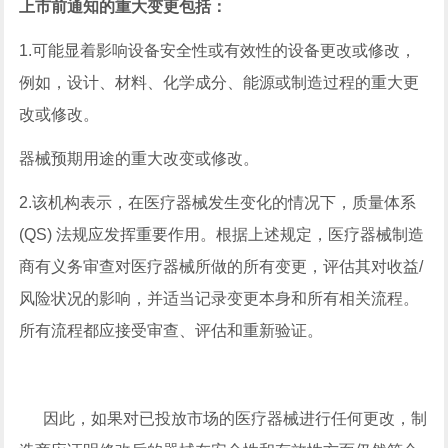
上市前通知的重大变更包括：
1.可能显着影响设备安全性或有效性的设备更改或修改，
例如，设计、材料、化学成分、能源或制造过程的重大更
改或修改。
器械预期用途的重大改变或修改。
2.该机构表示，在医疗器械发生变化的情况下，质量体系
(QS) 法规应发挥重要作用。根据上述规定，医疗器械制造
商有义务审查对医疗器械所做的所有变更，评估其对收益/
风险状况的影响，并适当记录变更本身和所有相关流程。
所有流程都应接受审查、评估和重新验证。
因此，如果对已投放市场的医疗器械进行任何更改，制