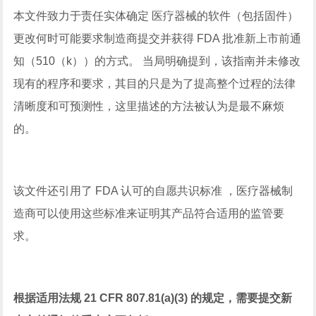
本文件致力于责任实体确定 医疗器械的软件（包括固件）
更改何时可能要求制造商提交并获得 FDA 批准新上市前通
知（510（k））的方式。 当局明确提到，该指南并未修改
现有的程序和要求，其目的只是为了提高整个过程的法律
清晰度和可预测性，这里描述的方法被认为是最不麻烦
的。
该文件还引用了 FDA 认可的自愿共识标准 ，医疗器械制
造商可以使用这些标准来证明其产品符合适用的监管要
求。
根据适用法规 21 CFR 807.81(a)(3) 的规定，需要提交新