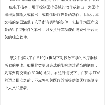
一 组电子指令，用于控制医疗器械的动作或输出，为医疗
器械提供输入或输出，或提供医疗设备的动作。 因此，本
文档的范围涵盖了几乎所有类型的软件，包括作为医疗设
备的组件或附件的软件，以及执行其功能而与硬件平台无
关的独立软件。
该文件解决了在 510(k) 框架下对投放市场的医疗器械
所做的更改。如果此类更改造成的影响超过适当的阈值，
则需要提交新的 510(k) 通知。在这种情况下，在获得 FDA
的适当批准之前，不应将相关医疗器械提供给医疗保健专
业人员和患者。