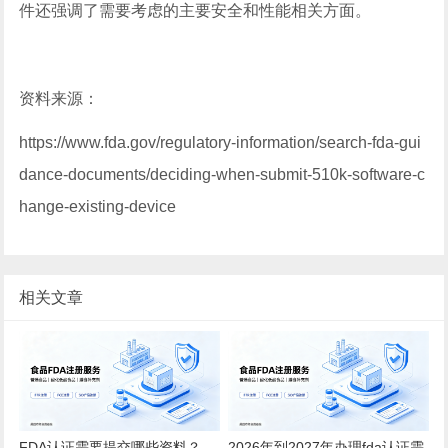
件还强调了需要考虑的主要安全和性能相关方面。
资料来源：
https://www.fda.gov/regulatory-information/search-fda-gui
dance-documents/deciding-when-submit-510k-software-c
hange-existing-device
相关文章
FDA认证需要提交哪些资料？
2026年到2027年办理fda认证需