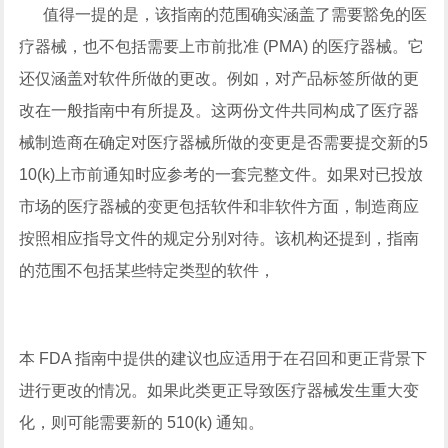
值得一提的是，该指南的范围确实涵盖了需要豁免的医
疗器械，也不包括需要上市前批准 (PMA) 的医疗器械。它
还仅涵盖对软件所做的更改。例如，对产品标签所做的更
改在一般指南中有所提及。这两份文件共同构成了医疗器
械制造商在确定对医疗器械所做的变更是否需要提交新的5
10(k)上市前通知时应参考的一套完整文件。如果对已投放
市场的医疗器械的变更包括软件和非软件方面，制造商应
按照相应指导文件的规定分别对待。该机构还提到，指南
的范围不包括某些特定类型的软件，
本 FDA 指南中提供的建议也应适用于在召回和更正背景下
进行更改的情况。如果此类更正导致医疗器械发生重大变
化，则可能需要新的 510(k) 通知。