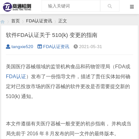
首页
FDA认证资讯
正文
软件FDA认证关于 510(k) 变更的指南
tangxie520
FDA认证资讯
2021-05-31
›
›
›
美国医疗器械领域的监管机构食品和药物管理局（FDA或
FDA认证
）发布了一份指导文件，描述了责任实体如何确
定对已投放市场的医疗器械的软件更改是否需要提交新的
510(k) 通知。
本文件遵循有关医疗器械一般变更的初步指南， 并构成当
局先前于 2016 年 8 月发布的同一文件的最终版本。