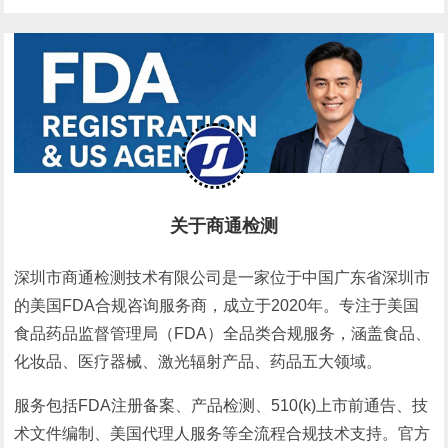
证？
和流程
关于商通检测
深圳市商通检测技术有限公司是一家位于中国广东省深圳市
的美国FDA合规咨询服务商，成立于2020年。专注于美国
食品药品监督管理局（FDA）全品类合规服务，涵盖食品、
化妆品、医疗器械、激光辐射产品、药品五大领域。
服务包括FDA注册备案、产品检测、510(k)上市前通告、技
术文件编制、美国代理人服务等全流程合规技术支持。官方