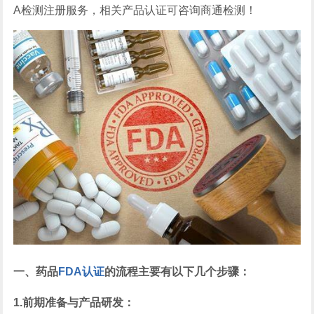
A检测注册服务，相关产品认证可咨询商通检测！
‌一、药品
FDA认证
的流程主要有以下几个步骤‌：
‌1.前期准备与产品研发‌：