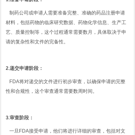
制药公司或申请人需要准备完整、准确的药品注册申请
材料，包括药物的临床研究数据、药物化学信息、生产工
艺、质量控制等，这个过程通常需要数月，具体取决于申
请的复杂性和文件的完备性。
2.递交申请阶段：
FDA将对递交的文件进行初步审查，以确保申请的完整
性和合规性，这个审查通常需要数周时间。
3.审查阶段：
一旦FDA接受申请，他们将进行详细的审查，包括对文