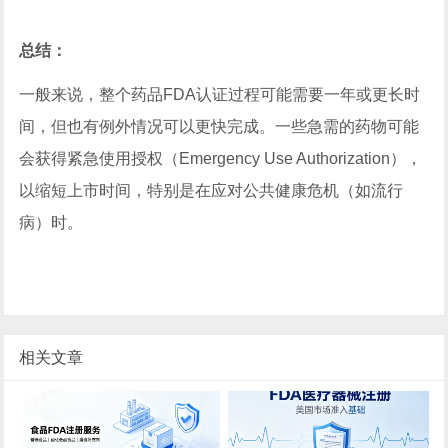
总结：
一般来说，整个药品FDA认证过程可能需要一年或更长时
间，但也有例外情况可以更快完成。一些急需的药物可能
会获得紧急使用授权（Emergency Use Authorization），
以缩短上市时间，特别是在应对公共健康危机（如流行
病）时。
相关文章