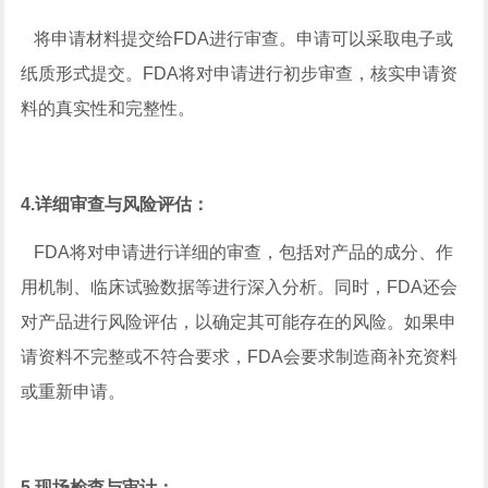
将申请材料提交给FDA进行审查。申请可以采取电子或
纸质形式提交。FDA将对申请进行初步审查，核实申请资
料的真实性和完整性‌。
‌4.详细审查与风险评估‌：
FDA将对申请进行详细的审查，包括对产品的成分、作
用机制、临床试验数据等进行深入分析。同时，FDA还会
对产品进行风险评估，以确定其可能存在的风险。如果申
请资料不完整或不符合要求，FDA会要求制造商补充资料
或重新申请‌。
‌5.现场检查与审计‌：