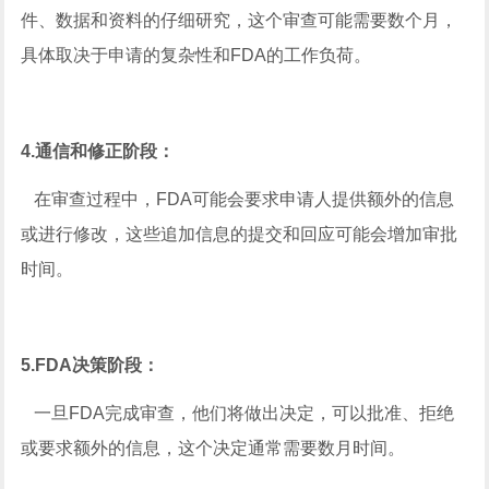
件、数据和资料的仔细研究，这个审查可能需要数个月，
具体取决于申请的复杂性和FDA的工作负荷。
4.通信和修正阶段：
在审查过程中，FDA可能会要求申请人提供额外的信息
或进行修改，这些追加信息的提交和回应可能会增加审批
时间。
5.FDA决策阶段：
一旦FDA完成审查，他们将做出决定，可以批准、拒绝
或要求额外的信息，这个决定通常需要数月时间。