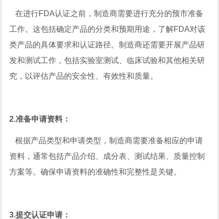
在进行FDA认证之前，制造商需要进行充分的预市准备
工作。这包括确定产品的分类和预期用途，了解FDA对该
类产品的具体要求和认证路径。制造商还需要开展产品研
发和测试工作，包括实验室测试、临床试验和其他相关研
究，以评估产品的安全性、有效性和质量‌。
2.‌准备申请资料‌：
根据产品类型和申请类型，制造商需要准备相应的申请
资料，通常包括产品介绍、成分表、测试结果、质量控制
方案等。确保申请资料的准确性和完整性是关键‌。
‌3.提交认证申请‌：