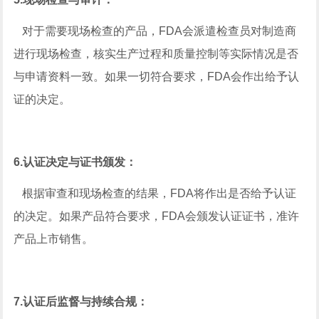
对于需要现场检查的产品，FDA会派遣检查员对制造商
进行现场检查，核实生产过程和质量控制等实际情况是否
与申请资料一致。如果一切符合要求，FDA会作出给予认
证的决定‌。
‌6.认证决定与证书颁发‌：
根据审查和现场检查的结果，FDA将作出是否给予认证
的决定。如果产品符合要求，FDA会颁发认证证书，准许
产品上市销售‌。
‌7.认证后监督与持续合规‌：