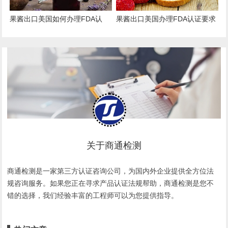
果酱出口美国如何办理FDA认
果酱出口美国办理FDA认证要求
证？
和流程
关于商通检测
商通检测是一家第三方认证咨询公司，为国内外企业提供全方位法
规咨询服务。如果您正在寻求产品认证法规帮助，商通检测是您不
错的选择，我们经验丰富的工程师可以为您提供指导。