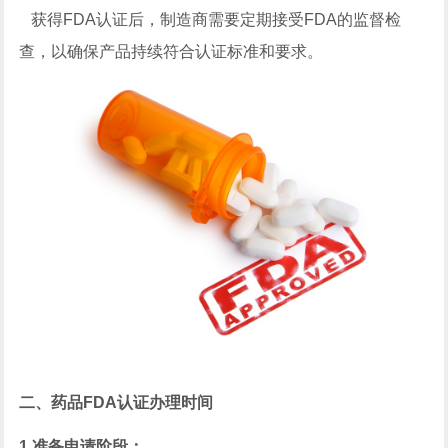
获得FDA认证后，制造商需要定期接受FDA的监督检
查，以确保产品持续符合认证标准和要求‌。
二、药品FDA认证办理时间
1.准备申请阶段：