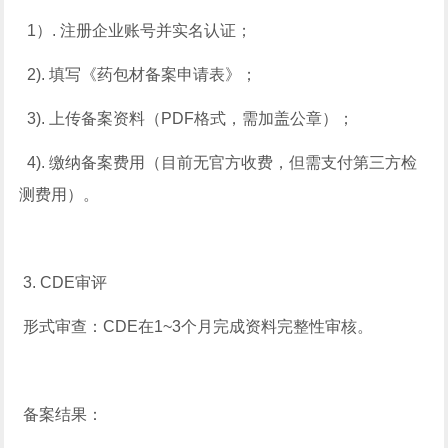
1）. 注册企业账号并实名认证；
2). 填写《药包材备案申请表》；
3). 上传备案资料（PDF格式，需加盖公章）；
4). 缴纳备案费用（目前无官方收费，但需支付第三方检
测费用）。
3. CDE审评
形式审查：CDE在1~3个月完成资料完整性审核。
备案结果：