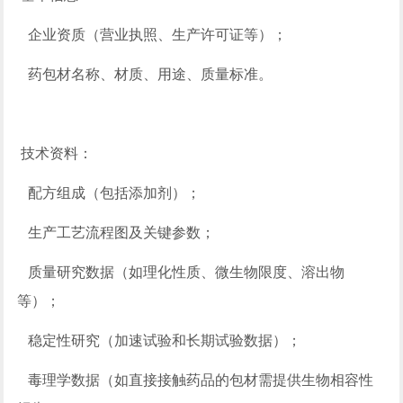
企业资质（营业执照、生产许可证等）；
药包材名称、材质、用途、质量标准。
技术资料：
配方组成（包括添加剂）；
生产工艺流程图及关键参数；
质量研究数据（如理化性质、微生物限度、溶出物
等）；
稳定性研究（加速试验和长期试验数据）；
毒理学数据（如直接接触药品的包材需提供生物相容性