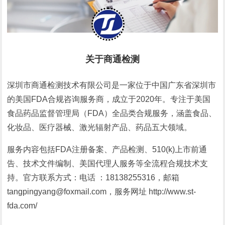
关于商通检测
深圳市商通检测技术有限公司是一家位于中国广东省深圳市
的美国FDA合规咨询服务商，成立于2020年。专注于美国
食品药品监督管理局（FDA）全品类合规服务，涵盖食品、
化妆品、医疗器械、激光辐射产品、药品五大领域。
服务内容包括FDA注册备案、产品检测、510(k)上市前通
告、技术文件编制、美国代理人服务等全流程合规技术支
持。官方联系方式：电话 ：18138255316，邮箱
tangpingyang@foxmail.com，服务网址 http://www.st-
fda.com/