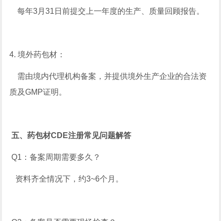
每年3月31日前提交上一年度的生产、质量回顾报告。
4. 境外药包材：
需由境内代理机构备案，并提供境外生产企业的合法资
质及GMP证明。
五、药包材CDE注册常见问题解答
Q1：备案周期需要多久？
资料齐全情况下，约3~6个月。