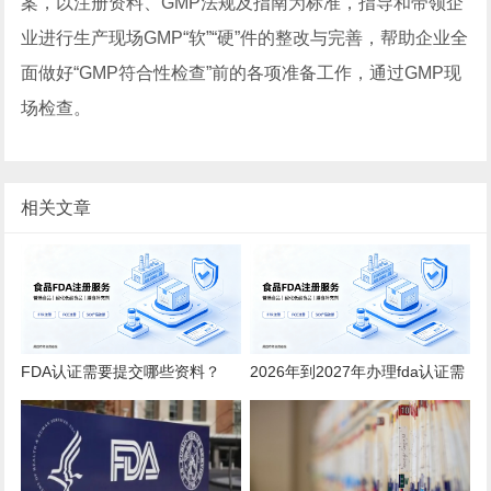
案，以注册资料、GMP法规及指南为标准，指导和带领企
业进行生产现场GMP“软”“硬”件的整改与完善，帮助企业全
面做好“GMP符合性检查”前的各项准备工作，通过GMP现
场检查。
相关文章
FDA认证需要提交哪些资料？
2026年到2027年办理fda认证需
2026全品类详细清单
要多少钱？