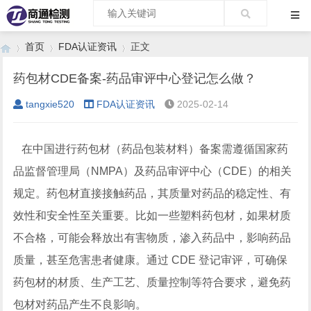
首页
FDA认证资讯
正文
药包材CDE备案-药品审评中心登记怎么做？
tangxie520
FDA认证资讯
2025-02-14
›
›
›
在中国进行药包材（药品包装材料）备案需遵循国家药
品监督管理局（NMPA）及药品审评中心（CDE）的相关
规定。药包材直接接触药品，其质量对药品的稳定性、有
效性和安全性至关重要。比如一些塑料药包材，如果材质
不合格，可能会释放出有害物质，渗入药品中，影响药品
质量，甚至危害患者健康。通过 CDE 登记审评，可确保
药包材的材质、生产工艺、质量控制等符合要求，避免药
包材对药品产生不良影响。