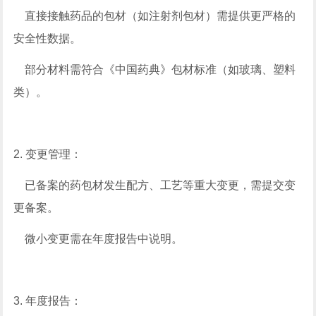
直接接触药品的包材（如注射剂包材）需提供更严格的
安全性数据。
部分材料需符合《中国药典》包材标准（如玻璃、塑料
类）。
2. 变更管理：
已备案的药包材发生配方、工艺等重大变更，需提交变
更备案。
微小变更需在年度报告中说明。
3. 年度报告：