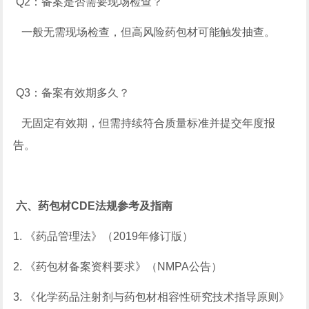
Q2：备案是否需要现场检查？
一般无需现场检查，但高风险药包材可能触发抽查。
Q3：备案有效期多久？
无固定有效期，但需持续符合质量标准并提交年度报
告。
六、药包材CDE法规
参考
及指南
1. 《药品管理法》（2019年修订版）
2. 《药包材备案资料要求》（NMPA公告）
3. 《化学药品注射剂与药包材相容性研究技术指导原则》