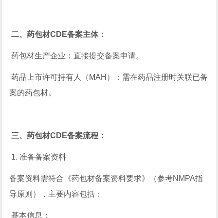
二、药包材CDE备案主体：
药包材生产企业：直接提交备案申请。
药品上市许可持有人（MAH）：需在药品注册时关联已备
案的药包材。
三、药包材CDE备案流程：
1. 准备备案资料
备案资料需符合《药包材备案资料要求》（参考NMPA指
导原则），主要内容包括：
基本信息：