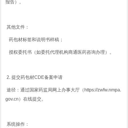
报告）。
其他文件：
药包材标签和说明书样稿；
授权委托书（如委托代理机构商通医药咨询办理）。
2. 提交药包材CDE备案申请
途径：通过国家药监局网上办事大厅（https://zwfw.nmpa.
gov.cn）在线提交。
系统操作：