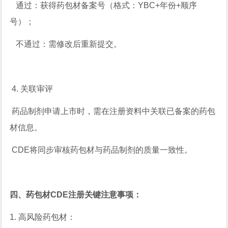
通过：获得药包材备案号（格式：YBC+年份+顺序
号）；
不通过：需修改后重新提交。
4. 关联审评
药品制剂申请上市时，需在注册资料中关联已备案的药包
材信息。
CDE将同步审核药包材与药品制剂的质量一致性。
四、药包材CDE注册关键注意事项：
1. 高风险药包材：