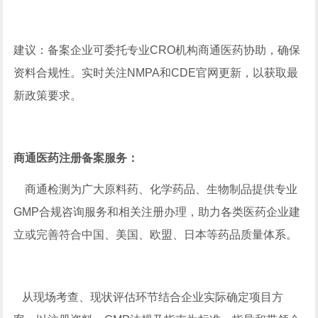
建议：备案企业可委托专业CRO机构商通医药协助，确保
资料合规性。实时关注NMPA和CDE官网更新，以获取最
新政策要求。
商通医药注册备案服务：
商通检测为广大原料药、化学药品、生物制品提供专业
GMP合规咨询服务和相关注册办理，助力各类医药企业建
立或完善符合中国、美国、欧盟、日本等药品质量体系。
从现场考查、现状评估环节结合企业实际确定项目方