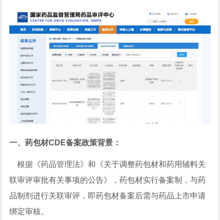
一、药包材CDE备案政策背景：
根据《药品管理法》和《关于调整药包材和药用辅料关
联审评审批有关事项的公告》，药包材实行备案制，与药
品制剂进行关联审评，即药包材备案后需与药品上市申请
绑定审核。