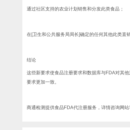
通过社区支持的农业计划销售和分发此类食品；
在[卫生和公共服务局局长]确定的任何其他此类直
结论
这些新要求使食品注册要求和数据库与FDA对其
要求更加一致。
商通检测提供食品FDA代注册服务，详情咨询网