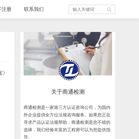
F注册
联系我们
案》
关于商通检测
商通检测是一家第三方认证咨询公司，为国内
外企业提供全方位法规咨询服务。如果您正在
寻求产品认证法规帮助，商通检测是您不错的
选择，我们经验丰富的工程师可以为您提供指
导。