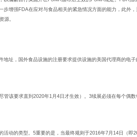
一步增强FDA在应对与食品相关的紧急情况方面的能力，此外，
查资源。
件地址，国外食品设施的注册要求提供设施的美国代理商的电子
尽管该要求直到2020年1月4日才生效）。3续展必须在每个偶数
动的类型。5重要的是，当最终规则于2016年7月14日（即20