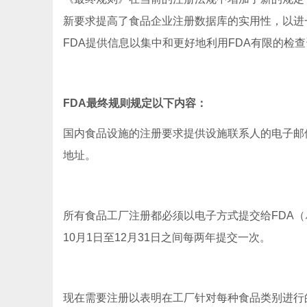
新要求提高了食品企业注册数据库的实用性，以进
FDA提供信息以集中和更好地利用FDA有限的检
FDA最终规则规定以下内容：
国内食品设施的注册要求提供设施联系人的电子邮
地址。
所有食品工厂注册都必须以电子方式提交给FDA（
10月1日至12月31日之间每两年提交一次。
现在需要注册以表明在工厂针对每种食品类别进行的活