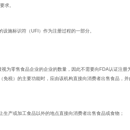
项要求。
一的设施标识符（UFI）作为注册过程的一部分。
被视为零售食品企业的企业的数量，因此不需要向FDA认证注册
（免税）的主要功能时，应由该机构直接向消费者出售食品，并
上生产或加工食品以外的地点直接向消费者出售食品或食物；