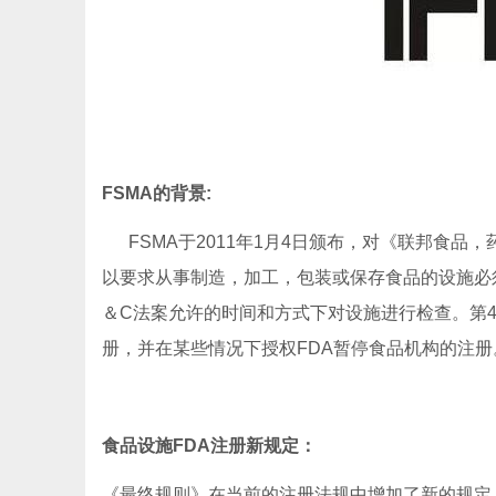
FSMA的背景:
FSMA于2011年1月4日颁布，对《联邦食品，
以要求从事制造，加工，包装或保存食品的设施必须
＆C法案允许的时间和方式下对设施进行检查。第4
册，并在某些情况下授权FDA暂停食品机构的注册
食品设施FDA注册新规定：
《最终规则》在当前的注册法规中增加了新的规定，