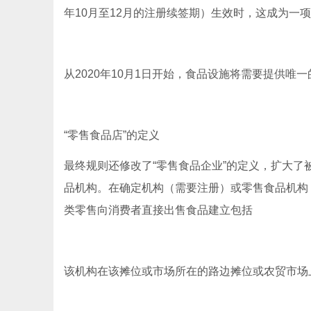
年10月至12月的注册续签期）生效时，这成为一
从2020年10月1日开始，食品设施将需要提供唯
“零售食品店”的定义
最终规则还修改了“零售食品企业”的定义，扩大了
品机构。在确定机构（需要注册）或零售食品机构
类零售向消费者直接出售食品建立包括
该机构在该摊位或市场所在的路边摊位或农贸市场