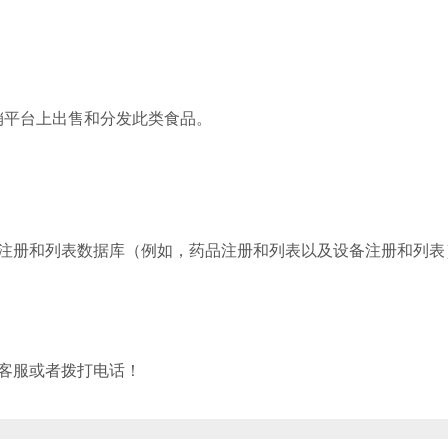
销平台上出售和分发此类食品。
他注册和列表数据库（例如，药品注册和列表以及设备注册和列表
站客服或者拨打电话！