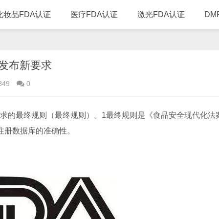
化妆品FDA认证
医疗FDA认证
激光FDA认证
DM
则发布新要求
849
0
要求的最终规则（最终规则）。1最终规则是《食品安全现代化法
注册数据库的准确性。