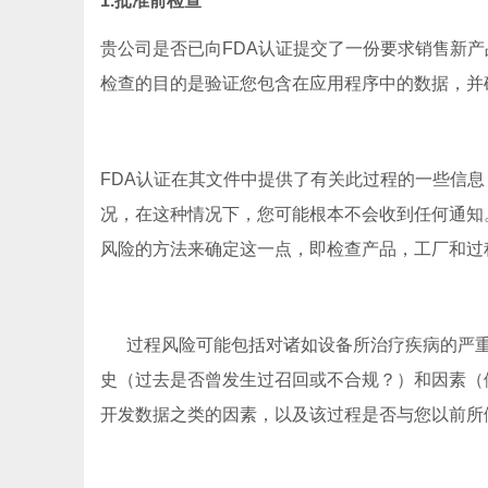
1.批准前检查
贵公司是否已向FDA认证提交了一份要求销售新
检查的目的是验证您包含在应用程序中的数据，并
FDA认证在其文件中提供了有关此过程的一些信
况，在这种情况下，您可能根本不会收到任何通知
风险的方法来确定这一点，即检查产品，工厂和过
过程风险可能包括对诸如设备所治疗疾病的严重
史（过去是否曾发生过召回或不合规？）和因素（
开发数据之类的因素，以及该过程是否与您以前所