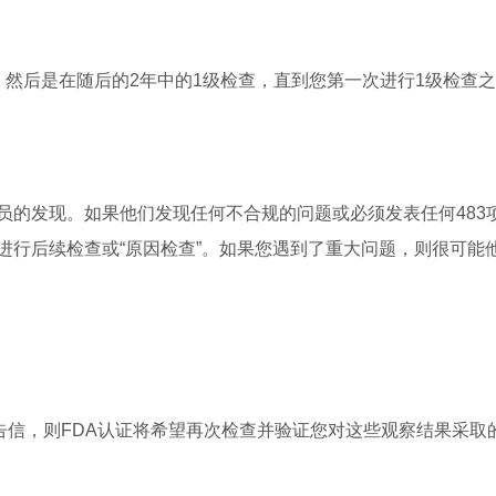
然后是在随后的2年中的1级检查，直到您第一次进行1级检查
员的发现。如果他们发现任何不合规的问题或必须发表任何483
进行后续检查或“原因检查”。如果您遇到了重大问题，则很可能
告信，则FDA认证将希望再次检查并验证您对这些观察结果采取