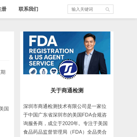
注册
联系我们
该期
关于商通检测
深圳市商通检测技术有限公司是一家位
美国
于中国广东省深圳市的美国FDA合规咨
询服务商，成立于2020年。专注于美国
食品药品监督管理局（FDA）全品类合