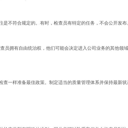
往是不符合规定的。有时，检查员有特定的任务，不会公开发布
。检查员拥有自由统治权，他们可能会决定进入公司业务的其他领
检查一样准备最佳政策。制定适当的质量管理体系并保持最新状