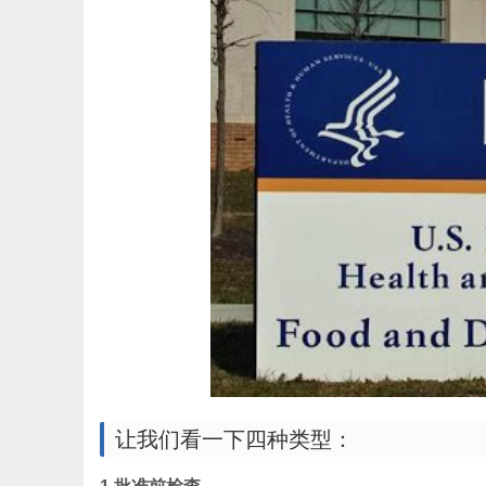
让我们看一下四种类型：