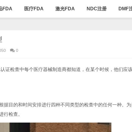
品FDA
医疗FDA
激光FDA
NDC注册
DMF
型
050
0
DA认证检查中每个医疗器械制造商都知道，在某个时候，他们应
以根据目的和时间安排进行四种不同类型的检查中的任何一种。为
进行检查。