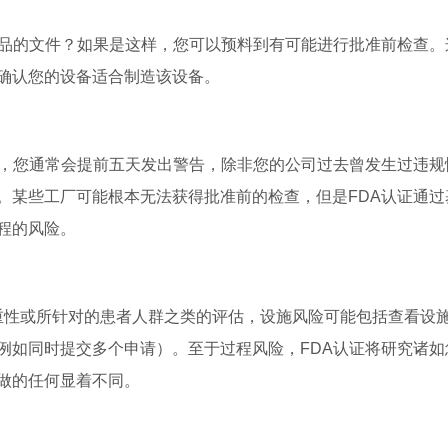
产品的文件？如果是这样，您可以预料到有可能进行批准前检查。
确认您的设备适合制造该设备。
息，您通常会提前五天发出警告，除非您的公司过去曾发生过违规
。某些工厂可能根本无法获得批准前的检查，但是FDA认证通过
程的风险。
性或所针对的患者人群之类的评估，设施风险可能包括查看设
例如同时提交多个申请）。至于过程风险，FDA认证将研究诸如
做的任何显着不同。