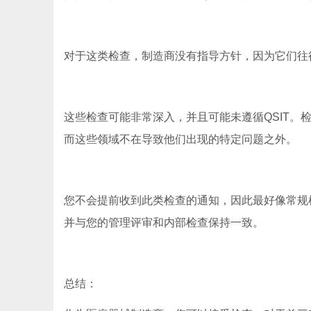
对于这类检查，制造商没有指导方针，因为它们往
这些检查可能非常深入，并且可能未遵循QSIT
而这些领域不在导致他们出现的特定问题之外。
您不会提前收到此类检查的通知，因此最好像常规
并与您的管理评审和内部检查保持一致。
总结：