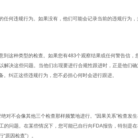
的任何违规行为。如果没有，他们可能会记录当前的违规行为，
意到这种类型的检查。如果您有483个观察结果或任何警告信，
动以解决这些问题。当他们出现要进行合规性跟进时，正是他们确
备。纠正这些违规行为，您不必担心何时会进行跟进。
对不会像其他三个检查那样频繁地进行。“因果关系”检查发生
工的问题。在某些情况下，您可能已自行向FDA报告，特别是在
“原因检查”）。