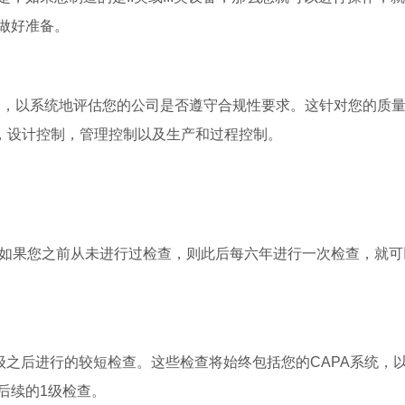
做好准备。
T），以系统地评估您的公司是否遵守合规性要求。这针对您的质
），设计控制，管理控制以及生产和过程控制。
统。如果您之前从未进行过检查，则此后每六年进行一次检查，就可
2级之后进行的较短检查。这些检查将始终包括您的CAPA系统，
后续的1级检查。