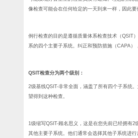
像检查可能会在任何给定的一天到来一样，因此要
例行检查的目的是遵循质量体系检查技术（QSI
系的四个主要子系统。纠正和预防措施（CAPA
QSIT检查分为两个级别：
2级基线QSIT-非常全面，涵盖了所有四个子系
望得到这种检查。
1级缩写QSIT-顾名思义，这是在您先前已经拥有
其他主要子系统。他们通常会选择其他子系统进行