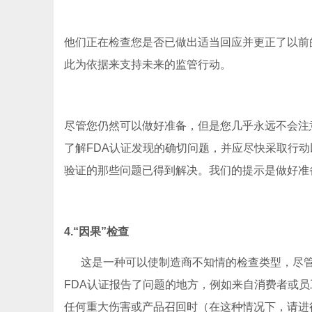
他们正在检查您是否已做出适当回应并更正了以前
此为依据来支持未来的监管行动。
尽管您仍然可以做好准备，但是您几乎永远不会注
了解FDA认证发现的确切问题，并应尽快采取行
验证的那些问题已得到解决。我们的提示是做好准
4.“因果”检查
这是一种可以使制造商不知情的检查类型，尽管绝
FDA认证报告了问题的地方，例如来自消费者或员
任何重大伤害或产品召回时（在这种情况下，请进行