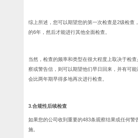
综上所述，您可以期望您的第一次检查是2级检查，
的6年，然后才能进行其他全面检查。
当然，检查的频率和类型在很大程度上取决于检查
察或警告信，则可以期望他们早日回来，并有可能
会比两年期早得多地再次进行检查。
3.合规性后续检查
如果您的公司收到重要的483条观察结果或任何警
施。