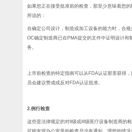
如果您正在接受批准前的检查，那至少意味着您的P
所说的：
在确定公司设计，制造或加工设备的能力时，合规
OC确定制造商已在PMA提交的文件中证明设计和
务。
上市前检查的特定指南可以从FDA认证那里获得
员会建议赞成或反对FDA认证批准。
2.例行检查
这些是法律规定的对II级或III级医疗设备制造
可能发现办公室里的检查员没有通知。理想的情况是