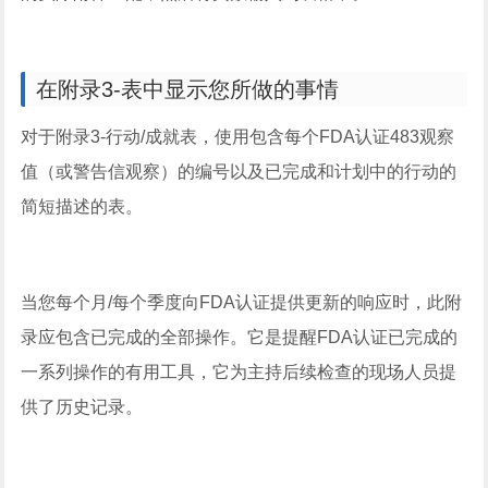
在附录3-表中显示您所做的事情
对于附录3-行动/成就表，使用包含每个FDA认证483观察
值（或警告信观察）的编号以及已完成和计划中的行动的
简短描述的表。
当您每个月/每个季度向FDA认证提供更新的响应时，此附
录应包含已完成的全部操作。它是提醒FDA认证已完成的
一系列操作的有用工具，它为主持后续检查的现场人员提
供了历史记录。