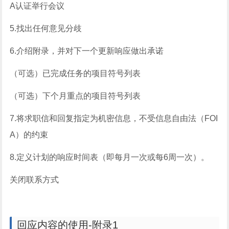
A认证举行会议
5.找出任何意见分歧
6.介绍附录，并对下一个更新响应做出承诺
（可选）已完成任务的项目符号列表
（可选）下个月重点的项目符号列表
7.将求职信和回复指定为机密信息，不受信息自由法（FOI
A）的约束
8.定义计划的响应时间表（即每月一次或每6周一次）。
关闭联系方式
回应内容的使用-附录1