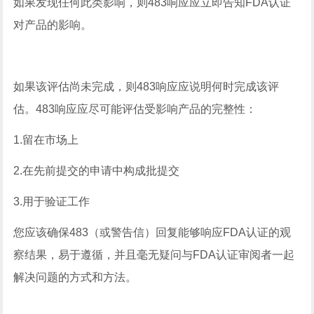
如果发现任何此类影响，则483响应应立即告知FDA认证
对产品的影响。
如果该评估尚未完成，则483响应应说明何时完成该评
估。483响应应尽可能评估受影响产品的完整性：
1.留在市场上
2.在先前提交的申请中构成批提交
3.用于验证工作
您应该确保483（或警告信）回复能够响应FDA认证的观
察结果，易于遵循，并且毫无疑问与FDA认证审阅者一起
解决问题的方式和方法。