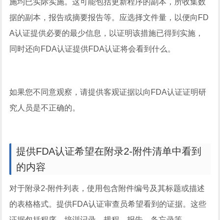
施均已实际实施。这可能包括更新程序的副本，所收集数
据的副本，报告或摘要报告等。应选择文件量，以便向FD
A认证提供必要的最少信息，以证明该措施已得到实施，
同时还向FDA认证提供FDA认证将会看到什么。
如果您不同意观察，请提供客观证据以向FDA认证证明研
究人员是不正确的。
提供FDA认证希望在附录2-附件清单中看到
的内容
对于附录2-附件列表，使用包含附件编号及其标题或描述
的表格格式。提供FDA认证审查员希望看到的证据。这些
证据包括程序，培训记录，规程，报告，备忘录等。