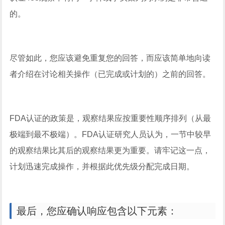
的。
尽管如此，您应该避免重复您的回答，而应该简单地向读
者介绍在讨论相关操作（已完成或计划的）之前的回答。
FDA认证的政策是，观察结果应按重要性顺序排列（从最
极端到最不极端）。FDA认证研究人员认为，一节中较早
的观察结果比其后的观察结果更为重要。请牢记这一点，
计划迅速完成操作，并根据此优先级分配完成日期。
最后，您应确认响应包含以下元素：