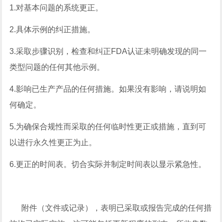
1.对基本问题的系统更正。
2.具体示例的纠正措施。
3.采取步骤识别，检查和纠正FDA认证未明确发现的同一
类型问题的任何其他示例。
4.影响已生产产品的任何措施。如果没有影响，请说明如
何确定。
5.为确保合规性而采取的任何临时性更正或措施，直到可
以进行永久性更正为止。
6.更正的时间表。切合实际并制定时间表以显示紧急性。
附件（文件或记录），表明已采取或报告完成的任何措