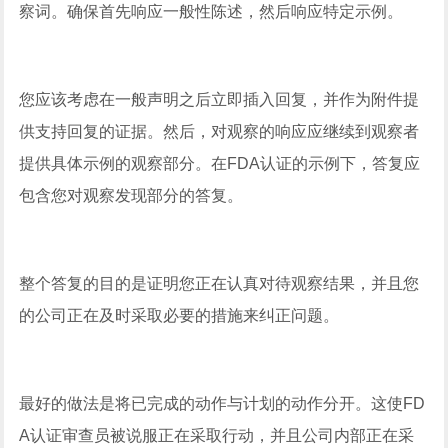
察词。确保首先响应一般性陈述，然后响应特定示例。
您应该考虑在一般声明之后立即插入回复，并作为附件提
供支持回复的证据。然后，对观察的响应应继续到观察者
提供具体示例的观察部分。在FDA认证的示例下，答复应
包含您对观察发现部分的答复。
整个答复的目的是证明您正在认真对待观察结果，并且您
的公司正在及时采取必要的措施来纠正问题。
最好的做法是将已完成的动作与计划的动作分开。这使FD
A认证审查员被说服正在采取行动，并且公司内部正在采