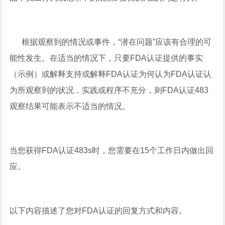
根据观察到的情况或事件，“潜在问题”应该有合理的可
能性发生。在适当的情况下，只要FDA认证提供的事实
（示例）或解释支持或解释FDA认证为何认为FDA认证认
为所观察到的状况，实践或程序不充分，则FDA认证483
观察结果可能表示不适当的情况。
当您获得FDA认证483s时，您需要在15个工作日内做出回
应。
以下内容描述了您对FDA认证的回复方式和内容。