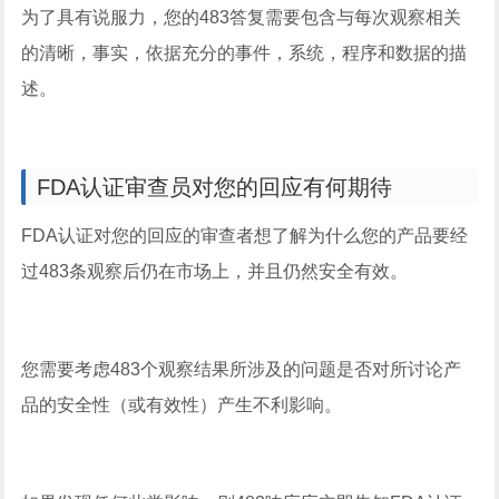
为了具有说服力，您的483答复需要包含与每次观察相关
的清晰，事实，依据充分的事件，系统，程序和数据的描
述。
FDA认证审查员对您的回应有何期待
FDA认证对您的回应的审查者想了解为什么您的产品要经
过483条观察后仍在市场上，并且仍然安全有效。
您需要考虑483个观察结果所涉及的问题是否对所讨论产
品的安全性（或有效性）产生不利影响。