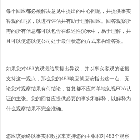
每个回应都必须解决意见中提出的中心问题，并提供事实
客观的证据，以进行评估并有助于理解回应。回答观察所
需的所有信息都可以包含在叙述性演示中，易于理解，并
且可以使您以使公司处于最佳状态的方式来构造答案。
如果您对483的观测结果提出异议，并以事实客观的证据
支持这一观点，那么您的483响应就应该指出这一点。无
论您对观察结果有何结论，答复都不应简单地忽视FDA认
证的主张。您的回答应提供必要的事实和解释，以解释为
什么观察结果不完全准确。
您应该始终以事实和数据来支持您的主张和对483个观察