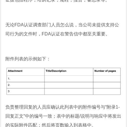
无论FDA认证调查部门人员怎么说，当公司未提供支持公
司行为的文件时，FDA认证在警告信中都至关重要。
附件列表的示例如下：
负责整理回复的人员应确认此列表中的附件编号与“附录1-
回复正文”中的编号一致；表中的标题/说明与响应中将发出
的实际附件匹配；然后将页数输入到表格中。