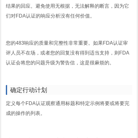
结果的回应。避免使用无根据，无法解释的断言，因为它
们对FDA认证的响应分析没有任何价值。
您的483响应的质量和完整性非常重要。如果FDA认证审
评人员不在场，或者您的回复没有得到适当支持，则FDA
认证会将您的问题升级为警告信，这是很麻烦的。
确定行动计划
定义每个FDA认证观察通用标题和特定示例将要或将要完
成的操作的列表。