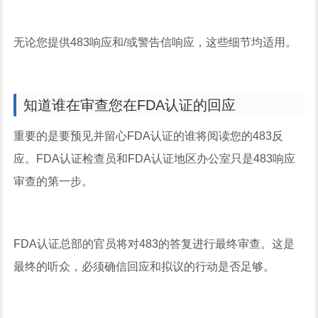
无论您提供483响应和/或警告信响应，这些细节均适用。
知道谁在审查您在FDA认证的回应
重要的是要预见并留心FDA认证的谁将阅读您的483反
应。FDA认证检查员和FDA认证地区办公室只是483响应
审查的第一步。
FDA认证总部的官员将对483的答复进行最终审查。这是
最终的听众，必须确信回应和拟议的行动是否足够。