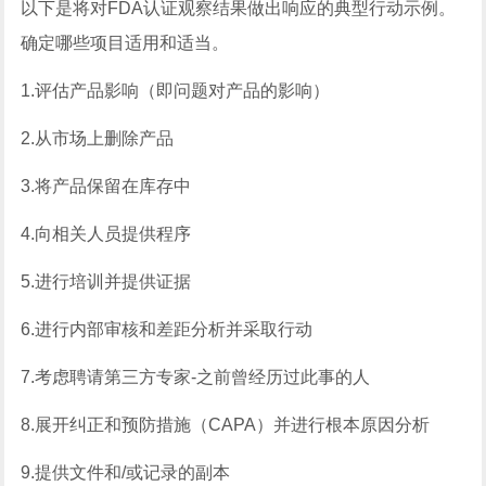
以下是将对FDA认证观察结果做出响应的典型行动示例。
确定哪些项目适用和适当。
1.评估产品影响（即问题对产品的影响）
2.从市场上删除产品
3.将产品保留在库存中
4.向相关人员提供程序
5.进行培训并提供证据
6.进行内部审核和差距分析并采取行动
7.考虑聘请第三方专家-之前曾经历过此事的人
8.展开纠正和预防措施（CAPA）并进行根本原因分析
9.提供文件和/或记录的副本