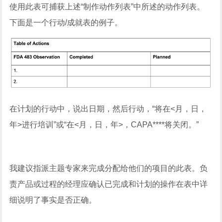
使用此表可捕获上述“制作动作列表”中所述的动作列表。
下面是一个行动/成就表的例子。
在计划的行动中，说出日期，然后行动，“将在<月，日，
年>进行培训”或“在<月，日，年>，CAPA****将关闭。”
我建议指派主题专家来完成分配给他们的项目的此表。负
责产品或过程的经理应确认已完成和计划的操作在表中详
细说明了事实是否正确。