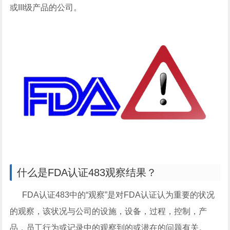
或III级产品的公司。
什么是FDA认证483观察结果？
FDA认证483中的“观察”是对FDA认证认为重要的状况
的观察，该状况与公司的设施，设备，过程，控制，产
品，员工行为或记录中的观察到的或潜在的问题有关。