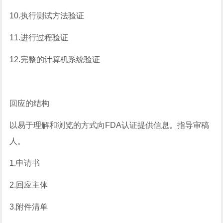
10.执行测试方法验证
11.进行过程验证
12.完整的计算机系统验证
回应的结构
以易于理解和浏览的方式向FDA认证提供信息。指导审稿
人。
1.申请书
2.回应主体
3.附件清单