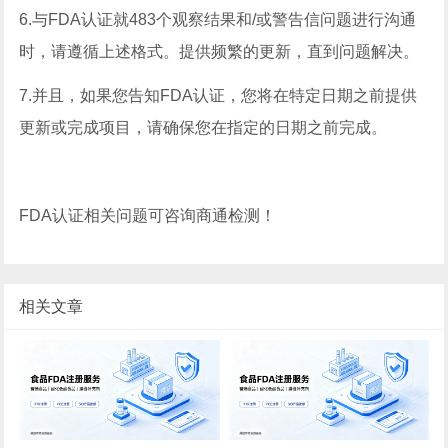
6.与FDA认证就483个观察结果和/或警告信问题进行沟通
时，请遵循上述格式。提供频繁的更新，直到问题解决。
7.并且，如果您告知FDA认证，您将在特定日期之前提供
更新或完成项目，请确保您在指定的日期之前完成。
FDA认证相关问题可咨询商通检测！
相关文章