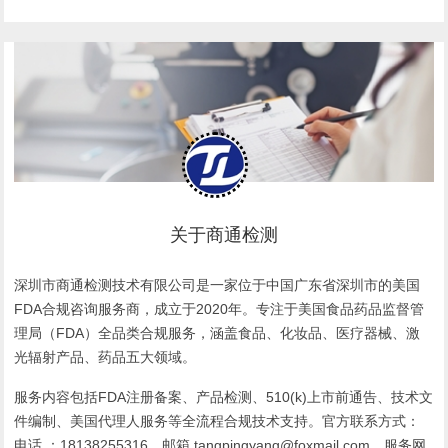
决方案
证？
关于商通检测
深圳市商通检测技术有限公司是一家位于中国广东省深圳市的美国
FDA合规咨询服务商，成立于2020年。专注于美国食品药品监督管
理局（FDA）全品类合规服务，涵盖食品、化妆品、医疗器械、激
光辐射产品、药品五大领域。
服务内容包括FDA注册备案、产品检测、510(k)上市前通告、技术文
件编制、美国代理人服务等全流程合规技术支持。官方联系方式：
电话 ：18138255316，邮箱 tangpingyang@foxmail.com，服务网