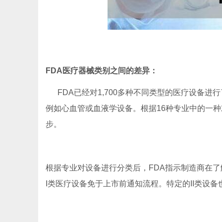
FDA医疗器械类别之间的差异：
FDA已经对1,700多种不同类型的医疗设备进
例如心血管或血液学设备。根据16种专业中的一种对
步。
根据专业对设备进行分类后，FDA指示制造商在
I类医疗设备免于上市前通知流程。特定的II类设