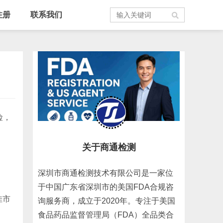
注册
联系我们
险，
关于商通检测
深圳市商通检测技术有限公司是一家位
于中国广东省深圳市的美国FDA合规咨
佳市
询服务商，成立于2020年。专注于美国
食品药品监督管理局（FDA）全品类合