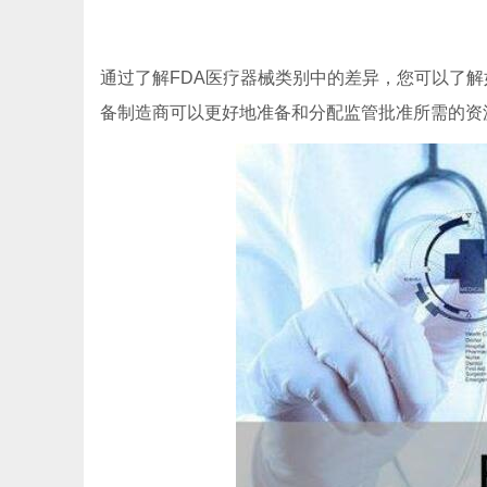
通过了解FDA医疗器械类别中的差异，您可以了
备制造商可以更好地准备和分配监管批准所需的资