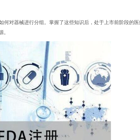
解如何对器械进行分组。掌握了这些知识后，处于上市前阶段的医
源。