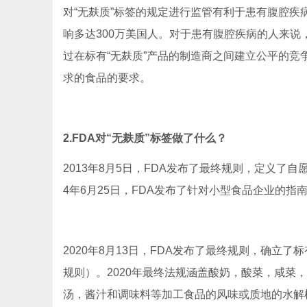
对“无麸质”标签的规定进行监管有利于患有腹腔
响多达300万美国人。对于患有腹腔疾病的人来
过在标有“无麸质”产品的制造商之间建立公平的竞
求的食品的要求。
2.FDA对“无麸质”标签做了什么？
2013年8月5日，FDA发布了最终规则，定义了自
4年6月25日，FDA发布了针对小型食品企业的
2020年8月13日，FDA发布了最终规则，确立了
规则）。2020年最终法规涵盖酸奶，酸菜，咸菜
汤，酱汁和调味料等加工食品的风味或质地的水解