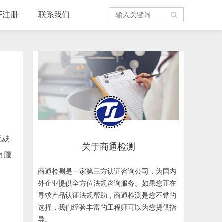
F注册
联系我们
无麸
关于商通检测
有腹
商通检测是一家第三方认证咨询公司，为国内
外企业提供全方位法规咨询服务。如果您正在
寻求产品认证法规帮助，商通检测是您不错的
选择，我们经验丰富的工程师可以为您提供指
导。