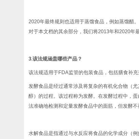
2020年最终规则也适用于蒸馏食品，例如蒸馏醋
对于本文档的其余部分，我们将2013年和2020年最终规则
3.该法规涵盖哪些产品？
该法规适用于FDA监管的包装食品，包括膳食补
发酵食品是经过通常涉及将复杂的有机化合物（尤
醇）的过程。该过程称为发酵。在发酵过程中，蛋
法准确地检测和定量发酵食品中的面筋，但发酵不
水解食品是指通过与水反应将食品的化学成分（例