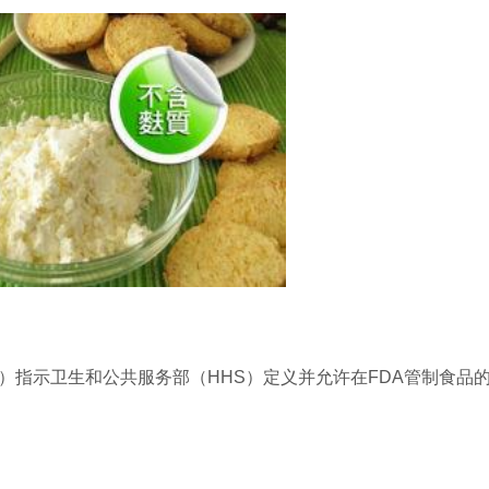
PA）指示卫生和公共服务部（HHS）定义并允许在FDA管制食品