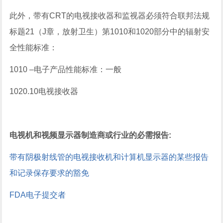
此外，带有CRT的电视接收器和监视器必须符合联邦法规
标题21（J章，放射卫生）第1010和1020部分中的辐射安
全性能标准：
1010 –电子产品性能标准：一般
1020.10电视接收器
电视机和视频显示器制造商或行业的必需报告:
带有阴极射线管的电视接收机和计算机显示器的某些报告
和记录保存要求的豁免
FDA电子提交者