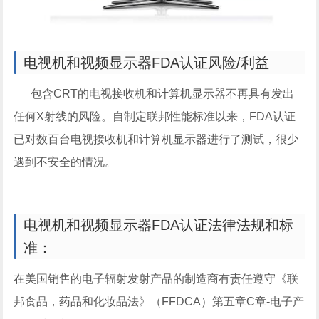
电视机和视频显示器FDA认证风险/利益
包含CRT的电视接收机和计算机显示器不再具有发出
任何X射线的风险。自制定联邦性能标准以来，FDA认证
已对数百台电视接收机和计算机显示器进行了测试，很少
遇到不安全的情况。
电视机和视频显示器FDA认证法律法规和标
准：
在美国销售的电子辐射发射产品的制造商有责任遵守《联
邦食品，药品和化妆品法》（FFDCA）第五章C章-电子产