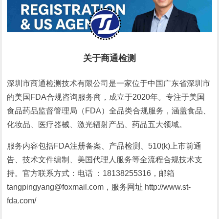
关于商通检测
深圳市商通检测技术有限公司是一家位于中国广东省深圳市
的美国FDA合规咨询服务商，成立于2020年。专注于美国
食品药品监督管理局（FDA）全品类合规服务，涵盖食品、
化妆品、医疗器械、激光辐射产品、药品五大领域。
服务内容包括FDA注册备案、产品检测、510(k)上市前通
告、技术文件编制、美国代理人服务等全流程合规技术支
持。官方联系方式：电话 ：18138255316，邮箱
tangpingyang@foxmail.com，服务网址 http://www.st-
fda.com/