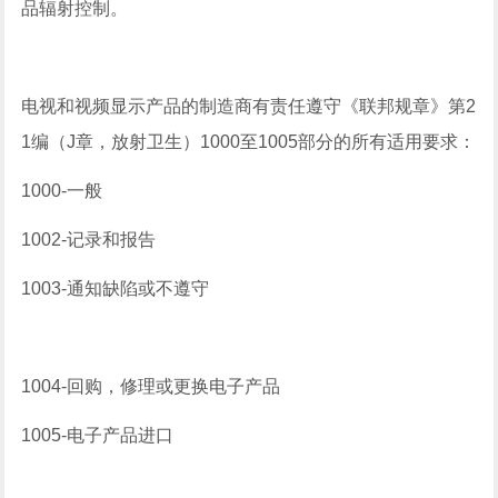
品辐射控制。
电视和视频显示产品的制造商有责任遵守《联邦规章》第2
1编（J章，放射卫生）1000至1005部分的所有适用要求：
1000-一般
1002-记录和报告
1003-通知缺陷或不遵守
1004-回购，修理或更换电子产品
1005-电子产品进口