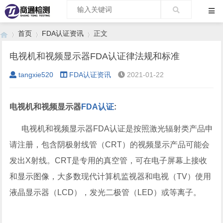
首页
FDA认证资讯
正文
电视机和视频显示器FDA认证律法规和标准
tangxie520
FDA认证资讯
2021-01-22
›
›
›
电视机和视频显示器
FDA认证
:
电视机和视频显示器FDA认证是按照激光辐射类产品申
请注册，包含阴极射线管（CRT）的视频显示产品可能会
发出X射线。CRT是专用的真空管，可在电子屏幕上接收
和显示图像，大多数现代计算机监视器和电视（TV）使用
液晶显示器（LCD），发光二极管（LED）或等离子。