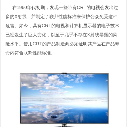
在1960年代初期，发现一些带有CRT的电视会发出过
多的X射线，并制定了联邦性能标准来保护公众免受这种
危害。如今，具有CRT的电视和计算机显示器的电子技术
已经发生了巨大变化，以至于几乎不存在X射线暴露的风
险水平。使用CRT的产品制造商必须证明其产品在产品寿
命内符合联邦性能标准。