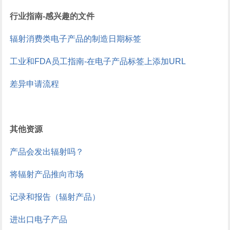
行业指南-感兴趣的文件
辐射消费类电子产品的制造日期标签
工业和FDA员工指南-在电子产品标签上添加URL
差异申请流程
其他资源
产品会发出辐射吗？
将辐射产品推向市场
记录和报告（辐射产品）
进出口电子产品