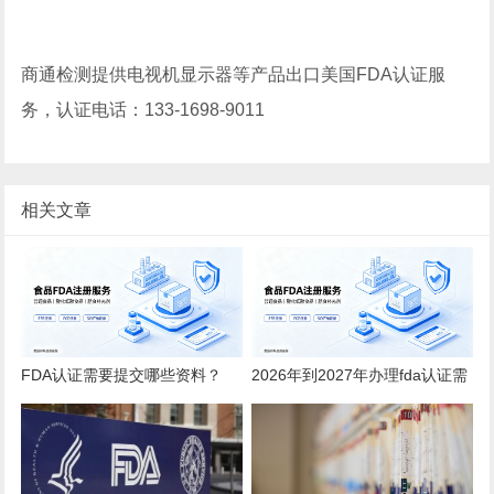
商通检测提供电视机显示器等产品出口美国FDA认证服
务，认证电话：133-1698-9011
相关文章
FDA认证需要提交哪些资料？
2026年到2027年办理fda认证需
2026全品类详细清单
要多少钱？