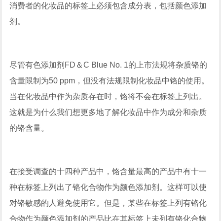
消费者的化妆品的标签上必须包含成分表，包括颜色添加
剂。
尽管有色添加剂FD＆C Blue No. 1的上市法规将杂质铬的
含量限制为50 ppm，但没有法规限制化妆品中铬的使用。
当在化妆品中作为杂质存在时，铬将不会在标签上列出。
这就是为什么我们想更多地了解化妆品中作为成分和杂质
的铬含量。
在接受调查的十四种产品中，铬含量最高的产品中有十一
种在标签上列出了铬化合物作为颜色添加剂。这样可以使
对铬敏感的人避免使用它。但是，某些在标签上列有铬化
合物作为颜色添加剂的产品比在其标签上未列有铬化合物