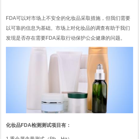
FDA可以对市场上不安全的化妆品采取措施，但我们需要
以可靠的信息为基础。市场上对化妆品的调查有助于我们
发现是否存在需要FDA采取行动保护公众健康的问题。
化妆品FDA检测测试项目有：
1.重金属含量测式（Pb，Hg）