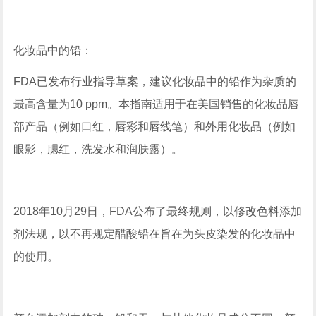
化妆品中的铅：
FDA已发布行业指导草案，建议化妆品中的铅作为杂质的
最高含量为10 ppm。本指南适用于在美国销售的化妆品唇
部产品（例如口红，唇彩和唇线笔）和外用化妆品（例如
眼影，腮红，洗发水和润肤露）。
2018年10月29日，FDA公布了最终规则，以修改色料添加
剂法规，以不再规定醋酸铅在旨在为头皮染发的化妆品中
的使用。