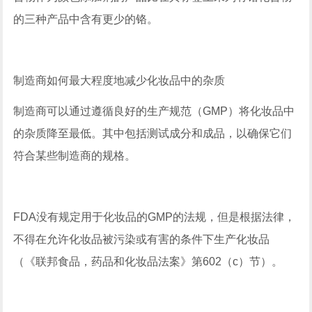
的三种产品中含有更少的铬。
制造商如何最大程度地减少化妆品中的杂质
制造商可以通过遵循良好的生产规范（GMP）将化妆品中
的杂质降至最低。其中包括测试成分和成品，以确保它们
符合某些制造商的规格。
FDA没有规定用于化妆品的GMP的法规，但是根据法律，
不得在允许化妆品被污染或有害的条件下生产化妆品
（《联邦食品，药品和化妆品法案》第602（c）节）。