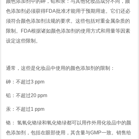
颜色添加剂中的砷，铅和汞：与其他化妆品成分不同，颜
色添加剂必须获得FDA批准才能用于预期用途。它们还必
须符合颜色添加剂法规的要求。这些包括对重金属杂质的
限制。FDA根据诸如颜色添加剂的使用方式和用量等因素
设定这些限制。
通常，这些是化妆品中使用的颜色添加剂的限制：
砷：不超过3 ppm
铅：不超过20 ppm
汞：不超过1 ppm
铬： 氢氧化铬绿和氧化铬绿都可以用作外用化妆品中的颜
色添加剂，包括在眼部使用，其含量与GMP一致。销售给