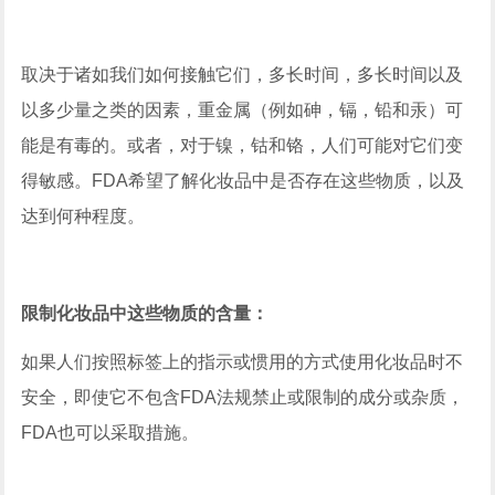
取决于诸如我们如何接触它们，多长时间，多长时间以及
以多少量之类的因素，重金属（例如砷，镉，铅和汞）可
能是有毒的。或者，对于镍，钴和铬，人们可能对它们变
得敏感。FDA希望了解化妆品中是否存在这些物质，以及
达到何种程度。
限制化妆品中这些物质的含量：
如果人们按照标签上的指示或惯用的方式使用化妆品时不
安全，即使它不包含FDA法规禁止或限制的成分或杂质，
FDA也可以采取措施。