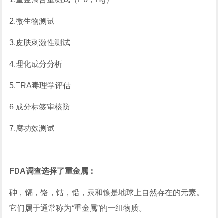
2.微生物测试
3.皮肤刺激性测试
4.理化成分分析
5.TRA毒理学评估
6.成分标签审核防
7.腐功效测试
FDA调查选择了重金属：
砷，镉，铬，钴，铅，汞和镍是地球上自然存在的元素。
它们属于通常称为“重金属”的一组物质。