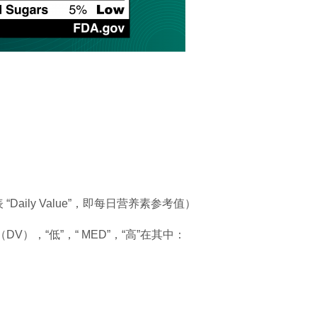
Daily Value”，即每日营养素参考值）
），“低”，“ MED”，“高”在其中：