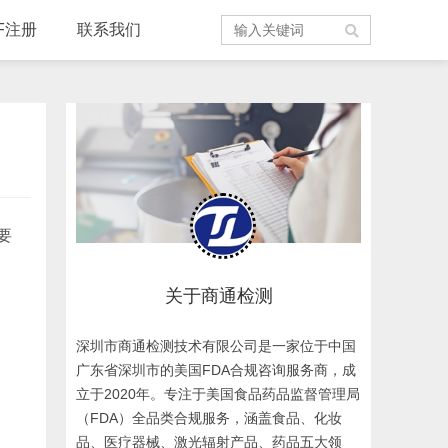
F注册
联系我们
要
关于商通检测
深圳市商通检测技术有限公司是一家位于中国
广东省深圳市的美国FDA合规咨询服务商，成
立于2020年。专注于美国食品药品监督管理局
（FDA）全品类合规服务，涵盖食品、化妆
品、医疗器械、激光辐射产品、药品五大领