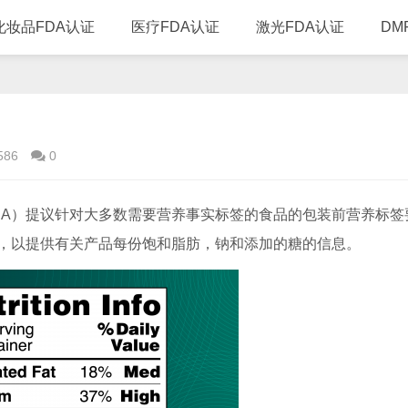
化妆品FDA认证
医疗FDA认证
激光FDA认证
DM
586
0
FDA）提议针对大多数需要营养事实标签的食品的包装前营养标签
，以提供有关产品每份饱和脂肪，钠和添加的糖的信息。