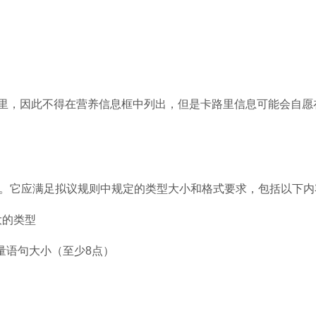
里，因此不得在营养信息框中列出，但是卡路里信息可能会自愿
部。它应满足拟议规则中规定的类型大小和格式要求，包括以下内
大的类型
量语句大小（至少8点）