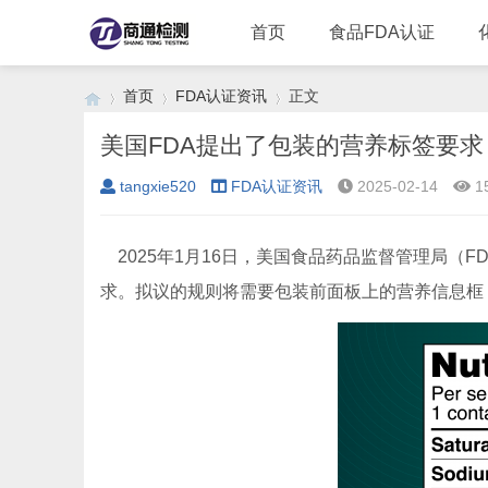
首页
食品FDA认证
首页
FDA认证资讯
正文
美国FDA提出了包装的营养标签要求
tangxie520
FDA认证资讯
2025-02-14
1
›
›
›
2025年1月16日，美国食品药品监督管理局（
求。拟议的规则将需要包装前面板上的营养信息框