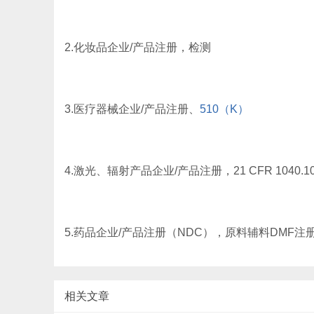
2.化妆品企业/产品注册，检测
3.医疗器械企业/产品注册、
510（K）
4.激光、辐射产品企业/产品注册，21 CFR 1040.
5.药品企业/产品注册（NDC），原料辅料DMF注
相关文章