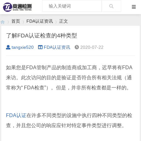
首页
FDA认证资讯
正文
了解FDA认证检查的4种类型
tangxie520
FDA认证资讯
2020-07-22
›
›
›
如果您是FDA管制产品的制造商或加工商，迟早将有FDA
来访。此次访问的目的是验证是否符合所有相关法规（通
常称为“ FDA检查”）。但是，并非所有检查都是一样的。
FDA认证
在许多不同类型的设施中执行四种不同类型的检
查，并且您公司的响应应针对特定事件类型进行调整。