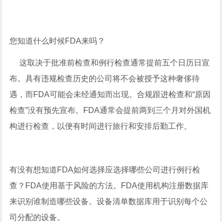
您知道什么时候FDA来吗？
这取决于批准前检查和例行检查通常提前五个日历日宣
布。具有违规检查历史的公司将不会被授予这种奢侈待
遇，而FDA可能会未经通知而出现。合规跟进检查和“原因
检查”没有预先宣布。FDA通常会提前两到三个月对外国机
构进行检查，以便有时间进行旅行和安排后勤工作。
有没有想知道FDA如何选择应选择哪些公司进行例行检
查？FDA使用基于风险的方法。FDA使用机构注册数据库
来识别谁制造哪些设备。设备清单数据库用于识别每个公
司分配的设备。