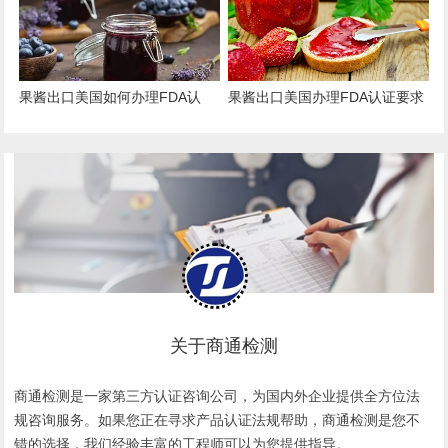
果酱出口美国如何办理FDA认
果酱出口美国办理FDA认证要求
证？
和流程
关于商通检测
商通检测是一家第三方认证咨询公司，为国内外企业提供全方位法
规咨询服务。如果您正在寻求产品认证法规帮助，商通检测是您不
错的选择，我们经验丰富的工程师可以为您提供指导。