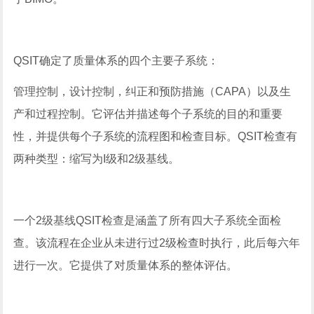
QSIT确定了质量体系的四个主要子系统：
管理控制，设计控制，纠正和预防措施（CAPA）以及生
产和过程控制。它评估并描述每个子系统的目的和重要
性，并提供每个子系统的流程图和检查目标。QSIT检查有
两种类型：缩写为I级和2级基线。
一个2级基线QSIT检查是涵盖了所有四大子系统全面检
查。该流程在企业从未进行过2级检查时执行，此后每六年
进行一次。它提供了对质量体系的整体评估。