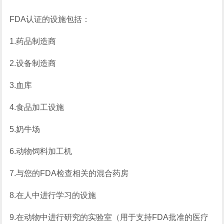
FDA认证的设施包括：
1.药品制造商
2.设备制造商
3.血库
4.食品加工设施
5.奶牛场
6.动物饲料加工机
7.与您的FDA检查相关的混合药房
8.在人中进行学习的设施
9.在动物中进行研究的实验室（用于支持FDA批准的医疗