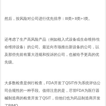
然后，按风险对公司进行优先排序：III类> II类> I类。
还考虑了生产高风险产品（例如植入式设备或生命维持/生
命维持设备）的公司。最近向市场推出新设备的公司，以
及那些先前有重大违规和投诉的公司，也被给予更高的优
先级。
大多数检查是例行检查，FDA开发了QSIT作为系统评估公
司合规性的一种手段。值得注意的是，尽管FDA为医疗器
械制造商的检查开发了QSIT，但他们也为药品制造商开发
了BIMO。