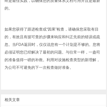
终是最佳实践，以确保您的质量体系文档可用并且是最新
的。
如果您获得了跟进检查或“因果”检查，请确保您采取有目
的，有效且有据可查的步骤来响应和纠正先前的错误或疏
忽。当FDA返回时，仅仅说您有一个计划是不够的。您将
必须证明您已经解决了最初的问题。与往常一样，一盎司
的准备值得一磅的补救。利用对设施检查类型的新理解，
为公司不可避免的下一次检查做好准备。
相关文章