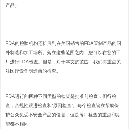
产品）
FDA的检验机构还扩展到在美国销售的FDA管制产品的国
外制造和加工场所。落在这些范围之内，您可以在您的工
厂进行FDA检查。但是，对于本文的范围，我们将重点关
注医疗设备制造商的检查。
FDA进行的四种不同类型的检查是批准前检查，例行检
查，合规性跟进检查和“原因检查”。每个检查旨在帮助保
护公众免受不安全产品的侵害，但是每种检查的重点和期
望都不相同。