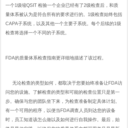
一个1级缩QSIT 检验一个企业已经有了2级检查后，和质
量体系被认为是符合所有的要求进行的。1级检查始终包括
CAPA子系统，以及其他一个主要子系统。每个后续的1级
检查将选择一个不同的子系统。
FDA的质量体系检查指南更详细地描述了该过程。
无论检查的类型如何，都取决于您要始终准备让FDA访
问您的设施。了解检查的类型和可能的检查位置只是第一
步。确保与您的团队坐下来，为检查准备制定具体计划。
有一个可用的程序，以便当FDA调查人员到达您的设备
时，员工知道该怎么做以及如何进行自我操作。最后，始