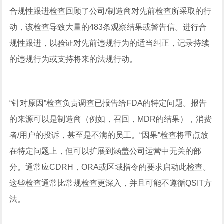
合规性跟进检查回顾了公司/制造商对先前检查所采取的行
动，该检查导致大量的483条观察结果或警告信。进行合
规性跟进，以验证对先前违规行为的适当纠正，记录持续
的违规行为或支持将来的法规行动。
“针对原因”检查负责调查已报告给FDA的特定问题。报告
的来源可以是制造商（例如，召回，MDR的结果），消费
者/用户的投诉，甚至是不满的员工。“因果”检查将重点放
在特定问题上，但可以扩展到涵盖公司运营中无关的部
分。通常应CDRH，ORA或区域指令的要求启动此检查。
这些检查通常比常规检查更深入，并且可能不遵循QSIT方
法。