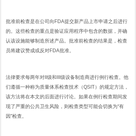
批准前检查是在公司向FDA提交新产品上市申请之后进行
的。这些检查的重点是验证应用程序中包含的数据，并确
认该设施能够制造所述产品。批准前检查的结果是，检查
员将建议赞成或反对FDA批准。
法律要求每两年对II级和III级设备制造商进行例行检查。他
们遵循一种称为质量体系检查技术（QSIT）的规定方法，
该方法将在本文的后面进行讨论。如果在例行检查期间发
现了严重的公共卫生风险，则检查类型可能会切换为“有
因”检查。