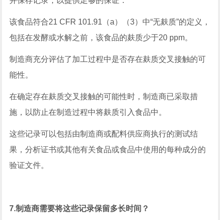
并保存记录，以提供足够的保证：
该食品符合21 CFR 101.91（a）（3）中“无麸质”的定义，
包括在发酵或水解之前，该食品的麸质少于20 ppm。
制造商充分评估了加工过程中是否存在麸质交叉接触的可
能性。
在确定存在麸质交叉接触的可能性时，制造商已采取措
施，以防止在制造过程中将麸质引入食品中。
这些记录可以包括由制造商或配料供应商执行的测试结
果，分析证书或其他有关食品或食品中使用的每种成分的
验证文件。
7.制造商需要将这些记录保留多长时间？