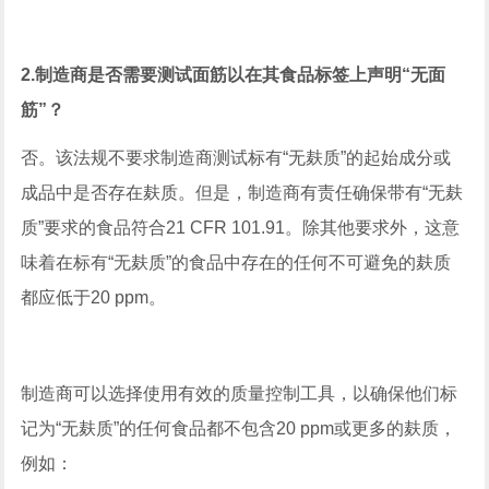
2.制造商是否需要测试面筋以在其食品标签上声明“无面
筋”？
否。该法规不要求制造商测试标有“无麸质”的起始成分或
成品中是否存在麸质。但是，制造商有责任确保带有“无麸
质”要求的食品符合21 CFR 101.91。除其他要求外，这意
味着在标有“无麸质”的食品中存在的任何不可避免的麸质
都应低于20 ppm。
制造商可以选择使用有效的质量控制工具，以确保他们标
记为“无麸质”的任何食品都不包含20 ppm或更多的麸质，
例如：