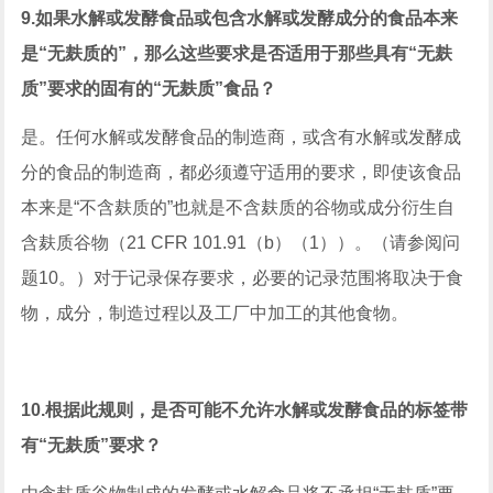
9.如果水解或发酵食品或包含水解或发酵成分的食品本来
是“无麸质的”，那么这些要求是否适用于那些具有“无麸
质”要求的固有的“无麸质”食品？
是。任何水解或发酵食品的制造商，或含有水解或发酵成
分的食品的制造商，都必须遵守适用的要求，即使该食品
本来是“不含麸质的”也就是不含麸质的谷物或成分衍生自
含麸质谷物（21 CFR 101.91（b）（1））。（请参阅问
题10。）对于记录保存要求，必要的记录范围将取决于食
物，成分，制造过程以及工厂中加工的其他食物。
10.根据此规则，是否可能不允许水解或发酵食品的标签带
有“无麸质”要求？