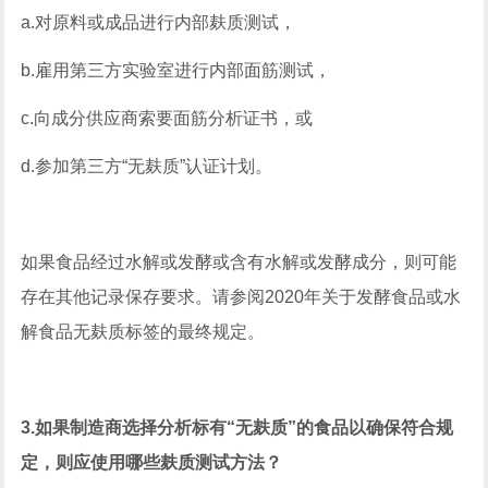
a.对原料或成品进行内部麸质测试，
b.雇用第三方实验室进行内部面筋测试，
c.向成分供应商索要面筋分析证书，或
d.参加第三方“无麸质”认证计划。
如果食品经过水解或发酵或含有水解或发酵成分，则可能
存在其他记录保存要求。请参阅2020年关于发酵食品或水
解食品无麸质标签的最终规定。
3.如果制造商选择分析标有“无麸质”的食品以确保符合规
定，则应使用哪些麸质测试方法？