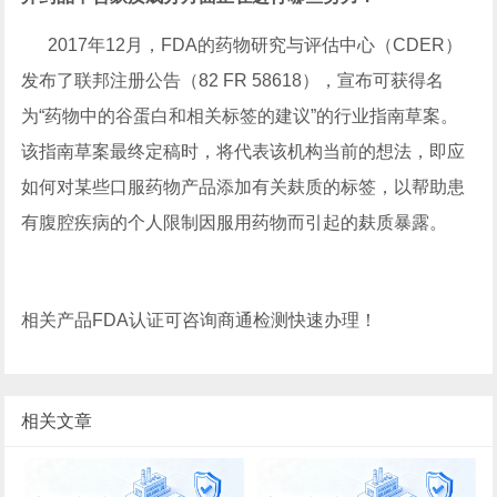
2017年12月，FDA的药物研究与评估中心（CDER）
发布了联邦注册公告（82 FR 58618），宣布可获得名
为“药物中的谷蛋白和相关标签的建议”的行业指南草案。
该指南草案最终定稿时，将代表该机构当前的想法，即应
如何对某些口服药物产品添加有关麸质的标签，以帮助患
有腹腔疾病的个人限制因服用药物而引起的麸质暴露。
相关产品FDA认证可咨询商通检测快速办理！
相关文章