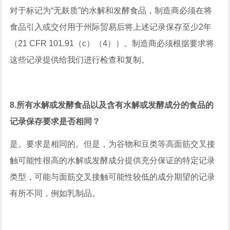
对于标记为“无麸质”的水解和发酵食品，制造商必须在将
食品引入或交付用于州际贸易后将上述记录保存至少2年
（21 CFR 101.91（c）（4））。制造商必须根据要求将
这些记录提供给我们进行检查和复制。
8.所有水解或发酵食品以及含有水解或发酵成分的食品的
记录保存要求是否相同？
是。要求是相同的。但是，为谷物和豆类等高面筋交叉接
触可能性很高的水解或发酵成分提供充分保证的特定记录
类型，可能与面筋交叉接触可能性较低的成分期望的记录
有所不同，例如乳制品。