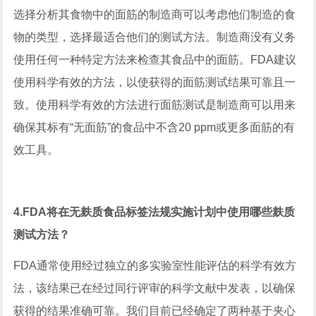
选择分析其食物中的面筋的制造商可以考虑他们制造的食
物的类型，选择最适合他们的测试方法。制造商没有义务
使用任何一种特定方法来检查其食品中的面筋。FDA建议
使用科学有效的方法，以使获得的面筋测试结果可靠且一
致。使用科学有效的方法进行面筋测试是制造商可以用来
确保其标有“无面筋”的食品中不含20 ppm或更多面筋的有
效工具。
4.FDA将在无麸质食品标签法规实施计划中使用哪些麸质
测试方法？
FDA通常使用经过独立的多实验室性能评估的科学有效方
法，该结果已在经过同行评审的科学文献中发表，以确保
获得的结果准确可靠。我们目前已经确定了两种基于夹心