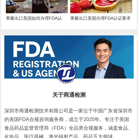
果酱出口美国如何办理FDA认
果酱出口美国办理FDA认证要求
证？
和流程
关于商通检测
深圳市商通检测技术有限公司是一家位于中国广东省深圳市
的美国FDA合规咨询服务商，成立于2020年。专注于美国
食品药品监督管理局（FDA）全品类合规服务，涵盖食品、
化妆品、医疗器械、激光辐射产品、药品五大领域。