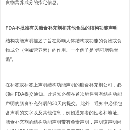
食物营养成分的指定信息。
FDA不批准有关膳食补充剂和其他食品的结构功能声明
结构功能声明描述了旨在影响人体结构或功能的食物或食
物成分（例如营养素）的作用。一个例子是“钙可增强骨
骼”。
在标签或标签上声明结构功能声明的膳食补充剂公司，必
须向FDA提交通知。此通知必须在首次销售带有结构功能
声明的膳食补充剂后的30天内提交。此外，通知中必须包
含声明的文字以及其他信息，例如通知者的姓名和地址。
膳食补充剂的结构功能声明带有免责声明，声明该声明尚