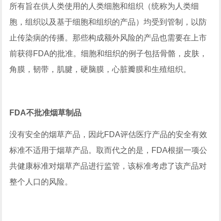
所有旨在供人类使用的人类细胞和组织（统称为人类细
胞，组织以及基于细胞和组织的产品）均受到管制，以防
止传染病的传播。那些构成额外风险的产品也需要在上市
前获得FDA的批准。细胞和组织的例子包括骨骼，皮肤，
角膜，韧带，肌腱，硬脑膜，心脏瓣膜和生殖组织。
FDA不批准烟草制品
没有安全的烟草产品，因此FDA评估医疗产品的安全有效
标准不适用于烟草产品。取而代之的是，FDA根据一项公
共健康标准对烟草产品进行监管，该标准考虑了该产品对
整个人口的风险。