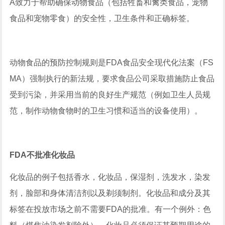
A致力于帮助确保动物食品（包括牲畜和禽类食品，宠物
食品和宠物零食）的安全性，卫生条件和正确标签。
动物食品的预防控制规则是FDA食品安全现代化法案（FS
MA）强制执行的新法规，要求食品公司采取措施防止食品
受到污染，并采用当前的良好生产规范（例如卫生人员规
范，制作动物食物时的卫生习惯和适当的设备使用）。
FDA不批准化妆品
化妆品的例子包括香水，化妆品，保湿剂，洗发水，染发
剂，脸部和身体清洁剂以及剃须制剂。化妆品和成分及其
标签在投放市场之前不需要FDA的批准。有一个例外：色