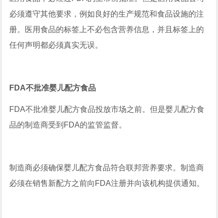
必须遵守其他要求，例如良好的生产规范和食品设施的注
册。医用食品的标签上不必包含营养信息，并且标签上的
任何声明都必须真实无误。
FDA不批准婴儿配方食品
FDA不批准婴儿配方食品投放市场之前。但是婴儿配方食
品的制造商受到FDA的监管监督。
制造商必须确保婴儿配方食品符合联邦营养要求。制造商
必须在销售新配方之前向FDA注册并向该机构提供通知。