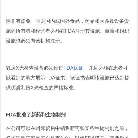
除非有豁免，否则国内或国外食品，药品和大多数设备设
施的所有者和经营者必须在FDA注册其设施。血液和组织
设施也必须向该机构注册。
乳房X光检查设备必须经过
FDA认证
，并且必须在患者可
以看到的地方展示FDA证书。该证书表明该设施已达到提
供优质乳房X光检查的严格标准。
FDA批准了新药和生物制剂
在公司可以在州际贸易中销售新药和某些生物制剂之前，