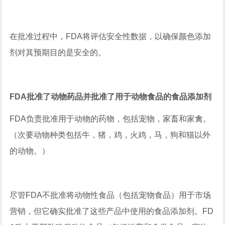
在批准过程中，FDA将评估安全性数据，以确保颜色添加
剂对其预期目的是安全的。
FDA批准了动物药品并批准了用于动物食品的食品添加剂
FDA负责批准用于动物的药物，包括宠物，家畜和家禽。
（次要动物种类包括牛，猪，鸡，火鸡，马，狗和猫以外
的动物。）
尽管FDA不批准将动物性食品（包括宠物食品）用于市场
营销，但它确实批准了这些产品中使用的食品添加剂。FD