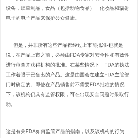
设备，烟草制品，食品（包括动物食品），化妆品和辐射
电子的电子产品来保护公众健康。
但是，并非所有这些产品都经过上市前批准-也就是
说，在产品上市之前，必须由FDA专家对安全性和有效性
进行审查并获得机构的批准。在某些情况下，FDA的执法
工作着眼于已售出的产品。这是由国会在建立FDA主管部
门时确定的。即使在产品销售前不需要FDA批准的情况
下，该机构仍具有监管权限，可在出现安全问题时采取行
动。
这是有关FDA如何监管产品的指南，以及该机构的行为