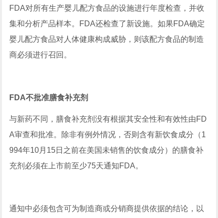
FDA对所有生产婴儿配方食品的设施进行年度检查，并收
集和分析产品样本。FDA还检查了新设施。如果FDA确定
婴儿配方食品对人体健康构成威胁，则该配方食品的制造
商必须进行召回。
FDA不批准膳食补充剂
与新药不同，膳食补充剂没有根据其安全性和有效性由FD
A审查和批准。除非有例外情况，否则含有新饮食成分（1
994年10月15日之前在美国未销售的饮食成分）的膳食补
充剂必须在上市前至少75天通知FDA。
通知中必须包含可为制造商或分销商提供依据的结论，以