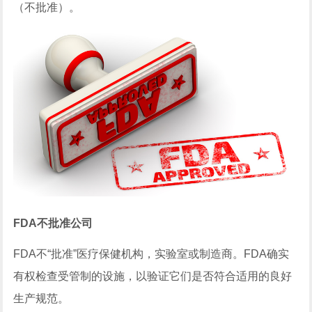
（不批准）。
FDA不批准公司
FDA不“批准”医疗保健机构，实验室或制造商。FDA确实
有权检查受管制的设施，以验证它们是否符合适用的良好
生产规范。