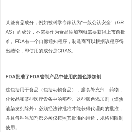
某些食品成分，例如被科学专家认为“一般公认安全”（GR
AS）的成分，不需要作为食品添加剂就需要获得上市前批
准。FDA有一个自愿通知程序，制造商可以根据该程序得
出结论，即使用的成分是GRAS。
FDA批准了FDA管制产品中使用的颜色添加剂
这包括用于食品（包括动物食品），膳食补充剂，药物，
化妆品和某些医疗设备中的那些。这些颜色添加剂（煤焦
油染发剂除外）必须经法律批准才能获得代理商的批准，
并且每种添加剂都必须仅按照其批准的用途，规格和限制
使用。