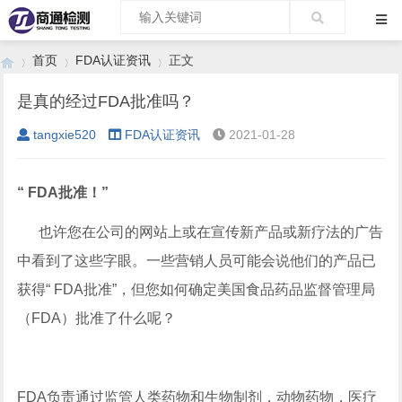
首页
FDA认证资讯
正文
是真的经过FDA批准吗？
tangxie520
FDA认证资讯
2021-01-28
›
›
›
“ FDA批准！”
也许您在公司的网站上或在宣传新产品或新疗法的广告
中看到了这些字眼。一些营销人员可能会说他们的产品已
获得“ FDA批准”，但您如何确定美国食品药品监督管理局
（FDA）批准了什么呢？
FDA负责通过监管人类药物和生物制剂，动物药物，医疗