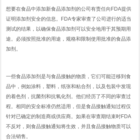
想要在食品中添加新食品添加剂的公司有责任向FDA提供
证明添加剂安全的信息。FDA专家审查了公司进行的适当
测试的结果，以确保食品添加剂可以安全地用于其预期用
途。必须按照批准的用途，规格和限制使用批准的食品添
加剂。
一些食品添加剂是与食品接触的物质，它们可能迁移到食
品中，例如涂料，塑料，纸张和粘合剂，以及包装中发现
的着色剂，抗菌剂和抗氧化剂。他们经历了不同的审查过
程。相同的安全标准仍然适用，但是食品接触通知过程仅
针对已确定的制造商或供应商。如果在审查期结束时FDA
不反对，则食品接触通知将生效，并且食品接触物质可以
合法销售。