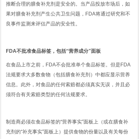
推断合理的膳食补充剂是安全的。当产品投放市场后，如
果对膳食补充剂产生公共卫生问题，FDA将通过研究和不
良事件监测来评估产品的安全性。
FDA不批准食品标签，包括“营养成分”面板
在食品上市之前，FDA不会批准单个食品标签。但是FDA
法规要求大多数食物（包括膳食补充剂）中都应显示营养
信息。此外，对食品的任何索赔都必须真实无误，并且必
须符合有关索赔类型的任何法规要求。
制造商必须在食品标签的“营养事实”面板上（或在膳食补
充剂的“补充事实”面板上）提供食物的份量以及有关每份