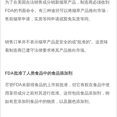
为了在美国合法销售或分销新烟草产品，制造商必须收到
FDA的书面命令。有三种途径可以将烟草产品推向市场：
售前烟草申请，实质等同申请或豁免实质等同。
销售订单并不表示烟草产品是安全的或“批准的”。这意味
着制造商已遵守法律要求将其产品推向市场。
FDA批准了人类食品中的食品添加剂
尽管FDA未获得食品的上市前批准，但它有权在食品中使
用某些成分之前对其进行批准。这些包括食品添加剂，例
如有意添加到食品中的物质，以及颜色添加剂。