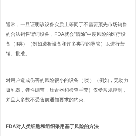
通常，一旦证明该设备实质上等同于不需要预先市场销售
的合法销售谓词设备，FDA就会“清除”中度风险的医疗设
备（II类）（例如透析设备和许多类型的导管）以进行营
销。批准。
对用户造成伤害的风险很小的设备（I类）（例如，无动力
吸乳器，弹性绷带，压舌器和检查手套）仅受常规控制，
并且大多数不受售前通知要求的约束。
FDA对人类细胞和组织采用基于风险的方法