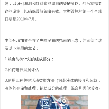
划，以识别漏洞和针对这些漏洞的缓解策略。然后将需要
这些设施，以确保缓解策略有效。大型设施的第一个合规
日期是2019年7月。
本部分增加并合并了先前发布的指南的元素，并涵盖了涉
及以下主题的章节：
1.粮食防御计划的组成部分；
2.如何进行漏洞评估
3.使用四种关键活动类型方法（散装液体的接收和装载，
液体的存储和处理，辅助成分的处理，混合和类似活动）