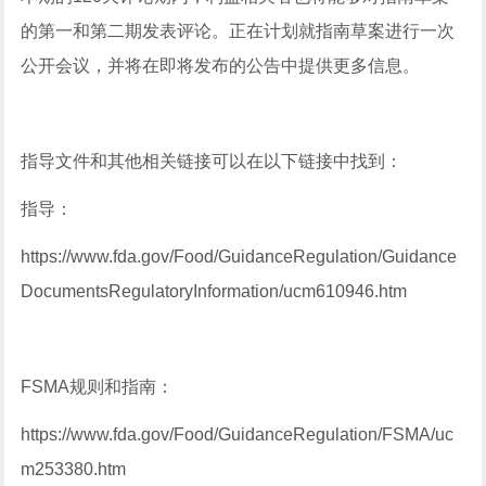
的第一和第二期发表评论。正在计划就指南草案进行一次
公开会议，并将在即将发布的公告中提供更多信息。
指导文件和其他相关链接可以在以下链接中找到：
指导：
https://www.fda.gov/Food/GuidanceRegulation/Guidance
DocumentsRegulatoryInformation/ucm610946.htm
FSMA规则和指南：
https://www.fda.gov/Food/GuidanceRegulation/FSMA/uc
m253380.htm