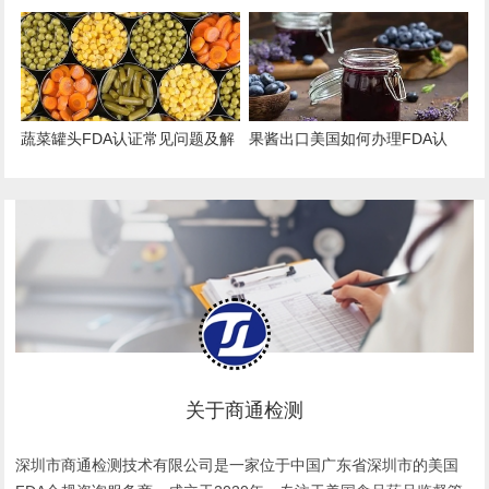
Master Files）注册办理指南
出口的“身份证”与“通行证”
蔬菜罐头FDA认证常见问题及解
果酱出口美国如何办理FDA认
决方案
证？
关于商通检测
深圳市商通检测技术有限公司是一家位于中国广东省深圳市的美国