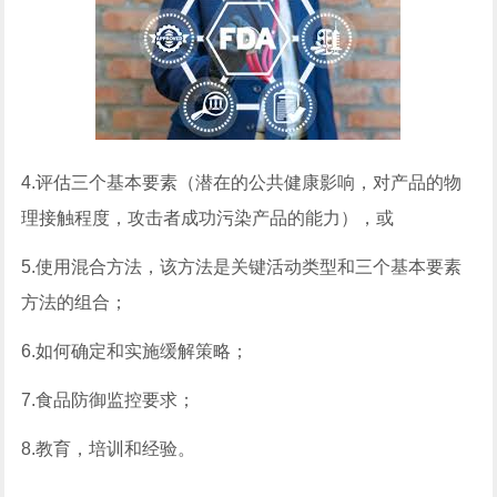
4.评估三个基本要素（潜在的公共健康影响，对产品的物
理接触程度，攻击者成功污染产品的能力），或
5.使用混合方法，该方法是关键活动类型和三个基本要素
方法的组合；
6.如何确定和实施缓解策略；
7.食品防御监控要求；
8.教育，培训和经验。