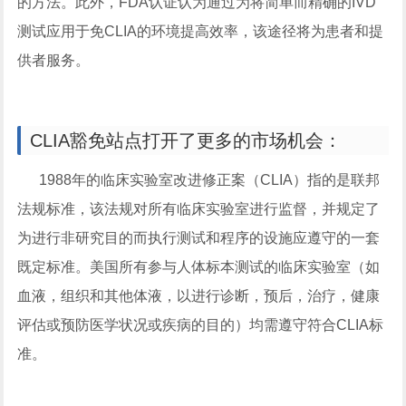
的方法。此外，FDA认证认为通过为将简单而精确的IVD
测试应用于免CLIA的环境提高效率，该途径将为患者和提
供者服务。
CLIA豁免站点打开了更多的市场机会：
1988年的临床实验室改进修正案（CLIA）指的是联邦
法规标准，该法规对所有临床实验室进行监督，并规定了
为进行非研究目的而执行测试和程序的设施应遵守的一套
既定标准。美国所有参与人体标本测试的临床实验室（如
血液，组织和其他体液，以进行诊断，预后，治疗，健康
评估或预防医学状况或疾病的目的）均需遵守符合CLIA标
准。