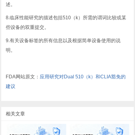
述。
8.临床性能研究的描述包括510（k）所需的谓词比较或某
些设备的双重提交。
9.有关设备标签的所有信息以及根据简单设备使用的说
明。
FDA网站原文：
应用研究对Dual 510（k）和CLIA豁免的
建议
相关文章