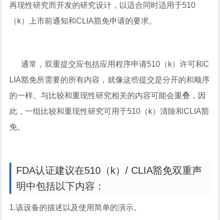
再现性研究而开发的研究设计，以适合同时适用于510
（k）上市前通知和CLIA豁免申请的要求。
通常，双重提交应包括应用程序申请510（k）许可和C
LIA豁免所需要的所有内容，就像这些提交是分开的和顺序
的一样。与比较和重现性研究相关的内容可能会重叠，因
此，一组比较和重现性研究可用于510（k）清除和CLIA豁
免。
FDA认证建议在510（k）/ CLIA豁免双重声
明中包括以下内容：
1.该设备的描述以及使用简单的演示。