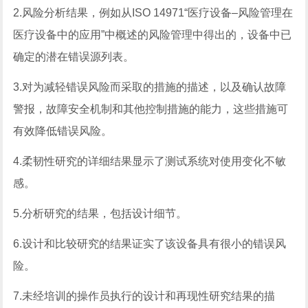
2.风险分析结果，例如从ISO 14971“医疗设备–风险管理在
医疗设备中的应用”中概述的风险管理中得出的，设备中已
确定的潜在错误源列表。
3.对为减轻错误风险而采取的措施的描述，以及确认故障
警报，故障安全机制和其他控制措施的能力，这些措施可
有效降低错误风险。
4.柔韧性研究的详细结果显示了测试系统对使用变化不敏
感。
5.分析研究的结果，包括设计细节。
6.设计和比较研究的结果证实了该设备具有很小的错误风
险。
7.未经培训的操作员执行的设计和再现性研究结果的描