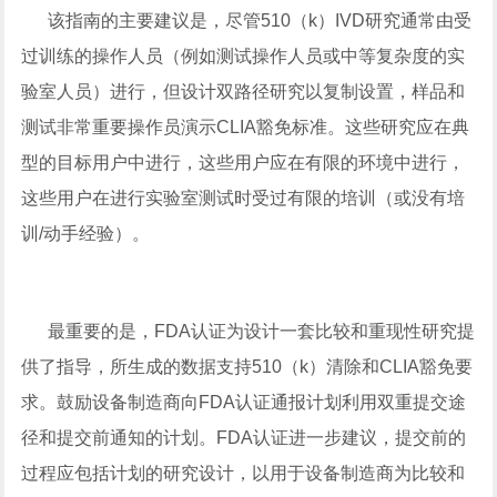
该指南的主要建议是，尽管510（k）IVD研究通常由受
过训练的操作人员（例如测试操作人员或中等复杂度的实
验室人员）进行，但设计双路径研究以复制设置，样品和
测试非常重要操作员演示CLIA豁免标准。这些研究应在典
型的目标用户中进行，这些用户应在有限的环境中进行，
这些用户在进行实验室测试时受过有限的培训（或没有培
训/动手经验）。
最重要的是，FDA认证为设计一套比较和重现性研究提
供了指导，所生成的数据支持510（k）清除和CLIA豁免要
求。鼓励设备制造商向FDA认证通报计划利用双重提交途
径和提交前通知的计划。FDA认证进一步建议，提交前的
过程应包括计划的研究设计，以用于设备制造商为比较和