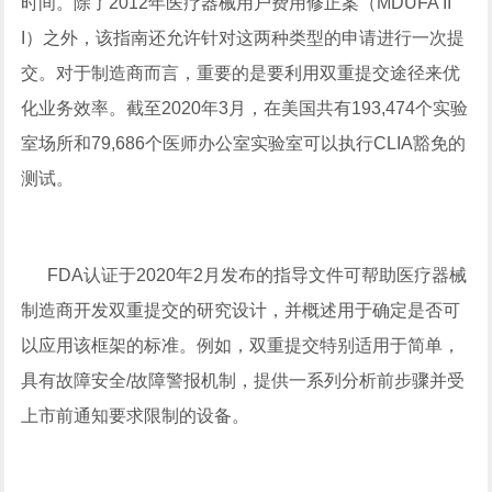
时间。除了2012年医疗器械用户费用修正案（MDUFA II
I）之外，该指南还允许针对这两种类型的申请进行一次提
交。对于制造商而言，重要的是要利用双重提交途径来优
化业务效率。截至2020年3月，在美国共有193,474个实验
室场所和79,686个医师办公室实验室可以执行CLIA豁免的
测试。
FDA认证于2020年2月发布的指导文件可帮助医疗器械
制造商开发双重提交的研究设计，并概述用于确定是否可
以应用该框架的标准。例如，双重提交特别适用于简单，
具有故障安全/故障警报机制，提供一系列分析前步骤并受
上市前通知要求限制的设备。