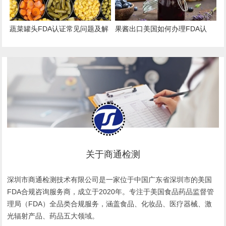
蔬菜罐头FDA认证常见问题及解
果酱出口美国如何办理FDA认
决方案
证？
关于商通检测
深圳市商通检测技术有限公司是一家位于中国广东省深圳市的美国
FDA合规咨询服务商，成立于2020年。专注于美国食品药品监督管
理局（FDA）全品类合规服务，涵盖食品、化妆品、医疗器械、激
光辐射产品、药品五大领域。