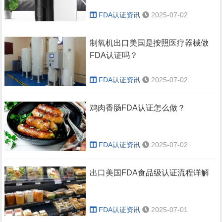
FDA认证资讯
2025-07-02
制氧机出口美国是按照医疗器械做
FDA认证吗？
FDA认证资讯
2025-07-02
鸡肉香肠FDA认证怎么做？
FDA认证资讯
2025-07-02
出口美国FDA食品级认证流程详解
FDA认证资讯
2025-07-01