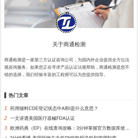
关于商通检测
商通检测是一家第三方认证咨询公司，为国内外企业提供全方位法
规咨询服务。如果您正在寻求产品认证法规帮助，商通检测是您不
错的选择，我们经验丰富的工程师可以为您提供指导。
热门文章
1
药用辅料CDE登记状态中A和I是什么意思？
2
一文讲透美国医疗器械FDA认证
3
欧洲药典（EP）在线查询攻略：3分钟掌握官方数据库使用技巧
3分钟看懂-美国药物主文件DMF申报流程和管理制度