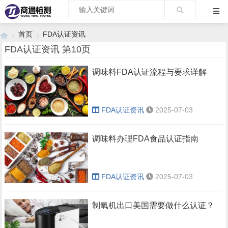
首页
FDA认证资讯
FDA认证资讯 第10页
调味料FDA认证流程与要求详解
›
›
FDA认证资讯
2025-07-03
调味料办理FDA食品认证指南
FDA认证资讯
2025-07-03
制氧机出口美国需要做什么认证？