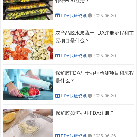
何做FDA注册？
FDA认证资讯
2025-06-30
农产品脱水果蔬干FDA注册流程和主
要项目是什么？
FDA认证资讯
2025-06-30
保鲜膜FDA注册办理检测项目和流程
是什么？
FDA认证资讯
2025-06-30
保鲜膜如何办理FDA注册？
FDA认证资讯
2025-06-26